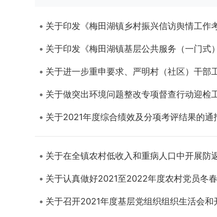
关于印发《梅田湖镇乡村振兴信访舆情工作
关于印发《梅田湖镇基层公共服务（一门式
关于进一步重申要求、严明村（社区）干部
关于做突出环境问题整改专项督查行动迎检
关于2021年度综合绩效及分项考评结果的通
关于在全镇农村低收入和重病人口中开展防
关于认真做好2021至2022年度农村党员冬
关于召开2021年度基层党组织组织生活会