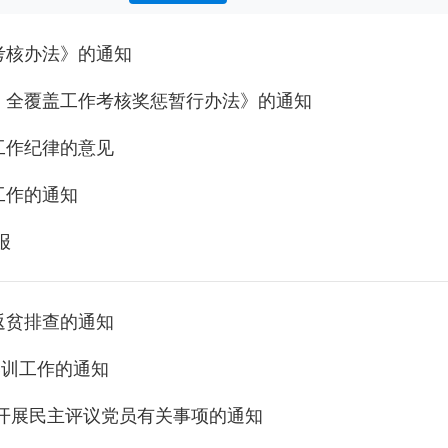
考核办法》的通知
）全覆盖工作考核奖惩暂行办法》的通知
工作纪律的意见
工作的通知
报
返贫排查的通知
春训工作的通知
和开展民主评议党员有关事项的通知