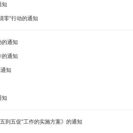
通知
清零”行动的通知
动的通知
作的通知
的通知
通知
“五到五促”工作的实施方案》的通知