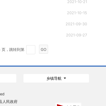
2021-10-21
2021-10-15
2021-09-30
2021-09-27
15 页，跳转到第
GO
乡镇导航
ved
县人民政府