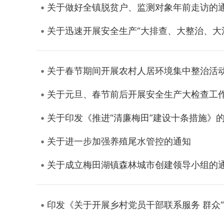
关于做好全镇脱贫户、监测对象年前走访的
关于迅速开展安全生产“大排查、大整治、大
关于春节期间开展农村人居环境集中整治活
关于元旦、春节前后开展安全生产大检查工
关于印发《推进“清廉梅田”建设十条措施》
关于进一步加强养殖尾水管控的通知
关于成立梅田湖镇森林城市创建领导小组的
印发《关于开展乡村党员干部联系服务 群众