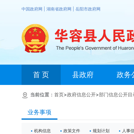
中国政府网
|
湖南省政府网
|
岳阳市政府网
首 页
县政府
政务
当前位置：
首页
>
政府信息公开
>
部门信息公开目
业务事项
机构信息
政策文件
规划计划
人事