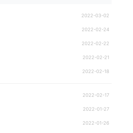
2022-03-02
2022-02-24
2022-02-22
2022-02-21
2022-02-18
2022-02-17
2022-01-27
2022-01-26