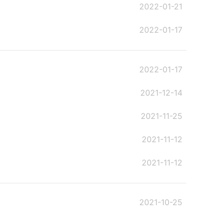
2022-01-21
2022-01-17
2022-01-17
2021-12-14
2021-11-25
2021-11-12
2021-11-12
2021-10-25