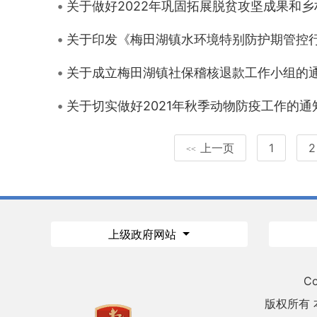
关于做好2022年巩固拓展脱贫攻坚成果和
关于印发《梅田湖镇水环境特别防护期管控
关于成立梅田湖镇社保稽核退款工作小组的
关于切实做好2021年秋季动物防疫工作的通
上一页
1
2
<<
上级政府网站
Co
版权所有