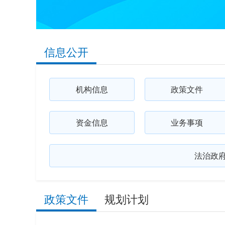
信息公开
机构信息
政策文件
资金信息
业务事项
法治政
政策文件
规划计划