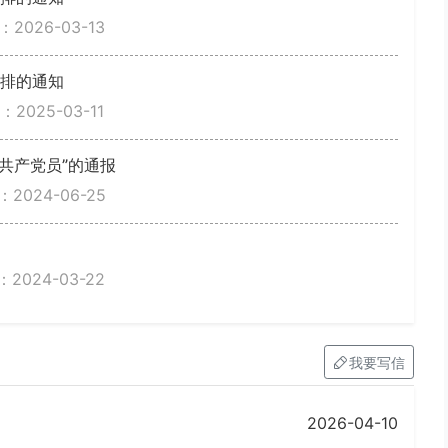
2026-03-13
安排的通知
2025-03-11
共产党员”的通报
2024-06-25
2024-03-22
我要写信
2026-04-10