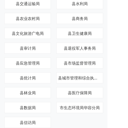
县交通运输局
县水利局
县农业农村局
县商务局
县文化旅游广电局
县卫生健康局
县审计局
县退役军人事务局
县应急管理局
县市场监督管理局
县统计局
县城市管理和综合执法局
县林业局
县医疗保障局
县数据局
市生态环境局华容分局
县信访局