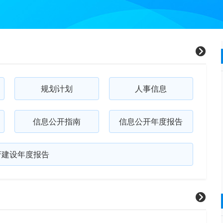
规划计划
人事信息
信息公开指南
信息公开年度报告
府建设年度报告