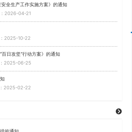
查安全生产工作实施方案》的通知
2026-04-21
2025-10-22
“百日攻坚”行动方案》的通知
2025-06-25
通知
2025-02-22
安排的通知