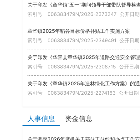
关于印发《章华镇“五一”期间领导干部带队督导检
索引号：006383479N/2026-2373247
公开日期：
章华镇2025年稻谷目标价格补贴工作实施方案
索引号：006383479N/2025-2349491
公开日期：
关于印发《华容县章华镇2025年道路交通安全管理
索引号：006383479N/2025-2308715
公开日期：
关于印发《章华镇2025年造林绿化工作方案》的
索引号：006383479N/2025-2274163
公开日期：
人事信息
资金信息
关于调整2026年度机关干部分工分线和办点工作