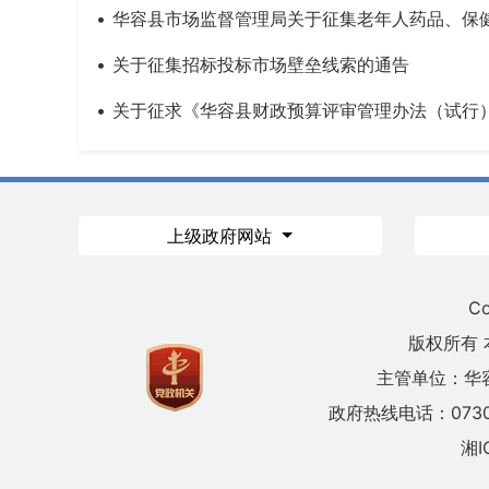
华容县市场监督管理局关于征集老年人药品、保
关于征集招标投标市场壁垒线索的通告
关于征求《华容县财政预算评审管理办法（试行）
上级政府网站
Co
版权所有
主管单位：华
政府热线电话：0730
湘I