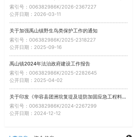
索引号：006382986K/2026-2367227
公开日期：2026-03-11
关于加强禹山镇野生鸟类保护工作的通知
索引号：006382986K/2025-2318227
公开日期：2025-09-16
禹山镇2024年法治政府建设工作报告
索引号：006382986K/2025-2282645
公开日期：2025-04-02
关于印发《华容县团洲垸复堤及堤防加固应急工程料场临时用地补偿工作方案》的通知
索引号：006382986K/2024-2267299
公开日期：2024-12-12