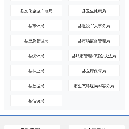
县文化旅游广电局
县卫生健康局
县审计局
县退役军人事务局
县应急管理局
县市场监督管理局
县统计局
县城市管理和综合执法局
县林业局
县医疗保障局
县数据局
市生态环境局华容分局
县信访局