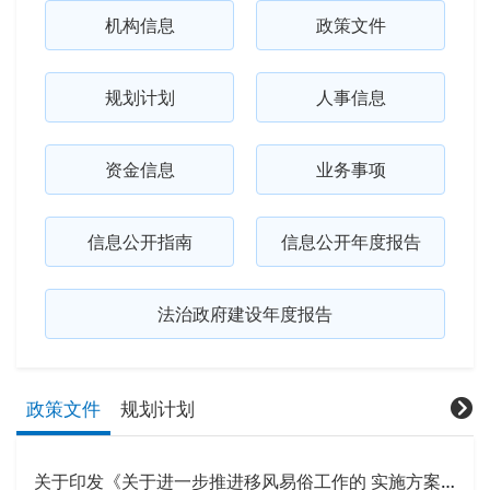
机构信息
政策文件
规划计划
人事信息
资金信息
业务事项
信息公开指南
信息公开年度报告
法治政府建设年度报告
政策文件
规划计划
关于印发《关于进一步推进移风易俗工作的 实施方案》的通知