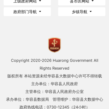
上级政府网站
县市区网站
政府部门导航
乡镇导航
Copyright 2020-
2026 Huarong Government All
Rights Reserved
版权所有 本站资源未经华容县大数据中心许可不得转载
主办单位：华容县人民政府
主管单位：华容县人民政府办公室
承办单位：华容县数据局
管理维护：华容县大数据中心
政府热线电话：0730-12345（24小时）