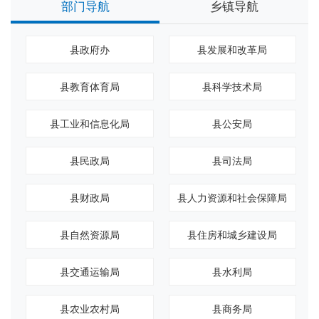
部门导航
乡镇导航
县政府办
县发展和改革局
县教育体育局
县科学技术局
县工业和信息化局
县公安局
县民政局
县司法局
县财政局
县人力资源和社会保障局
县自然资源局
县住房和城乡建设局
县交通运输局
县水利局
县农业农村局
县商务局