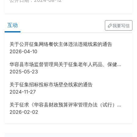
公开日期：2024-08-12
互动
我要写信
关于公开征集网络餐饮主体违法违规线索的通告
2026-04-10
华容县市场监督管理局关于征集老年人药品、保健品虚假宣传等违法行为线索的公告
2025-05-23
关于征集招标投标市场壁垒线索的通告
2024-11-27
关于征求《华容县财政预算评审管理办法（试行）》 (征求意见稿)意见的公告
2026-02-02