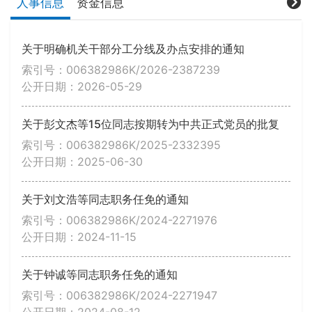
人事信息
资金信息
关于明确机关干部分工分线及办点安排的通知
索引号：006382986K/2026-2387239
公开日期：2026-05-29
关于彭文杰等15位同志按期转为中共正式党员的批复
索引号：006382986K/2025-2332395
公开日期：2025-06-30
关于刘文浩等同志职务任免的通知
索引号：006382986K/2024-2271976
公开日期：2024-11-15
关于钟诚等同志职务任免的通知
索引号：006382986K/2024-2271947