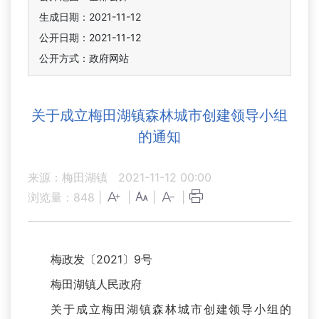
生成日期：2021-11-12
公开日期：2021-11-12
公开方式：政府网站
关于成立梅田湖镇森林城市创建领导小组
的通知
来源：梅田湖镇
2021-11-12 00:00
浏览量：
848
|
|
|
|
梅政发〔2021〕9号
梅田湖镇人民政府
关于成立梅田湖镇森林城市创建领导小组的