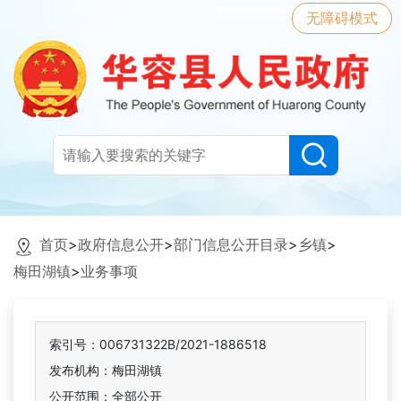
无障碍模式
首页
>
政府信息公开
>
部门信息公开目录
>
乡镇
>
梅田湖镇
>
业务事项
索引号：006731322B/2021-1886518
发布机构：梅田湖镇
公开范围：全部公开