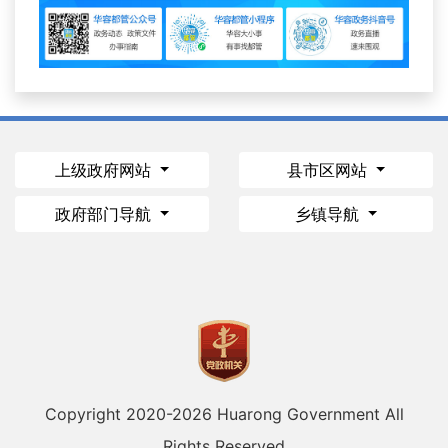
上级政府网站
县市区网站
政府部门导航
乡镇导航
Copyright 2020-
2026 Huarong Government All
Rights Reserved