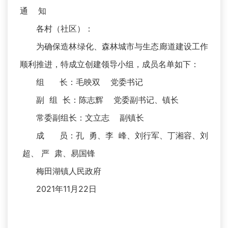
通 知
各村（社区）：
为确保造林绿化、森林城市与生态廊道建设工作
顺利推进，特成立创建领导小组，成员名单如下：
组 长：毛映双 党委书记
副 组 长：陈志辉 党委副书记、镇长
常委副组长：文立志 副镇长
成 员：孔 勇、李 峰、刘行军、丁湘容、刘
超、 严 肃、易国锋
梅田湖镇人民政府
2021年11月22日