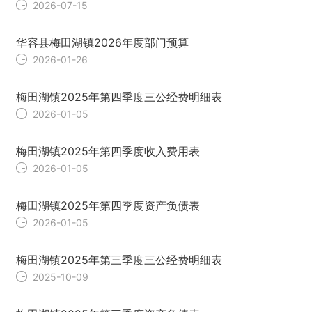
2026-07-15
华容县梅田湖镇2026年度部门预算
2026-01-26
梅田湖镇2025年第四季度三公经费明细表
2026-01-05
梅田湖镇2025年第四季度收入费用表
2026-01-05
梅田湖镇2025年第四季度资产负债表
2026-01-05
梅田湖镇2025年第三季度三公经费明细表
2025-10-09