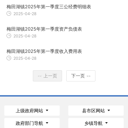
梅田湖镇2025年第一季度三公经费明细表
2025-04-28
梅田湖镇2025年第一季度资产负债表
2025-04-28
梅田湖镇2025年第一季度收入费用表
2025-04-28
上一页
下一页
<<
>>
上级政府网站
县市区网站
政府部门导航
乡镇导航