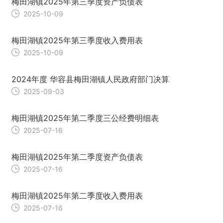
梅田湖镇2025年第三季度资产负债表
2025-10-09
梅田湖镇2025年第三季度收入费用表
2025-10-09
2024年度 华容县梅田湖镇人民政府部门决算
2025-09-03
梅田湖镇2025年第二季度三公经费明细表
2025-07-16
梅田湖镇2025年第二季度资产负债表
2025-07-16
梅田湖镇2025年第二季度收入费用表
2025-07-16