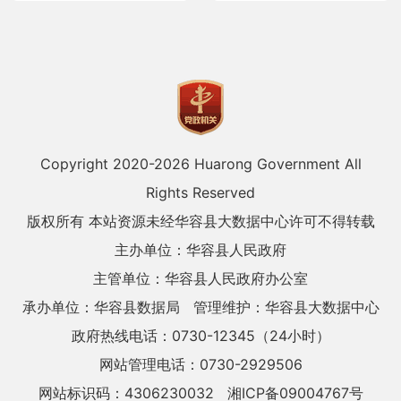
Copyright 2020-
2026 Huarong Government All
Rights Reserved
版权所有 本站资源未经华容县大数据中心许可不得转载
主办单位：华容县人民政府
主管单位：华容县人民政府办公室
承办单位：华容县数据局
管理维护：华容县大数据中心
政府热线电话：0730-12345（24小时）
网站管理电话：0730-2929506
网站标识码：4306230032
湘ICP备09004767号