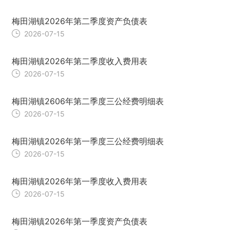
梅田湖镇2026年第二季度资产负债表
2026-07-15
梅田湖镇2026年第二季度收入费用表
2026-07-15
梅田湖镇2606年第二季度三公经费明细表
2026-07-15
梅田湖镇2026年第一季度三公经费明细表
2026-07-15
梅田湖镇2026年第一季度收入费用表
2026-07-15
梅田湖镇2026年第一季度资产负债表