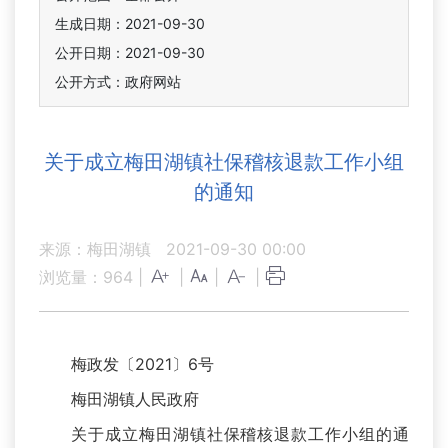
生成日期：2021-09-30
公开日期：2021-09-30
公开方式：政府网站
关于成立梅田湖镇社保稽核退款工作小组
的通知
来源：梅田湖镇
2021-09-30 00:00
浏览量：
964
|
|
|
|
梅政发〔2021〕6号
梅田湖镇人民政府
关于成立梅田湖镇社保稽核退款工作小组的通