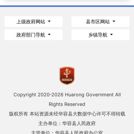
上级政府网站
县市区网站
政府部门导航
乡镇导航
Copyright 2020-
2026 Huarong Government All
Rights Reserved
版权所有 本站资源未经华容县大数据中心许可不得转载
主办单位：华容县人民政府
主管单位：华容县人民政府办公室