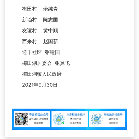
梅田村 余纯青
新垱村 陈志国
友谊村 黄中顺
西来村 赵国新
迎丰社区 张建国
梅田湖居委会 张翼飞
梅田湖镇人民政府
2021年9月30日