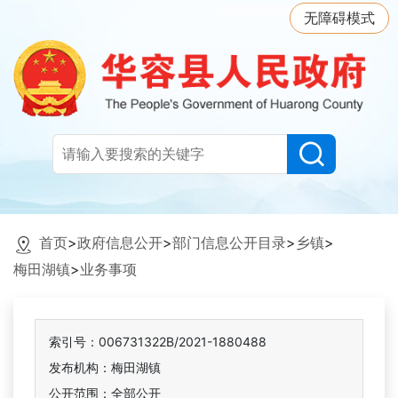
无障碍模式
首页
>
政府信息公开
>
部门信息公开目录
>
乡镇
>
梅田湖镇
>
业务事项
索引号：006731322B/2021-1880488
发布机构：梅田湖镇
公开范围：全部公开