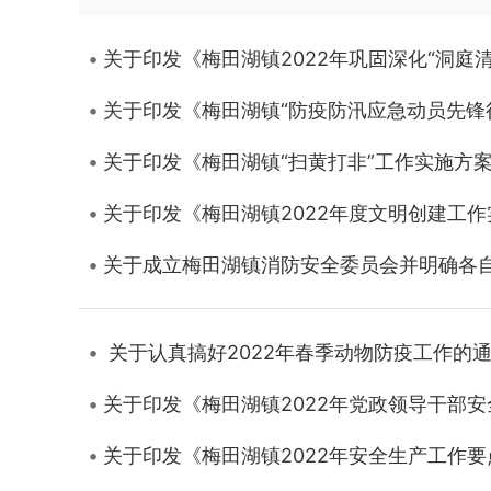
关于印发《梅田湖镇2022年巩固深化“洞庭
关于印发《梅田湖镇“防疫防汛应急动员先锋
关于印发《梅田湖镇“扫黄打非”工作实施方
关于印发《梅田湖镇2022年度文明创建工
关于成立梅田湖镇消防安全委员会并明确各
关于认真搞好2022年春季动物防疫工作的
关于印发《梅田湖镇2022年党政领导干部
关于印发《梅田湖镇2022年安全生产工作