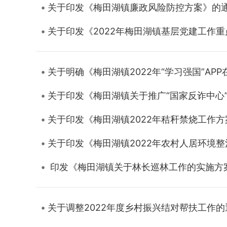
关于印发《梅田湖镇廉政风险防控方案》的
关于印发《2022年梅田湖镇基层党建工作
关于明确《梅田湖镇2022年“学习强国”AP
关于印发《梅田湖镇关于推广“国家反诈中心”
关于印发《梅田湖镇2022年秸秆禁烧工作
关于印发《梅田湖镇2022年农村人居环境
印发《梅田湖镇关于林长巡林工作的实施方
关于调整2022年度乡村振兴结对帮扶工作的