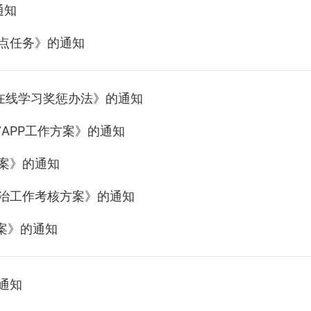
通知
重点任务》的通知
P在线学习奖惩办法》的通知
APP工作方案》的通知
方案》的通知
整治工作考核方案》的通知
案》的通知
通知