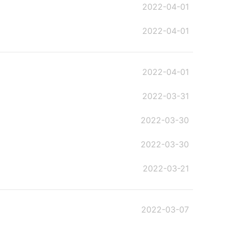
2022-04-01
2022-04-01
2022-04-01
2022-03-31
2022-03-30
2022-03-30
2022-03-21
2022-03-07