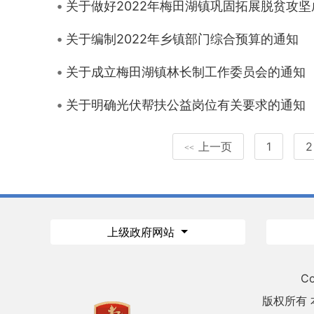
关于做好2022年梅田湖镇巩固拓展脱贫攻
关于编制2022年乡镇部门综合预算的通知
关于成立梅田湖镇林长制工作委员会的通知
关于明确光伏帮扶公益岗位有关要求的通知
上一页
1
2
<<
上级政府网站
Co
版权所有