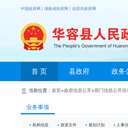
中国政府网
|
湖南省政府网
|
岳阳市政府网
首 页
县政府
政务
当前位置：
首页
>
政府信息公开
>
部门信息公开目
业务事项
机构信息
政策文件
规划计划
人事