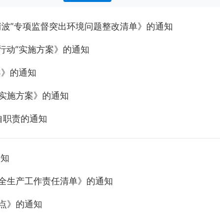
清波”专项监督突出环境问题整改清单》的通知
行动”实施方案》的通知
案》的通知
作实施方案》的通知
自职责的通知
通知
安全生产工作责任清单》的通知
要点》的通知