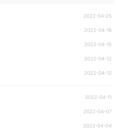
2022-04-25
2022-04-18
2022-04-15
2022-04-12
2022-04-12
2022-04-11
2022-04-07
2022-04-04