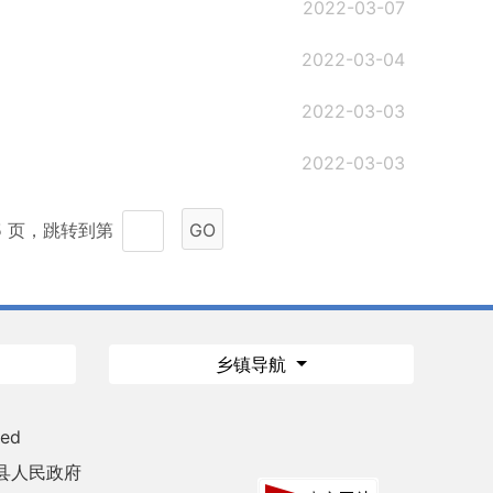
2022-03-07
2022-03-04
2022-03-03
2022-03-03
15 页，跳转到第
GO
乡镇导航
ved
县人民政府