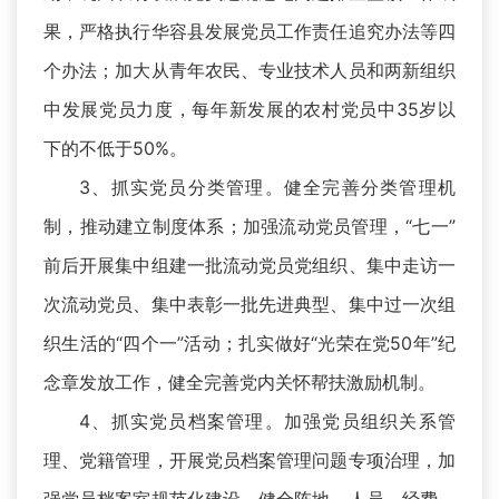
果，严格执行华容县发展党员工作责任追究办法等四
个办法；加大从青年农民、专业技术人员和两新组织
中发展党员力度，每年新发展的农村党员中35岁以
下的不低于50%。
3、抓实党员分类管理。健全完善分类管理机
制，推动建立制度体系；加强流动党员管理，“七一”
前后开展集中组建一批流动党员党组织、集中走访一
次流动党员、集中表彰一批先进典型、集中过一次组
织生活的“四个一”活动；扎实做好“光荣在党50年”纪
念章发放工作，健全完善党内关怀帮扶激励机制。
4、抓实党员档案管理。加强党员组织关系管
理、党籍管理，开展党员档案管理问题专项治理，加