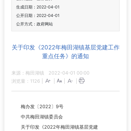
生成日期：2022-04-01
公开日期：2022-04-01
公开方式：政府网站
关于印发《2022年梅田湖镇基层党建工作
重点任务》的通知
来源：梅田湖镇
2022-04-01 00:00
浏览量：
1126
|
|
|
|
梅办发〔2022〕9号
中共梅田湖镇委员会
关于印发《2022年梅田湖镇基层党建