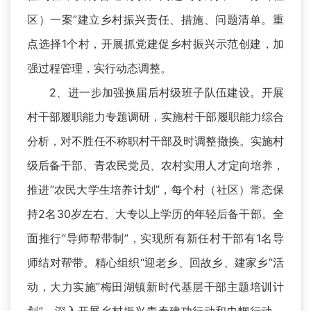
区）一案”建立乡村振兴责任、措施、问题清单。重
点选择1个村，开展抓党建促乡村振兴示范创建，加
强过程管理，实行动态调整。
2、进一步加强换届后村级班子队伍建设。开展
村干部履职能力专题调研，实施村干部履职能力综合
分析，对不胜任不称职村干部及时调整撤换。实施村
级后备干部、青农民党员、农村实用人才定向培养，
推进“农民大学生培养计划”，每个村（社区）常态保
持2名30岁左右、大专以上学历的年轻后备干部。全
面推行“导师帮带制”，实现所有新任村干部有1名导
师结对帮带。精心组织“迎老乡、回故乡、建家乡”活
动，大力实施“梅田湖镇新时代基层干部主题培训计