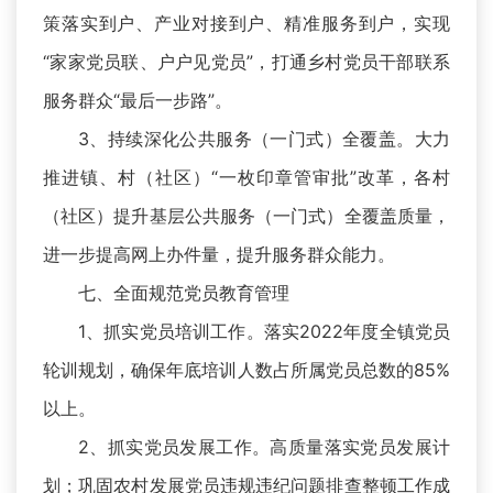
策落实到户、产业对接到户、精准服务到户，实现
“家家党员联、户户见党员”，打通乡村党员干部联系
服务群众“最后一步路”。
3、持续深化公共服务（一门式）全覆盖。大力
推进镇、村（社区）“一枚印章管审批”改革，各村
（社区）提升基层公共服务（一门式）全覆盖质量，
进一步提高网上办件量，提升服务群众能力。
七、全面规范党员教育管理
1、抓实党员培训工作。落实2022年度全镇党员
轮训规划，确保年底培训人数占所属党员总数的85%
以上。
2、抓实党员发展工作。高质量落实党员发展计
划；巩固农村发展党员违规违纪问题排查整顿工作成