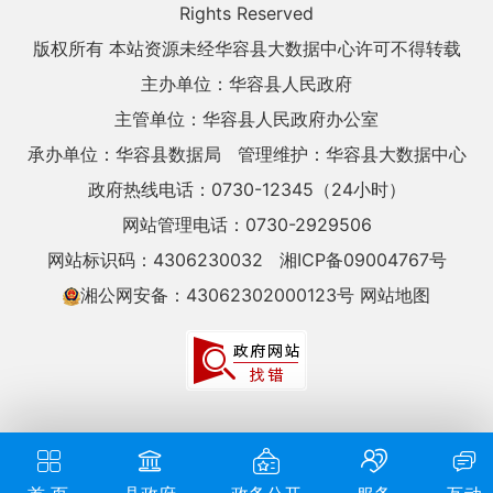
Rights Reserved
版权所有 本站资源未经华容县大数据中心许可不得转载
主办单位：华容县人民政府
主管单位：华容县人民政府办公室
承办单位：华容县数据局
管理维护：华容县大数据中心
政府热线电话：0730-12345（24小时）
网站管理电话：0730-2929506
网站标识码：4306230032
湘ICP备09004767号
湘公网安备：43062302000123号
网站地图