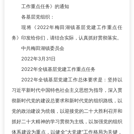
工作重点任务》的通知
各基层党组织：
现将《2022年梅田湖镇基层党建工作重点任
务》印发给你们，请结合实际，认真抓好贯彻落实。
中共梅田湖镇委员会
2022年3月31日
2022年全镇基层党建工作重点任务
2022年全镇基层党建工作总体要求是：坚持以
习近平新时代中国特色社会主义思想为指导，深入贯
彻新时代党的建设总要求和新时代党的组织路线，以
党的政治建设为统领，以迎接党的二十大胜利召开和
抓好二十大精神的学习贯彻为主线，以加强党的组织
体系建设为重点，以健全“大党建”工作格局为关键，