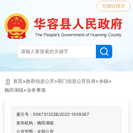
无障碍模式
首页
>
政府信息公开
>
部门信息公开目录
>
乡镇
>
梅田湖镇
>
业务事项
索引号：006731322B/2022-1939367
发布机构：梅田湖镇
公开范围：全部公开