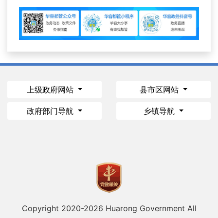
上级政府网站
县市区网站
政府部门导航
乡镇导航
Copyright 2020-
2026 Huarong Government All