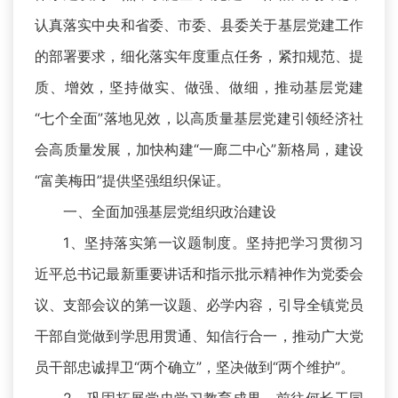
认真落实中央和省委、市委、县委关于基层党建工作
的部署要求，细化落实年度重点任务，紧扣规范、提
质、增效，坚持做实、做强、做细，推动基层党建
“七个全面”落地见效，以高质量基层党建引领经济社
会高质量发展，加快构建“一廊二中心”新格局，建设
“富美梅田”提供坚强组织保证。
一、全面加强基层党组织政治建设
1、坚持落实第一议题制度。坚持把学习贯彻习
近平总书记最新重要讲话和指示批示精神作为党委会
议、支部会议的第一议题、必学内容，引导全镇党员
干部自觉做到学思用贯通、知信行合一，推动广大党
员干部忠诚捍卫“两个确立”，坚决做到“两个维护”。