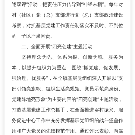
述双评”活动，把责任压力传导到“神经末梢”。每年对
村（社区）党（总）支部进行党（总）支部政治建设
考察，对抓基层党建工作责任制落实不及时、不到位
的，予以严肃问责。
二、全面开展“四亮创建”主题活动
坚持理念为先、体系为根、创新为魂、服务为
本，以提升组织力为重点，围绕“抓党建、促发展、
强治理、优服务”，在全镇基层党组织深入开展以“支
部引领亮旗帜、组织生活亮规矩、党员示范亮身份、
党建阵地亮形象”为主要内容的“四亮创建”主题活动，
打造基层党建工作总抓手，在全面推进乡村振兴、服
务促进中心工作中充分发挥基层党组织的战斗堡垒作
用和广大党员的先锋模范作用。通过评比表彰、向媒