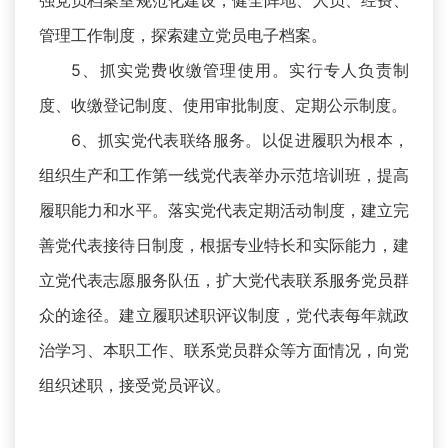
强党员档案室规范化建设，健全阵地、人员、经费、
管理工作制度，探索建立党员电子档案。
5、抓实党费收缴管理使用。实行专人负责制
度、收缴登记制度、使用审批制度、定期公示制度。
6、抓实党代表联络服务。以促进履职为根本，
组织生产和工作第一线党代表举办示范培训班，提高
履职能力和水平。落实党代表定期活动制度，建立完
善党代表接待日制度，根据专业特长和实际能力，建
立党代表志愿服务队伍，扩大党代表联系服务党员群
众的途径。建立履职述职评议制度，党代表每年就政
治学习、本职工作、联系党员群众等方面情况，向党
组织述职，接受党员评议。