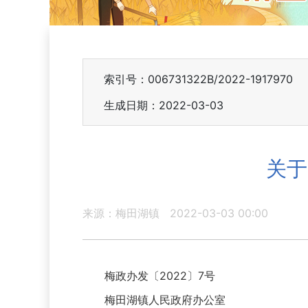
索引号：006731322B/2022-1917970
生成日期：2022-03-03
关于
来源：梅田湖镇
2022-03-03 00:00
梅政办发〔2022〕7号
梅田湖镇人民政府办公室