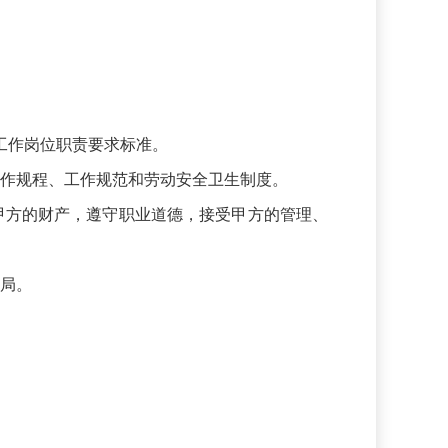
工作岗位职责要求标准。
工作规程、工作规范和劳动安全卫生制度。
甲方的财产，遵守职业道德，接受甲方的管理、
兴局。