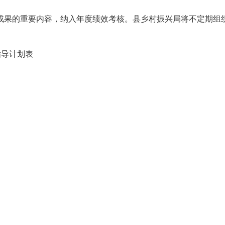
成果的重要内容，纳入年度绩效考核。县乡村振兴局将不定期组
指导计划表