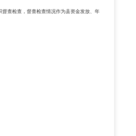
织督查检查，督查检查情况作为县资金发放、年