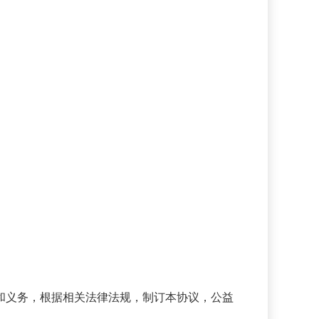
和义务，根据相关法律法规，制订本协议，公益