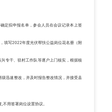
，确定拟申报名单，参会人员在会议记录本上签
，填写2022年度光伏帮扶公益岗位花名册（附
振兴专干、驻村工作队等逐户上门核实，根据核
两级迅速整改，并及时报告整改情况，并接受县
,不用签署岗位设置协议。