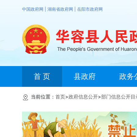
中国政府网
|
湖南省政府网
|
岳阳市政府网
首 页
县政府
政务
当前位置：
首页
>
政府信息公开
>
部门信息公开目