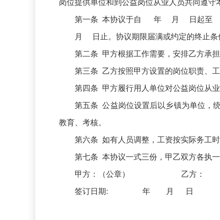
岗位提供单位和到公益岗位从业人员共同遵守
第一条 本协议于自 年 月 日起
月 日止。协议期限届满或约定的终止条
第二条 甲方根据工作需要，安排乙
第三条 乙方按照甲方设置的岗位职责、
第四条 甲方履行用人单位对公益岗位从
第五条 公益岗位设置后以乡镇为单位，
教育、考核。
第六条 如有人员调整，工资按实际务工
第七条 本协议一式三份，甲乙双方各
甲方：（公章） 乙方
签订日期: 年 月 日