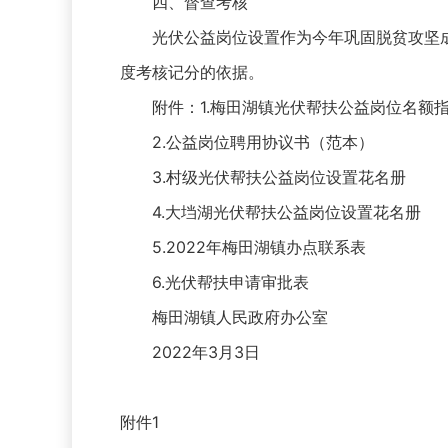
四、督查考核
光伏公益岗位设置作为今年巩固脱贫攻坚
度考核记分的依据。
附件：1.梅田湖镇光伏帮扶公益岗位名额
2.公益岗位聘用协议书（范本）
3.村级光伏帮扶公益岗位设置花名册
4.大垱湖光伏帮扶公益岗位设置花名册
5.2022年梅田湖镇办点联系表
6.光伏帮扶申请审批表
梅田湖镇人民政府办公室
2022年3月3日
附件1