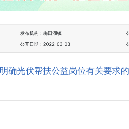
发布机构：梅田湖镇
公开日期：2022-03-03
明确光伏帮扶公益岗位有关要求