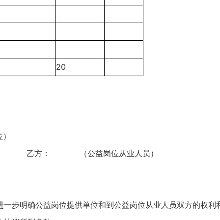
20
位）
（公益岗位从业人员）
庭住址：
进一步明确公益岗位提供单位和到公益岗位从业人员双方的权利