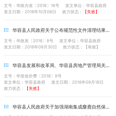
文号：华政办发〔2018〕18号
发文单位：华容县政府
发文日期：2018年10月08日
效力状态：
【失效】
华容县人民政府关于公布规范性文件清理结果的通知
文号：华政发〔2018〕8号
发文单位：华容县政府
发文日期：2018年09月30日
效力状态：【有效】
华容县发展和改革局、华容县房地产管理局关于印发《华容县物业服务收费管理实施细则》的通知
文号：华发改价费〔2018〕8号
发文单位：华容县政府
发文日期：2018年09月18日
效力状态：
【失效】
华容县人民政府关于加强湖南集成麋鹿自然保护区管理的通告