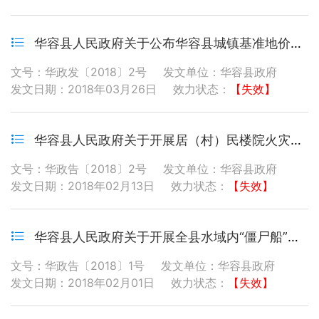
华容县人民政府关于公布华容县城镇基准地价更新成果的通知
文号：华政发〔2018〕2号
发文单位：华容县政府
发文日期：2018年03月26日
效力状态：
【失效】
华容县人民政府关于开展居（村）民楼院火灾隐患清查活动的通告
文号：华政告〔2018〕2号
发文单位：华容县政府
发文日期：2018年02月13日
效力状态：
【失效】
华容县人民政府关于开展全县水域内“僵尸船”清理整治的通告
文号：华政告〔2018〕1号
发文单位：华容县政府
发文日期：2018年02月01日
效力状态：
【失效】