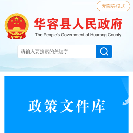
无障碍模式