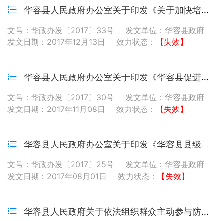
华容县人民政府办公室关于印发《关于加快培育外经外贸发展的若干办法》的通知
文号：华政办发〔2017〕33号
发文单位：华容县政府
发文日期：2017年12月13日
效力状态：
【失效】
华容县人民政府办公室关于印发《华容县促进电子商务加快发展奖励办法》的通知
文号：华政办发〔2017〕30号
发文单位：华容县政府
发文日期：2017年11月08日
效力状态：
【失效】
华容县人民政府办公室关于印发《华容县县级储备粮管理办法》的通知
文号：华政办发〔2017〕25号
发文单位：华容县政府
发文日期：2017年08月01日
效力状态：
【失效】
华容县人民政府关于依法组织群众主动参与防汛抗洪工作的通告