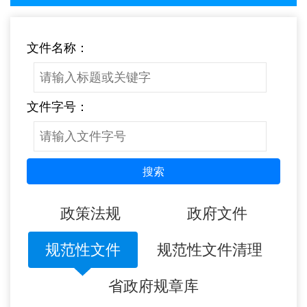
文件名称：
文件字号：
搜索
政策法规
政府文件
规范性文件
规范性文件清理
省政府规章库