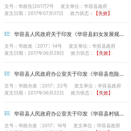
文号：华政告[2017]7号
发文单位：华容县政府
发文日期：2017年07月07日
效力状态：
【失效】
华容县人民政府关于印发《华容县妇女发展规划和儿童发展规划（2016—2020年）》的通知
文号：华政发〔2017〕14号
发文单位：华容县政府
发文日期：2017年06月29日
效力状态：
【失效】
华容县人民政府办公室关于印发《华容县危险化学品安全综合治理实施方案》的通知
文号：华政办发〔2017〕22号
发文单位：华容县政府
发文日期：2017年06月22日
效力状态：
【失效】
华容县人民政府办公室关于印发《华容县村镇规划管理办法》的通知
文号：华政办发〔2017〕16号
发文单位：华容县政府