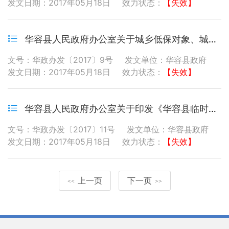
发文日期：2017年05月18日
效力状态：
【失效】
华容县人民政府办公室关于城乡低保对象、城乡特困人员享受有关优惠政策的通知
文号：华政办发〔2017〕9号
发文单位：华容县政府
发文日期：2017年05月18日
效力状态：
【失效】
华容县人民政府办公室关于印发《华容县临时救助实施办法》的通知
文号：华政办发〔2017〕11号
发文单位：华容县政府
发文日期：2017年05月18日
效力状态：
【失效】
上一页
下一页
<<
>>