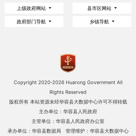
上级政府网站
县市区网站
政府部门导航
乡镇导航
Copyright 2020-
2026 Huarong Government All
Rights Reserved
版权所有 本站资源未经华容县大数据中心许可不得转载
主办单位：华容县人民政府
主管单位：华容县人民政府办公室
承办单位：华容县数据局
管理维护：华容县大数据中心