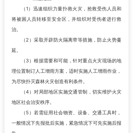
（1）迅速组织力量扑救火灾，抢救受伤人员和
将被困人员转移至安全区，并组织对受伤者进行救
治。
（2）采取开辟防火隔离带等措施，防止火势蔓
延。
（3）根据需要和可能，针对重点火灾现场的地
理位置制订人工增雨方案，适时实施人工增雨作业，
为尽快扑灭森林火灾创造有利条件。
（4）对局部地区实施交通管制，切实维护火灾
地区社会治安秩序。
（5）若需征用社会物资、设备、交通工具时，
一般情况下先报批后实施，紧急情况下可先实施后报