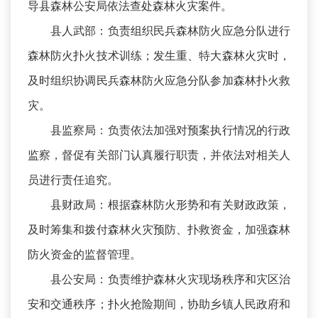
导县森林公安局依法查处森林火灾案件。
县人武部：负责组织民兵森林防火应急分队进行
森林防火扑火技术训练；发生重、特大森林火灾时，
及时组织协调民兵森林防火应急分队参加森林扑火救
灾。
县监察局：负责依法加强对预案执行情况的行政
监察，督促有关部门认真履行职责，并依法对相关人
员进行责任追究。
县财政局：根据森林防火形势和有关财政政策，
及时筹集和拨付森林火灾预防、扑救资金，加强森林
防火资金的监督管理。
县公安局：负责维护森林火灾现场秩序和灾区治
安和交通秩序；扑火抢险期间，协助乡镇人民政府和