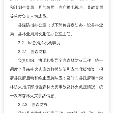
和计划生育局、县气象局、县广播电视台、县教育局
等单位负责人为成员。
县森防指办公室（以下简称县森防办）设县林业
局，县林业局局长兼任办公室主任。
2.2 应急指挥机构职责
2.2.1 县森防指
负责组织、协调和指导全县森林防火工作；统一
调度全县森林火灾应急救援队伍和应急救援物资；报
请县政府启动和终止应急响应；及时向县政府和市森
林防火指挥部报告森林火灾事故及扑火救援情况，统
一发布森林火灾事故信息。
2.2.2 县森防办