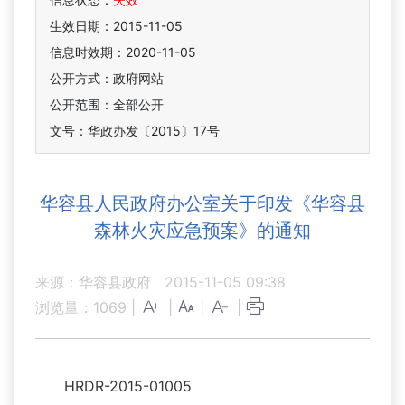
生效日期：2015-11-05
信息时效期：
2020-11-05
公开方式：政府网站
公开范围：全部公开
文号：华政办发〔2015〕17号
华容县人民政府办公室关于印发《华容县
森林火灾应急预案》的通知
来源：华容县政府
2015-11-05 09:38
浏览量：
1069
|
|
|
|
HRDR-2015-01005