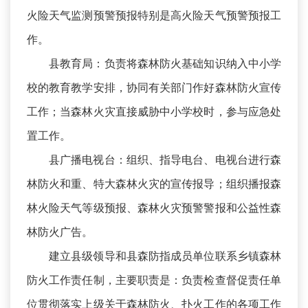
火险天气监测预警预报特别是高火险天气预警预报工
作。
县教育局：负责将森林防火基础知识纳入中小学
校的教育教学安排，协同有关部门作好森林防火宣传
工作；当森林火灾直接威胁中小学校时，参与应急处
置工作。
县广播电视台：组织、指导电台、电视台进行森
林防火和重、特大森林火灾的宣传报导；组织播报森
林火险天气等级预报、森林火灾预警警报和公益性森
林防火广告。
建立县级领导和县森防指成员单位联系乡镇森林
防火工作责任制，主要职责是：负责检查督促责任单
位贯彻落实上级关于森林防火、扑火工作的各项工作