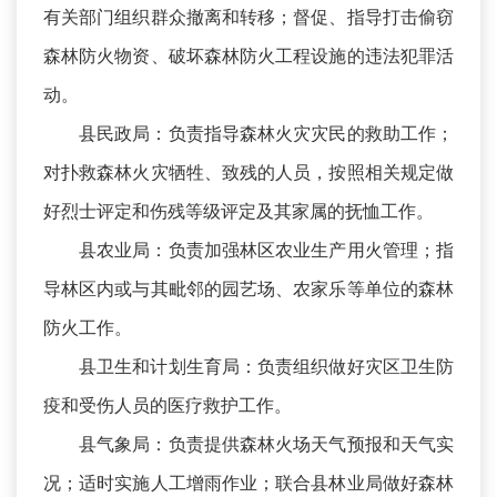
有关部门组织群众撤离和转移；督促、指导打击偷窃
森林防火物资、破坏森林防火工程设施的违法犯罪活
动。
县民政局：负责指导森林火灾灾民的救助工作；
对扑救森林火灾牺牲、致残的人员，按照相关规定做
好烈士评定和伤残等级评定及其家属的抚恤工作。
县农业局：负责加强林区农业生产用火管理；指
导林区内或与其毗邻的园艺场、农家乐等单位的森林
防火工作。
县卫生和计划生育局：负责组织做好灾区卫生防
疫和受伤人员的医疗救护工作。
县气象局：负责提供森林火场天气预报和天气实
况；适时实施人工增雨作业；联合县林业局做好森林