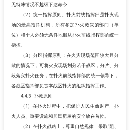
无特殊情况不越级下达命令
（2）统一指挥原则。扑火前线指挥部是扑火现
场的最高指挥机构，所有参加扑火救灾的部门（单
位）和个人必须无条件地服从扑火前线指挥部的统一
指挥。
（3）分区指挥原则：在火灾现场范围较大且分
散的情况下，可将火灾现场划分若干战区，分片、分
段落实扑火任务，在扑火前线指挥部的统一领导下，
各战区指挥部负责本战区扑火的组织指挥工作。
4.4.3 扑救原则
（1）在扑火过程中，把保护人民生命财产、扑
火人员、重要设施和居民房屋的安全放在首位。
（2）在扑火战略上，尊重自然规律，采取“阻、