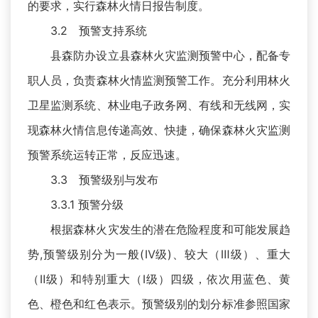
的要求，实行森林火情日报告制度。
3.2 预警支持系统
县森防办设立县森林火灾监测预警中心，配备专
职人员，负责森林火情监测预警工作。充分利用林火
卫星监测系统、林业电子政务网、有线和无线网，实
现森林火情信息传递高效、快捷，确保森林火灾监测
预警系统运转正常，反应迅速。
3.3 预警级别与发布
3.3.1 预警分级
根据森林火灾发生的潜在危险程度和可能发展趋
势,预警级别分为一般(Ⅳ级)、较大（Ⅲ级）、重大
（Ⅱ级）和特别重大（Ⅰ级）四级，依次用蓝色、黄
色、橙色和红色表示。预警级别的划分标准参照国家