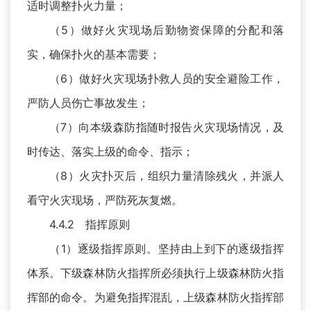
适时调整扑火力量；
（5）做好火灾现场后勤物资保障的分配和落
实，确保扑火的基本需要；
（6）做好火灾现场扑救人员的安全避险工作，
严防人员伤亡事故发生；
（7）向本级森防指随时报告火灾现场情况，及
时传达、落实上级的命令、指示；
（8）火灾扑灭后，组织力量清除残火，并派人
看守火灾现场，严防死灰复燃。
4.4.2 指挥原则
（1）逐级指挥原则。坚持由上到下的逐级指挥
体系。下级森林防火指挥所必须执行上级森林防火指
挥部的命令。为避免指挥混乱，上级森林防火指挥部