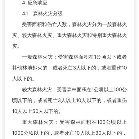
4. 应急响应
4.1 森林火灾分级
受害面积和伤亡人数，森林火灾分为一般森林火
灾、较大森林火灾、重大森林火灾和特别重大森林火
灾。
一般森林火灾：受害森林面积在1公顷以下或者
其他林地起火的，或者死亡3人以下的，或者重伤10
人以下的。
较大森林火灾：受害森林面积在1公顷以上100公
顷以下的，或者死亡3人以上10人以下的，或者重伤
10人以上50人以下的。
重大森林火灾：受害森林面积在100公顷以上
1000公顷以下的，或者死亡10人以上30人以下的，