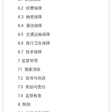
6.2 经费保障
6.3 物资保障
6.4 通信保障
6.5 交通运输保障
6.6 医疗卫生保障
6.7 技术保障
7. 监督管理
7.1 预案演练
7.2 宣传与培训
7.3 奖励与责任
7.4 监督检查
8. 附则