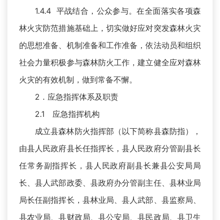
1.4.4 平战结合，公众参与。在全面落实各项森
林火灾防范措施基础上，切实做好应对突发森林火灾
的思想准备、机制准备和工作准备，依法动员和组织
社会力量积极参与森林防火工作，建立健全应对森林
火灾的有效机制，做到常备不懈。
2．应急指挥体系及职责
2.1 应急指挥机构
成立县森林防火指挥部（以下简称县森防指），
由县人民政府县长任指挥长，县人民政府分管副县长
任常务副指挥长，县人民政府副县长兼县公安局局
长、县人武部政委、县政府办分管副主任、县林业局
局长任副指挥长，县林业局、县人武部、县监察局、
县农业局、县财政局、县公安局、县民政局、县卫生