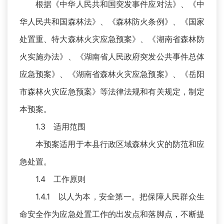
根据《中华人民共和国突发事件应对法》、《中
华人民共和国森林法》、《森林防火条例》、《国家
处置重、特大森林火灾应急预案》、《湖南省森林防
火实施办法》、《湖南省人民政府突发公共事件总体
应急预案》、《湖南省森林火灾应急预案》、《岳阳
市森林火灾应急预案》等法律法规和有关规定，制定
本预案。
1.3 适用范围
本预案适用于本县行政区域森林火灾的防范和应
急处置。
1.4 工作原则
1.4.1 以人为本，安全第一。把保障人民群众生
命安全作为应急处置工作的出发点和落脚点，不断提