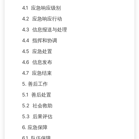
4.1 应急响应级别
4.2 应急响应行动
4.3 信息报送与处理
4.4 指挥和协调
4.5 应急处置
4.6 信息发布
4.7 应急结束
5. 善后工作
5.1 善后处置
5.2 社会救助
5.3 后果评估
6. 应急保障
6.1 队伍保障