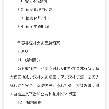
8.1 名词术语解释
8.2 预案管理与更新
8.3 预案解释部门
8.4 预案实施时间
华容县森林火灾应急预案
1. 总则
1.1 编制目的
为有效预防、科学应对和及时扑救森林火灾，最
大程度地减少森林火灾危害，保护森林资源、公民人
身和财产安全，促进国民经济和社会可持续发展，维
护自然生态平衡和公共利益,制订本预案。
1.2 编制依据