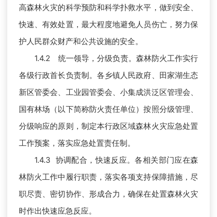
高森林火灾的科学预防和科学扑救水平，做到安全、
快速、有效处置，最大程度地避免人员伤亡，努力保
护人民群众财产和公共设施的安全。
1.4.2 统一领导，分级负责。森林防火工作实行
各级行政首长负责制。各乡镇人民政府、田家湖生态
新区管委会、工业园管委会、小集成洪泛区管理会、
国有林场（以下简称防火责任单位）按照分级管理、
分级响应的原则，制定本行政区域森林火灾应急处置
工作预案，落实应急处置责任制。
1.4.3 协调配合，快速反应。各相关部门应在森
林防火工作中履行职责，落实各项支持保障措施，尽
职尽责、密切协作、形成合力，确保在处置森林火灾
时作出快速应急反应。