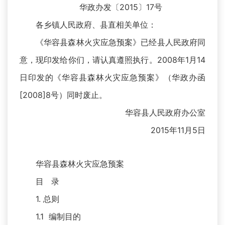
华政办发〔2015〕17号
各乡镇人民政府、县直相关单位：
《华容县森林火灾应急预案》已经县人民政府同
意，现印发给你们，请认真遵照执行。2008年1月14
日印发的《华容县森林火灾应急预案》（华政办函
[2008]8号）同时废止。
华容县人民政府办公室
2015年11月5日
华容县森林火灾应急预案
目 录
1. 总则
1.1 编制目的