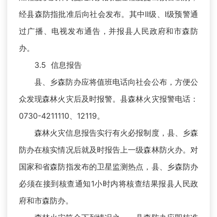
经县森防指批准后向社会发布。其中II级、Ⅰ级预警通
过广播、电视发布通告，并报县人民政府和市森防
办。
3.5 信息报告
县、乡森防办应将值班电话向社会公布，方便公
众发现森林火灾后及时报警。县森林火灾报警电话：
0730-4211110、12119。
森林火灾信息报告实行有火必报制度，县、乡森
防办在核实情况后就及时报告上一级森林防火办。对
国家和省森防指发布的卫星监测热点，县、乡森防办
必须在接到核查通知1小时内将核查结果报县人民政
府和市森防办。