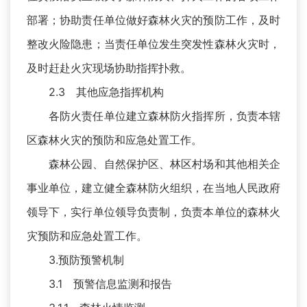
部署；协助责任单位做好森林火灾的预防工作，及时
整改火险隐患；当责任单位发生突发性森林火灾时，
及时赶赴火灾现场协助指挥扑救。
2.3 其他应急指挥机构
各防火责任单位建立森林防火指挥所，负责本辖
区森林火灾的预防和应急处置工作。
森林公园、自然保护区、林区村场和其他相关企
事业单位，建立健全森林防火组织，在当地人民政府
领导下，实行单位领导负责制，负责本单位的森林火
灾预防和应急处置工作。
3.预防预警机制
3.1 预警信息监测和报告