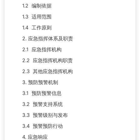
1.2 编制依据
1.3 适用范围
1.4 工作原则
2. 应急指挥体系及职责
2.1 应急指挥机构
2.2 应急指挥机构职责
2.3 其他应急指挥机构
3. 预防预警机制
3.1 预防预警信息
3.2 预警支持系统
3.3 预警级别与发布
3.4 预警预防行动
4. 应急响应