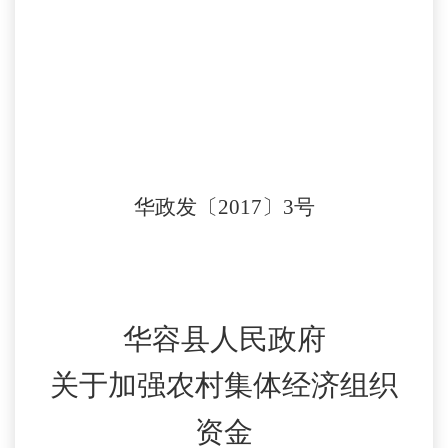
华政发〔
2017〕3号
华容县人民政府
关于加强农村集体经济组织
资金