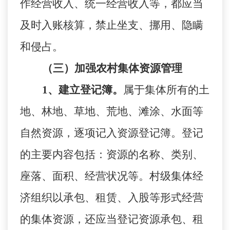
作经营收入、统一经营收入等，都应当
及时入账核算，禁止坐支、挪用、隐瞒
和侵占。
（三）加强农村集体资源管理
1、建立登记簿。
属于集体所有的土
地、林地、草地、荒地、滩涂、水面等
自然资源，逐项记入资源登记簿。登记
的主要内容包括：资源的名称、类别、
座落、面积、经营状况等。村级集体经
济组织以承包、租赁、入股等形式经营
的集体资源，还应当登记资源承包、租