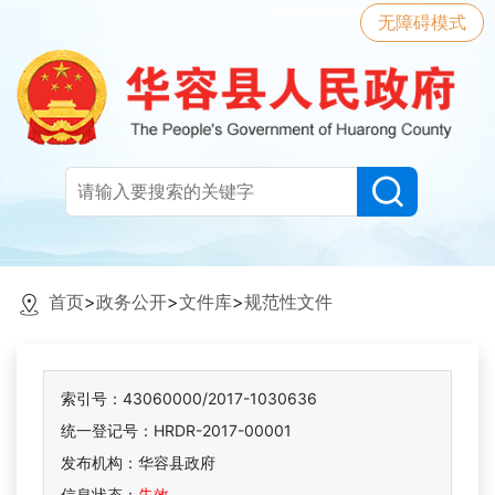
无障碍模式
首页
>
政务公开
>
文件库
>
规范性文件
索引号：43060000/2017-1030636
统一登记号：HRDR-2017-00001
发布机构：华容县政府
信息状态：
失效