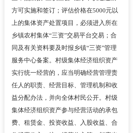
方可实施和签订；评估价格在5000元以
上的集体资产处置项目，必须进入所在
乡镇农村集体“三资”交易平台交易；合
同及有关资料要及时报乡镇“三资”管理
服务中心备案。村级集体经济组织资产
实行统一经营的，应当明确经营管理责
任人的职责、经营目标、管理机制和收
益分配办法，并向全体村民公开。村级
集体经济组织资产参与经营活动的承包
费、租赁金、投资收益、入股收益、合