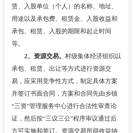
赁、入股单位（个人）的名称、地址、
用途以及承包费、租赁金、入股收益和
承包、租赁、入股的期限和起止时间
等。
2、资源交易。
村级集体经济组织以
承包、租赁、出让等方式进行资源交
易，应采用竞争性方式，制定具体方案
并签订书面合同，方案和合同先由乡镇
“三资”管理服务中心进行合法性审查论
证，然后按“三议三公”程序审议通过后
方可实施和签订。资源交易所得收益纳