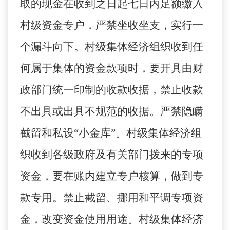
取的现金在收到之日起七日内足额缴入
村级资金专户，严禁坐收坐支，实行一
个漏斗向下。村级集体经济组织收到任
何属于集体的资金款项时，要开具由财
政部门统一印制的收款收据，禁止收款
不出具或出具不规范的收据。严禁隐瞒
截留和私设“小金库”。村级集体经济组
织收到各级政府及有关部门拨来的专项
资金，要在账内建立专户核算，做到专
款专用。禁止截留、挪用和平调专项资
金，改变资金使用用途。村级集体经济