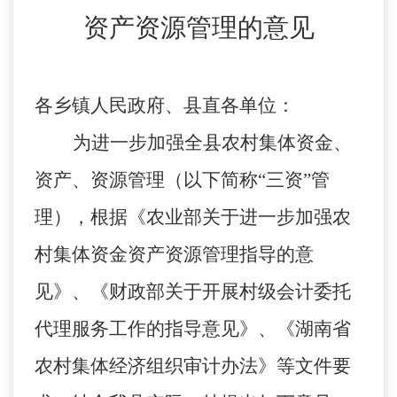
资产资源管理的意见
各乡镇人民政府、县直各单位：
为进一步加强全县农村集体资金、
资产、资源管理（以下简称
“三资”管
理），根据《农业部关于进一步加强农
村集体资金资产资源管理指导的意
见》、《财政部关于开展村级会计委托
代理服务工作的指导意见》、《湖南省
农村集体经济组织审计办法》等文件要