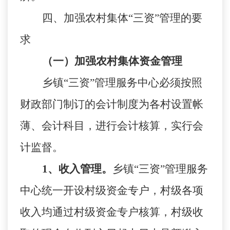
四、加强农村集体
“三资”管理的要
求
（一）加强农村集体资金管理
乡镇
“三资”管理服务中心必须按照
财政部门制订的会计制度为各村设置帐
薄、会计科目，进行会计核算，实行会
计监督。
1、收入管理。
乡镇
“三资”管理服务
中心统一开设村级资金专户，村级各项
收入均通过村级资金专户核算，村级收