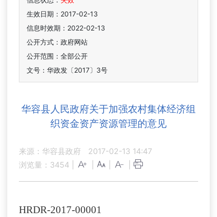
生效日期：2017-02-13
信息时效期：
2022-02-13
公开方式：政府网站
公开范围：全部公开
文号：华政发〔2017〕3号
华容县人民政府关于加强农村集体经济组
织资金资产资源管理的意见
来源：华容县政府
2017-02-13 14:47
浏览量：
3454
|
|
|
|
HRDR-2017-00001