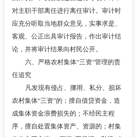
对主职干部离任进行离任审计。审计时
应充分听取当地群众意见，实事求是、
客观、公正出具审计报告，作出审计结
论，并将审计结果向村民公开。
六、严格农村集体
“三资”管理的责
任追究
凡发现有侵占、挪用、私分、损坏
农村集体
“三资”的；擅自借贷资金，造
成集体资金浪费损失的；不经民主程
序，擅自处置集体资产、资源的；村集