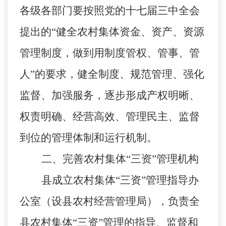
各级各部门要按照党的十七届三中全会
提出的
“健全农村集体资金、资产、资源
管理制度，做到用制度管权、管事、管
人”的要求，健全制度、规范管理、强化
监督、加强服务，逐步形成产权明晰、
权责明确、经营高效、管理民主、监督
到位的管理体制和运行机制。
二、完善农村集体
“三资”管理机构
县成立农村集体
“三资”管理指导办
公室（设县农村经营管理局），负责全
县农村集体“三资”管理的指导、监督和