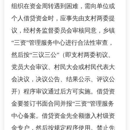
组织在资金周转遇到困难，需向单位或
个人借贷资金时，应事先由支村两委提
议，经村务监督委员会审核同意，乡镇
“三资”管理服务中心进行合法性审查，
然后按“三议三公”（即支村两委初议、
党员大会审议、村民大会或村民代表大
会决议，决议公告、结果公示、评议公
开）程序审议通过后方可实施。借贷资
金要签订书面合同并报“三资”管理服务
中心备案。借贷资金先全额缴入村级资
金专户，然后按规定程序使用。禁止先