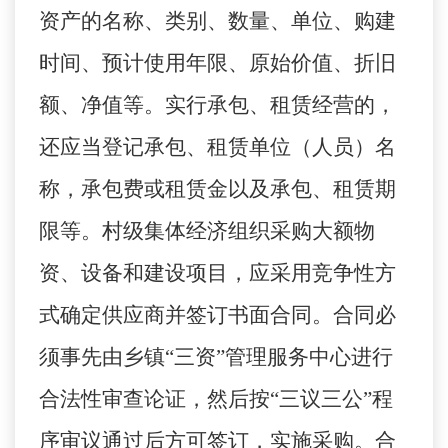
资产的名称、类别、数量、单位、购建
时间、预计使用年限、原始价值、折旧
额、净值等。实行承包、租赁经营的，
还应当登记承包、租赁单位（人员）名
称，承包费或租赁金以及承包、租赁期
限等。村级集体经济组织采购大额物
资、设备和建设项目，应采用竞争性方
式确定供应商并签订书面合同。合同必
须事先由乡镇
“三资”管理服务中心进行
合法性审查论证，然后按“三议三公”程
序审议通过后方可签订，实施采购。合