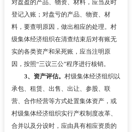
对盘盈的产品、物资、材料，应当及时
登记入账；对盘亏的产品、物资、材
料，要查明原因，做出相应的处理。村
级集体经济组织在清查结束后对有账无
实的各类资产和呆死账，应当注明原
因，按照
“三议三公”程序进行核销。
3、资产评估。
村级集体经济组织以
承包、租赁、出售、出让、参股、联
营、合作经营等方式处置集体资产，或
村级集体经济组织实行产权制度改革、
合并以及分设时，应由具有相应资质的