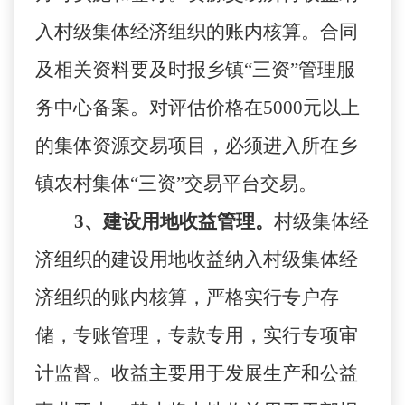
入村级集体经济组织的账内核算。合同
及相关资料要及时报乡镇“三资”管理服
务中心备案。对评估价格在5000元以上
的集体资源交易项目，必须进入所在乡
镇农村集体“三资”交易平台交易。
3、建设用地收益管理。
村级集体经
济组织的建设用地收益纳入村级集体经
济组织的账内核算，严格实行专户存
储，专账管理，专款专用，实行专项审
计监督。收益主要用于发展生产和公益