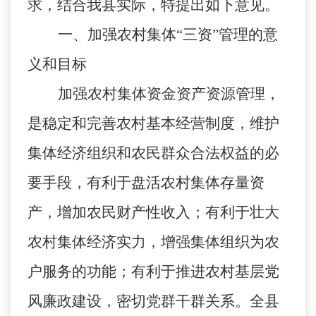
求，结合我县实际，特提出如下意见。
一、加强农村集体
“三资”管理的意
义和目标
加强农村集体资金资产资源管理，
是稳定和完善农村基本经营制度，维护
集体经济组织和农民群众合法权益的必
要手段，有利于盘活农村集体存量资
产，增加农民财产性收入；有利于壮大
农村集体经济实力，增强集体组织为农
户服务的功能；有利于推进农村基层党
风廉政建设，密切党群干群关系。全县