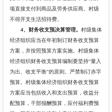
项直接支付到商品及劳务供应商。村级
不得开支生活招待费。
4、财务收支预决算管理。
村级集体
经济组织应当在年初制订财务收支预算
方案，并按照预算方案实施。村级集体
经济组织财务收支预算编制要坚持
“量入
为出、收支平衡”的原则。严禁制订赤字
预算。村级集体经济组织财务收支预算
方案应当包括收入和支出预算，收益分
配预算，干部报酬预算，应付福利费预