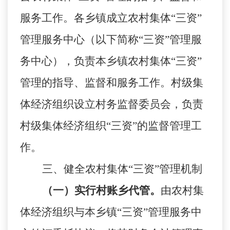
服务工作。各乡镇成立农村集体“三资”
管理服务中心（以下简称“三资”管理服
务中心），负责本乡镇农村集体“三资”
管理的指导、监督和服务工作。村级集
体经济组织设立村务监督委员会，负责
村级集体经济组织“三资”的监督管理工
作。
三、健全农村集体
“三资”管理机制
（一）实行村账乡代管。
由农村集
体经济组织与本乡镇
“三资”管理服务中