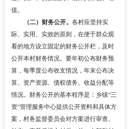
值。
（二）财务公开。
各村应坚持实
际、实用、实效的原则，在便于群众观
看的地方设立固定的财务公开栏，及时
公开本村财务情况。要年初公布财务预
算，每季度公布收支情况，年末公布决
算、资产资源、债权债务、收益分配等
情况。财务公开的基本程序是：乡镇
“三
资”管理服务中心提供公开资料和具体方
案，村务监督委员会对方案进行审查、