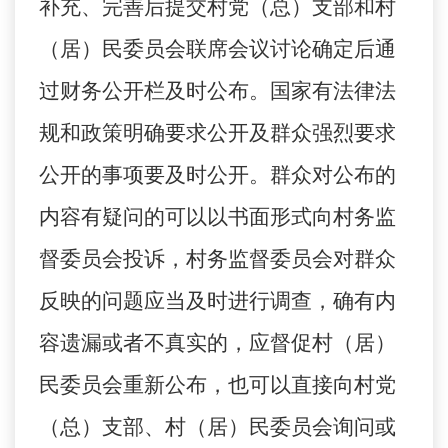
补充、完善后提交村党（总）支部和村
（居）民委员会联席会议讨论确定后通
过财务公开栏及时公布。国家有法律法
规和政策明确要求公开及群众强烈要求
公开的事项要及时公开。群众对公布的
内容有疑问的可以以书面形式向村务监
督委员会投诉，村务监督委员会对群众
反映的问题应当及时进行调查，确有内
容遗漏或者不真实的，应督促村（居）
民委员会重新公布，也可以直接向村党
（总）支部、村（居）民委员会询问或