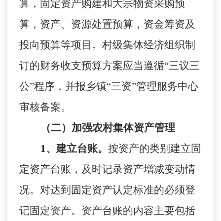
算，固定资产购建和大宗物资采购预
算，资产、资源处置预算，资金筹资及
投向预算等项目。村级集体经济组织制
订的财务收支预算方案应当遵循“三议三
公”程序，并报乡镇“三资”管理服务中心
审核备案。
（二）加强农村集体资产管理
1、建立台账。
按资产的类别建立固
定资产台账，及时记录资产增减变动情
况。对达到固定资产认定标准的必须登
记固定资产。资产台账的内容主要包括