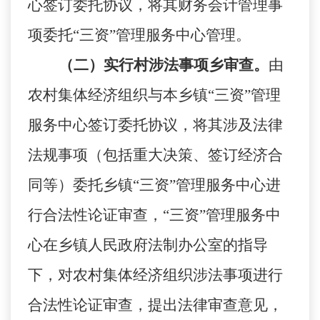
心签订委托协议，将其财务会计管理事
项委托“三资”管理服务中心管理。
（二）实行村涉法事项乡审查。
由
农村集体经济组织与本乡镇
“三资”管理
服务中心签订委托协议，将其涉及法律
法规事项（包括重大决策、签订经济合
同等）委托乡镇“三资”管理服务中心进
行合法性论证审查，“三资”管理服务中
心在乡镇人民政府法制办公室的指导
下，对农村集体经济组织涉法事项进行
合法性论证审查，提出法律审查意见，