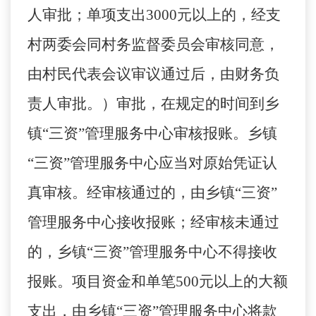
人审批；单项支出3000元以上的，经支
村两委会同村务监督委员会审核同意，
由村民代表会议审议通过后，由财务负
责人审批。）审批，在规定的时间到乡
镇“三资”管理服务中心审核报账。乡镇
“三资”管理服务中心应当对原始凭证认
真审核。经审核通过的，由乡镇“三资”
管理服务中心接收报账；经审核未通过
的，乡镇“三资”管理服务中心不得接收
报账。项目资金和单笔500元以上的大额
支出，由乡镇“三资”管理服务中心将款