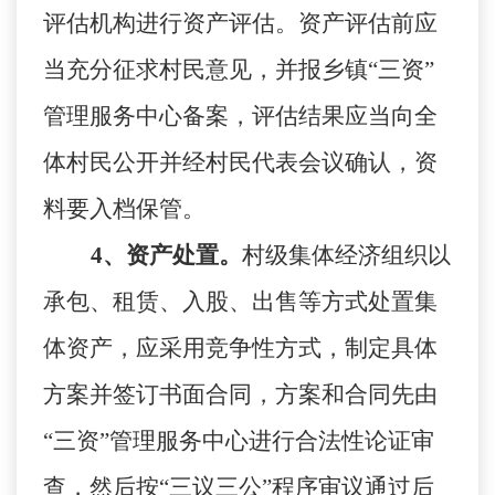
评估机构进行资产评估。资产评估前应
当充分征求村民意见，并报乡镇
“三资”
管理服务中心备案，评估结果应当向全
体村民公开并经村民代表会议确认，资
料要入档保管。
4、资产处置。
村级集体经济组织以
承包、租赁、入股、出售等方式处置集
体资产，应采用竞争性方式，制定具体
方案并签订书面合同，方案和合同先由
“三资”管理服务中心进行合法性论证审
查，然后按“三议三公”程序审议通过后