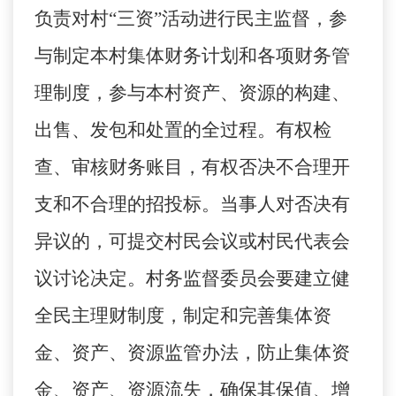
负责对村
“三资”活动进行民主监督，参
与制定本村集体财务计划和各项财务管
理制度，参与本村资产、资源的构建、
出售、发包和处置的全过程。有权检
查、审核财务账目，有权否决不合理开
支和不合理的招投标。当事人对否决有
异议的，可提交村民会议或村民代表会
议讨论决定。村务监督委员会要建立健
全民主理财制度，制定和完善集体资
金、资产、资源监管办法，防止集体资
金、资产、资源流失，确保其保值、增