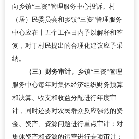
向乡镇“三资”管理服务中心投诉。村
（居）民委员会和乡镇“三资”管理服务
中心应在十五个工作日内予以解释和答
复，对于村民提出的合理化建议应予采
纳。
（三）财务审计。
乡镇
“三资”管理
服务中心每年对集体经济组织财务预算
和决算、收支和收益分配进行年度审
计，同时还要对农民群众反应强烈的资
金、资产、资源问题进行重点审计；对
集体资产和资源的运营进行专项审计；