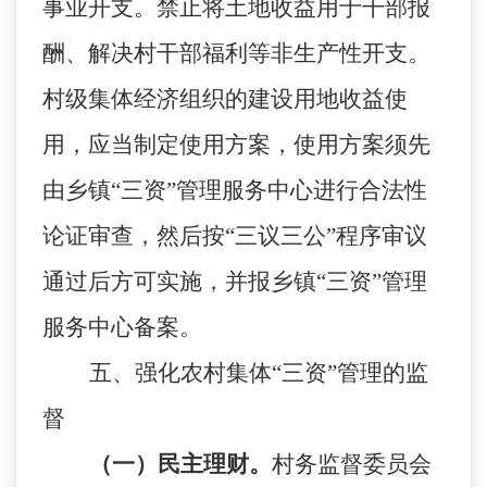
事业开支。禁止将土地收益用于干部报
酬、解决村干部福利等非生产性开支。
村级集体经济组织的建设用地收益使
用，应当制定使用方案，使用方案须先
由乡镇
“三资”管理服务中心进行合法性
论证审查，然后按“三议三公”程序审议
通过后方可实施，并报乡镇“三资”管理
服务中心备案。
五、强化农村集体
“三资”管理的监
督
（一）民主理财。
村务监督委员会