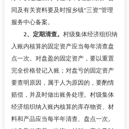
同及有关资料要及时报乡镇“三资”管理
服务中心备案。
2、定期清查。
村级集体经济组织纳
入账内核算的固定资产应当每年清查盘
点一次。对盘盈的固定资产，要以重置
完全价格登记入账；对盘亏的固定资产
要查明原因，属于人为原因的，要酌情
赔偿，并及时做出账务处理。村级集体
经济组织纳入账内核算的库存物资、材
料和产品应当每半年清查、盘点一次。