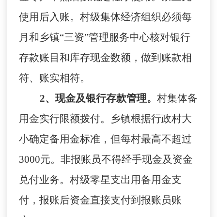
使用后入账。村级集体经济组织必须每
月和乡镇“三资”管理服务中心核对银行
存款账目和库存现金数额，做到账款相
符、账实相符。
2、现金及银行存款管理。
村集体备
用金实行限额拨付。乡镇根据行政村大
小确定备用金标准，但每村最高不超过
3000元。非报账员不得经手现金及资金
兑付业务。村级零星支出用备用金支
付，报账后资金直接支付到报账员账