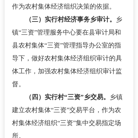
作为农村集体经济组织决策的依据。
（三）实行村经济事务乡审计。
乡
镇
“三资”管理服务中心要在县审计局和
县农村集体“三资”管理指导办公室的指
导下，做好农村集体经济组织审计的具
体工作，加强农村集体经济组织审计监
督。
（四）实行村
“三资”乡交易。
乡镇
建立农村集体
“三资”交易平台，作为农
村集体经济组织“三资”集中交易指定场
所。