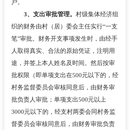
户。
3、支出审批管理。
村级集体经济组
织的财务由村（居）委会主任实行
“一支
笔”审批。财务开支事项发生时，由经手
人取得真实、合法的原始凭证，注明用
途，并签上本人姓名及时间。然后按审
批权限（即单项支出在500元以下的，经
村务监督委员会审核同意后，由财务审
批负责人审批；单项支出500元以上
3000元以下的，经支村两委会同村务监
督委员会审核同意后，由财务审批负责