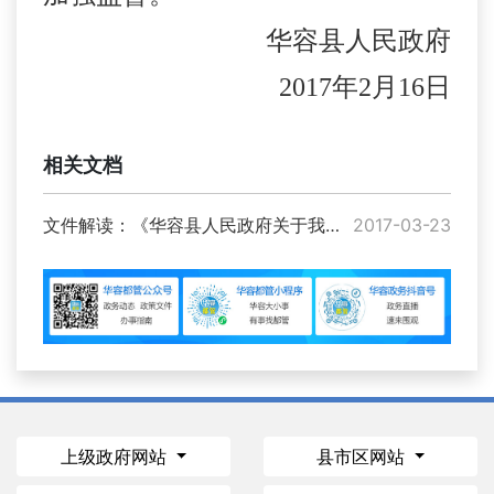
华容县人民政府
2017
年
2
月
16
日
相关文档
文件解读：《华容县人民政府关于我县活禽交易市场临时休市的通告》
2017-03-23
上级政府网站
县市区网站