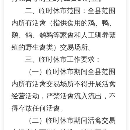
二、临时休市范围：
全县范围
内所有活禽（指供食用的鸡、鸭、
鹅、鸽、鹌鹑等家禽和人工驯养繁
殖的野生禽类）交易场所。
三、临时休市工作要求：
（一）临时休市期间全县范围
内所有活禽交易场所不得开展活禽
经营活动，严禁活禽流入流出，不
得存放任何活禽。
（二）临时休市期间活禽交易