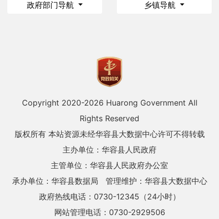
政府部门导航
乡镇导航
Copyright 2020-
2026 Huarong Government All
Rights Reserved
版权所有 本站资源未经华容县大数据中心许可不得转载
主办单位：华容县人民政府
主管单位：华容县人民政府办公室
承办单位：华容县数据局
管理维护：华容县大数据中心
政府热线电话：0730-12345（24小时）
网站管理电话：0730-2929506