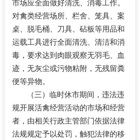
市场应全面做好清洗、消毒工作。
对禽类经营场所、
栏
舍、笼具、案
桌、脱毛桶、刀具、砧板等用品和
运载工具进行全面清洗、清洁和消
毒，要求达到肉眼观察无羽毛、血
迹，无灰尘或污物粘附，无残留粪
便等异物。
（三）临时休市期间，违法违
规开展活禽经营活动的市场和经营
者，由相关行政主管部门依据法律
法规规定予以处罚，触犯法律的移