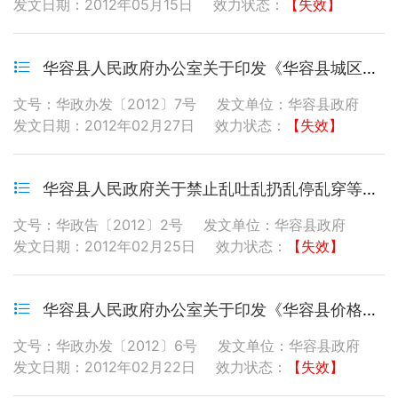
发文日期：2012年05月15日
效力状态：
【失效】
华容县人民政府办公室关于印发《华容县城区户外广告设置管理办法》的通知
文号：华政办发〔2012〕7号
发文单位：华容县政府
发文日期：2012年02月27日
效力状态：
【失效】
华容县人民政府关于禁止乱吐乱扔乱停乱穿等违规行为的通告
文号：华政告〔2012〕2号
发文单位：华容县政府
发文日期：2012年02月25日
效力状态：
【失效】
华容县人民政府办公室关于印发《华容县价格调节基金征收管理办法》的通知
文号：华政办发〔2012〕6号
发文单位：华容县政府
发文日期：2012年02月22日
效力状态：
【失效】