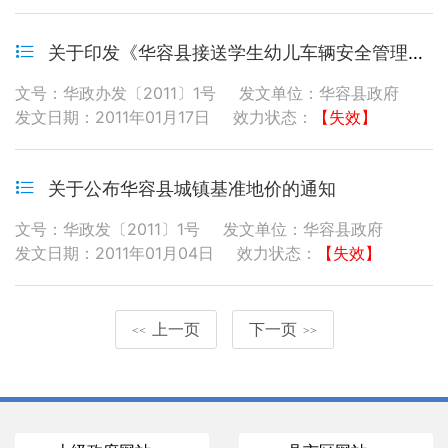
关于印发《华容县接送学生幼儿车辆安全管理办法》的通知
文号：华政办发〔2011〕1号
发文单位：华容县政府
发文日期：2011年01月17日
效力状态：
【失效】
关于公布华容县城镇基准地价的通知
文号：华政发〔2011〕1号
发文单位：华容县政府
发文日期：2011年01月04日
效力状态：
【失效】
上一页
下一页
<<
>>