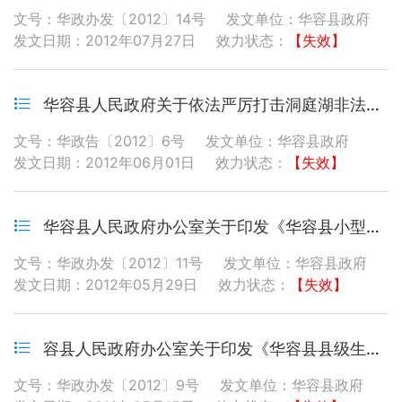
文号：华政办发〔2012〕14号
发文单位：华容县政府
发文日期：2012年07月27日
效力状态：
【失效】
华容县人民政府关于依法严厉打击洞庭湖非法捕捞行为切实保护渔业资源的通告
文号：华政告〔2012〕6号
发文单位：华容县政府
发文日期：2012年06月01日
效力状态：
【失效】
华容县人民政府办公室关于印发《华容县小型生猪定点屠宰点设置管理暂行规定》的通知
文号：华政办发〔2012〕11号
发文单位：华容县政府
发文日期：2012年05月29日
效力状态：
【失效】
容县人民政府办公室关于印发《华容县县级生态公益林管理办法》的通知
文号：华政办发〔2012〕9号
发文单位：华容县政府