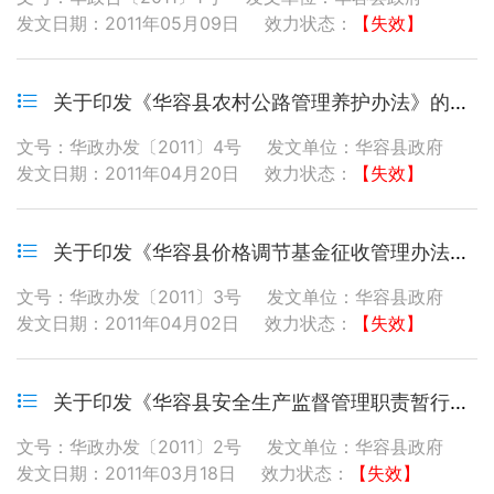
发文日期：2011年05月09日
效力状态：
【失效】
关于印发《华容县农村公路管理养护办法》的通知
文号：华政办发〔2011〕4号
发文单位：华容县政府
发文日期：2011年04月20日
效力状态：
【失效】
关于印发《华容县价格调节基金征收管理办法》的通知
文号：华政办发〔2011〕3号
发文单位：华容县政府
发文日期：2011年04月02日
效力状态：
【失效】
关于印发《华容县安全生产监督管理职责暂行规定》的通知
文号：华政办发〔2011〕2号
发文单位：华容县政府
发文日期：2011年03月18日
效力状态：
【失效】