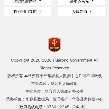
上级政府网站
县市区网站
政府部门导航
乡镇导航
Copyright 2020-
2026 Huarong Government All
Rights Reserved
版权所有 本站资源未经华容县大数据中心许可不得转载
主办单位：华容县人民政府
主管单位：华容县人民政府办公室
承办单位：华容县数据局
管理维护：华容县大数据中心
政府热线电话：0730-12345（24小时）