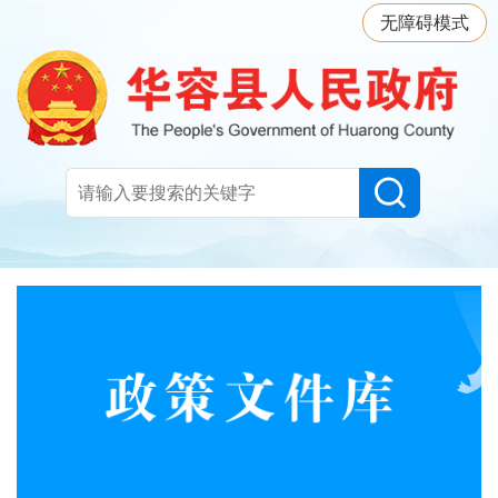
无障碍模式