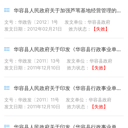
华容县人民政府关于加强芦苇基地经营管理的通告
文号：华政告〔2012〕1号
发文单位：华容县政府
发文日期：2012年02月21日
效力状态：
【失效】
华容县人民政府关于印发《华容县行政事业单位国有资产使用与收益管理办法》的通知
文号：华政发〔2011〕13号
发文单位：华容县政府
发文日期：2011年12月10日
效力状态：
【失效】
华容县人民政府关于印发《华容县行政事业单位国有资产处置管理办法》的通知
文号：华政发〔2011〕11号
发文单位：华容县政府
发文日期：2011年12月10日
效力状态：
【失效】
华容县人民政府关于印发《华容县行政事业单位国有资产管理办法》的通知