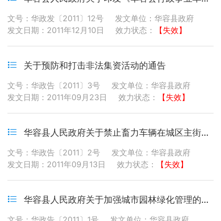
文号：华政发〔2011〕12号
发文单位：华容县政府
发文日期：2011年12月10日
效力状态：
【失效】
关于预防和打击非法集资活动的通告
文号：华政告〔2011〕3号
发文单位：华容县政府
发文日期：2011年09月23日
效力状态：
【失效】
华容县人民政府关于禁止畜力车辆在城区主街道行驶和停放的通告
文号：华政告〔2011〕2号
发文单位：华容县政府
发文日期：2011年09月13日
效力状态：
【失效】
华容县人民政府关于加强城市园林绿化管理的通告
文号：华政告〔2011〕1号
发文单位：华容县政府