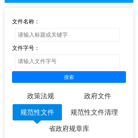
文件名称：
文件字号：
搜索
政策法规
政府文件
规范性文件
规范性文件清理
省政府规章库