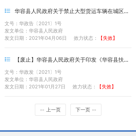
华容县人民政府关于禁止大型货运车辆在城区通行的通告
文号：华政告〔2021〕1号
发文单位：华容县人民政府
发文日期：2021年04月06日
效力状态：
【失效】
【废止】华容县人民政府关于印发《华容县扶持工业新兴优势 产业链发展的政策措施》的通知
文号：华政发〔2021〕1号
发文单位：华容县人民政府
发文日期：2021年01月27日
效力状态：
【失效】
上一页
下一页
<<
>>