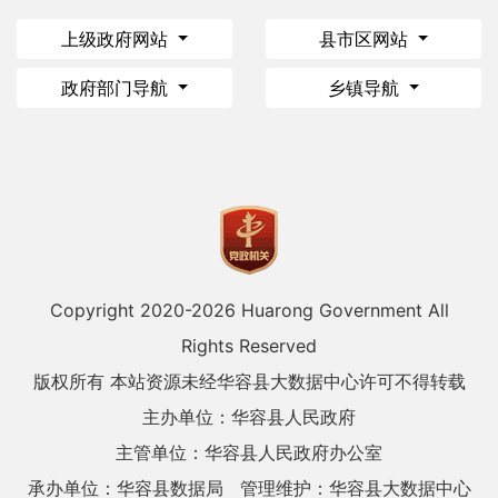
上级政府网站
县市区网站
政府部门导航
乡镇导航
Copyright 2020-
2026 Huarong Government All
Rights Reserved
版权所有 本站资源未经华容县大数据中心许可不得转载
主办单位：华容县人民政府
主管单位：华容县人民政府办公室
承办单位：华容县数据局
管理维护：华容县大数据中心