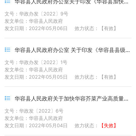
华容县人民政府办公室关于印发《华容县加快实施省产业发展 “万千百”工程行动方案》的通知
文号：华政办发〔2022〕9号
发文单位：华容县人民政府
发文日期：2022年05月06日
效力状态：【有效】
华容县人民政府办公室 关于印发《华容县县级储备粮管理办法》的通 知
文号：华政办发〔2022〕1号
发文单位：华容县人民政府
发文日期：2022年05月05日
效力状态：【有效】
华容县人民政府关于加快华容芥菜产业高质量发展的意见
文号：华政发〔2022〕6号
发文单位：华容县人民政府
发文日期：2022年05月04日
效力状态：
【失效】