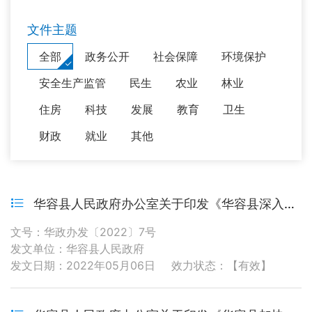
文件主题
全部
政务公开
社会保障
环境保护
安全生产监管
民生
农业
林业
住房
科技
发展
教育
卫生
财政
就业
其他
华容县人民政府办公室关于印发《华容县深入开展新增规模以上工业企业行动工作方案》的通知
文号：华政办发〔2022〕7号
发文单位：华容县人民政府
发文日期：2022年05月06日
效力状态：【有效】