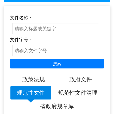
文件名称：
文件字号：
搜索
政策法规
政府文件
规范性文件
规范性文件清理
省政府规章库