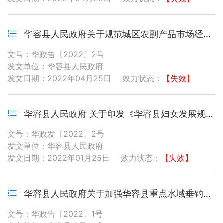
华容县人民政府关于规范城区农副产品市场经营秩序的通告
文号：华政告〔2022〕2号
发文单位：华容县人民政府
发文日期：2022年04月25日
效力状态：
【失效】
华容县人民政府 关于印发《华容县妇女发展规划 （2021—2025年）》和《华容县儿童发展 规划（2021—2025年）》的通知
文号：华政发〔2022〕2号
发文单位：华容县人民政府
发文日期：2022年01月25日
效力状态：
【失效】
华容县人民政府关于加强华容县重点水域垂钓管理的通告
文号：华政告〔2022〕1号