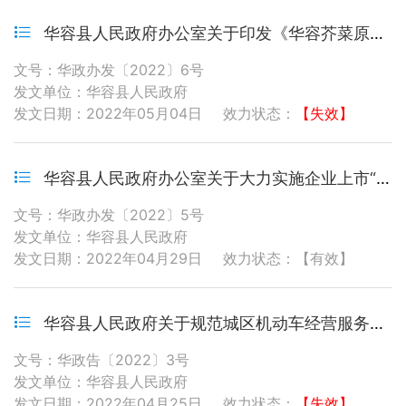
华容县人民政府办公室关于印发《华容芥菜原料标准腌制池建设 三年实施方案（2022-2024年）》《华容县酸菜“土窖”专项整治工作方案》的通知
文号：华政办发〔2022〕6号
发文单位：华容县人民政府
发文日期：2022年05月04日
效力状态：
【失效】
华容县人民政府办公室关于大力实施企业上市“金芙蓉”跃升行动计划的通知
文号：华政办发〔2022〕5号
发文单位：华容县人民政府
发文日期：2022年04月29日
效力状态：【有效】
华容县人民政府关于规范城区机动车经营服务行业市场秩序的通告
文号：华政告〔2022〕3号
发文单位：华容县人民政府
发文日期：2022年04月25日
效力状态：
【失效】