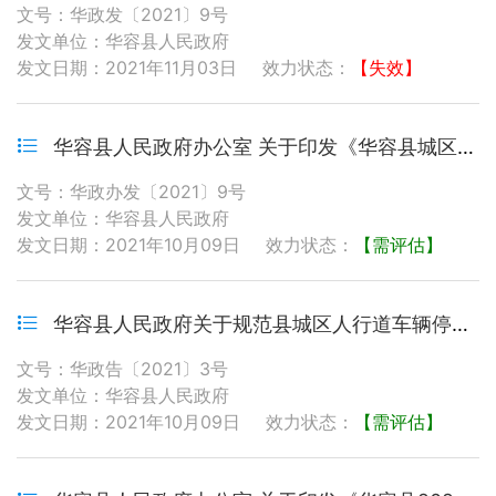
文号：华政发〔2021〕9号
发文单位：华容县人民政府
发文日期：2021年11月03日
效力状态：
【失效】
华容县人民政府办公室 关于印发《华容县城区停车管理办法》的通知
文号：华政办发〔2021〕9号
发文单位：华容县人民政府
发文日期：2021年10月09日
效力状态：
【需评估】
华容县人民政府关于规范县城区人行道车辆停放管理的通告
文号：华政告〔2021〕3号
发文单位：华容县人民政府
发文日期：2021年10月09日
效力状态：
【需评估】