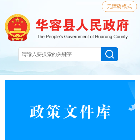
无障碍模式