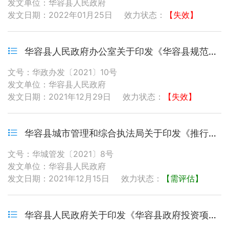
发文单位：华容县人民政府
发文日期：2022年01月25日
效力状态：
【失效】
华容县人民政府办公室关于印发《华容县规范养犬管理工作实施方案》的通知
文号：华政办发〔2021〕10号
发文单位：华容县人民政府
发文日期：2021年12月29日
效力状态：
【失效】
华容县城市管理和综合执法局关于印发《推行城市管理领域市场轻微违法行为包容审慎监管实施意见》的通知
文号：华城管发〔2021〕8号
发文单位：华容县人民政府
发文日期：2021年12月15日
效力状态：
【需评估】
华容县人民政府关于印发《华容县政府投资项目管理办法》的通知