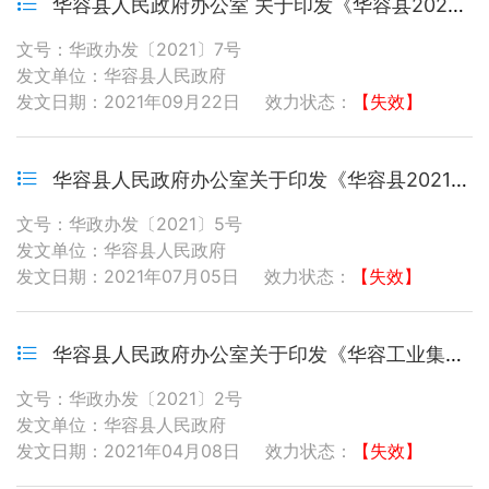
华容县人民政府办公室 关于印发《华容县2022年度城乡居民基本医疗保险参保缴费工作实施方案》的通知
文号：华政办发〔2021〕7号
发文单位：华容县人民政府
发文日期：2021年09月22日
效力状态：
【失效】
华容县人民政府办公室关于印发《华容县2021年度农业保险工作实施方案》的通知
文号：华政办发〔2021〕5号
发文单位：华容县人民政府
发文日期：2021年07月05日
效力状态：
【失效】
华容县人民政府办公室关于印发《华容工业集中区赋权实施方案》的通知
文号：华政办发〔2021〕2号
发文单位：华容县人民政府
发文日期：2021年04月08日
效力状态：
【失效】