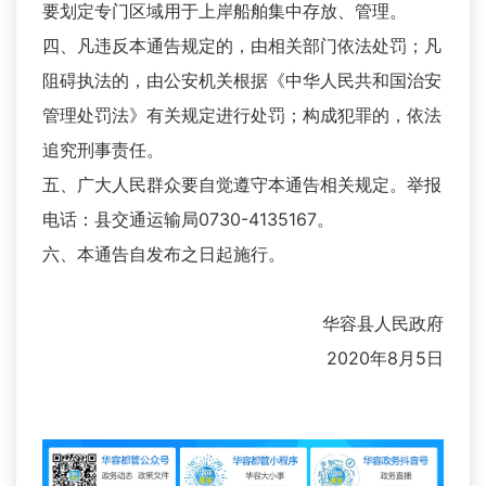
要划定专门区域用于上岸船舶集中存放、管理。
四、凡违反本通告规定的，由相关部门依法处罚；凡
阻碍执法的，由公安机关根据《中华人民共和国治安
管理处罚法》有关规定进行处罚；构成犯罪的，依法
追究刑事责任。
五、广大人民群众要自觉遵守本通告相关规定。举报
电话：县交通运输局0730-4135167。
六、本通告自发布之日起施行。
华容县人民政府
2020年8月5日