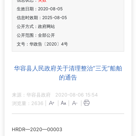
生效日期：2020-08-05
信息时效期：
2025-08-05
公开方式：政府网站
公开范围：全部公开
文号：华政告〔2020〕4号
华容县人民政府关于清理整治“三无”船舶
的通告
来源：华容县政府
2020-08-06 15:54
浏览量：
2636
|
|
|
|
HRDR—2020—00003