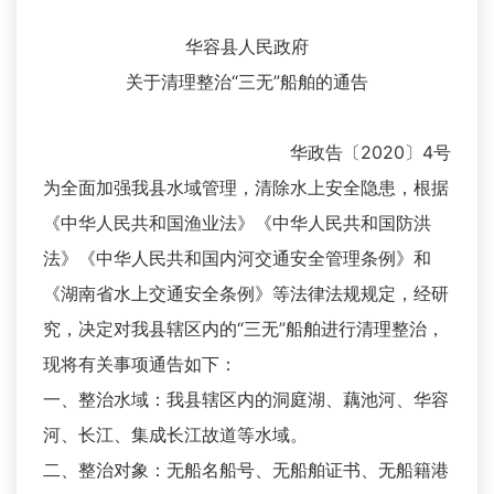
华容县人民政府
关于清理整治“三无”船舶的通告
华政告〔2020〕4号
为全面加强我县水域管理，清除水上安全隐患，根据
《中华人民共和国渔业法》《中华人民共和国防洪
法》《中华人民共和国内河交通安全管理条例》和
《湖南省水上交通安全条例》等法律法规规定，经研
究，决定对我县辖区内的“三无”船舶进行清理整治，
现将有关事项通告如下：
一、整治水域：我县辖区内的洞庭湖、藕池河、华容
河、长江、集成长江故道等水域。
二、整治对象：无船名船号、无船舶证书、无船籍港