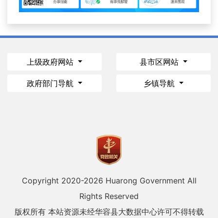
上级政府网站
县市区网站
政府部门导航
乡镇导航
Copyright 2020-
2026 Huarong Government All
Rights Reserved
版权所有 本站资源未经华容县大数据中心许可不得转载