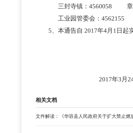
三封寺镇：
4560058 章 
工业园管委会：
4562155
5、本通告自
2017年4月1日起
2017年3月2
相关文档
文件解读：《华容县人民政府关于扩大禁止燃