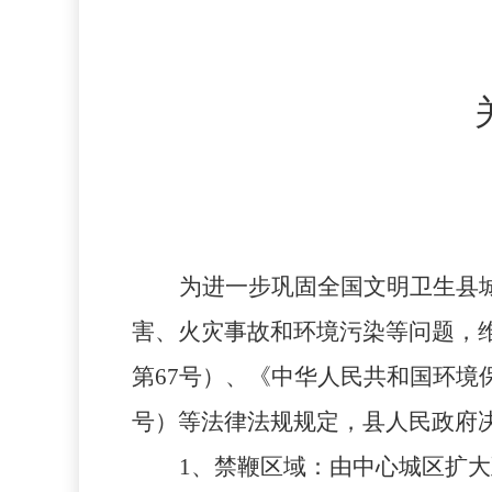
为进一步巩固全国文明卫生县
害、火灾事故和环境污染等问题，
第
67号）、《中华人民共和国环境
号）等法律法规规定，县人民政府
1、禁鞭区域：由中心城区扩