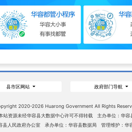
县市区网站
政府部门导航
pyright 2020-
2026 Huarong Government All Rights Reser
 本站资源未经华容县大数据中心许可不得转载
主办单位：华容
容县人民政府办公室
承办单位：华容县数据局
管理维护：华