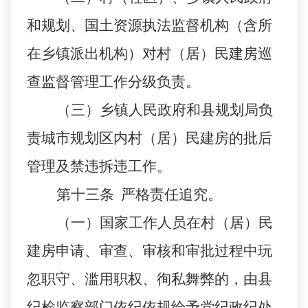
和规划、国土资源执法监督机构（含所
在乡镇派出机构）对村（居）民建房巡
查监督管理工作分级负责。
（三）乡镇人民政府和县规划局负
责城市规划区内村（居）民建房的批后
管理及禁违拆违工作。
第十三条
严格责任追究。
（一）国家工作人员在村（居）民
建房申请、审查、审核和审批过程中玩
忽职守、滥用职权、徇私舞弊的，由县
纪检监察部门依纪依规给予党纪政纪处