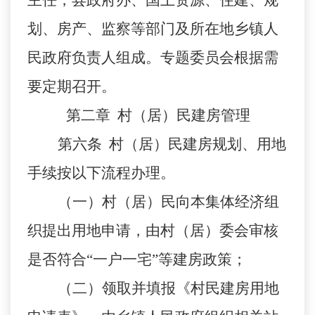
主任，县政府办、国土资源、住建、规
划、房产、监察等部门及所在地乡镇人
民政府负责人组成。专题委员会根据需
要定期召开。
第二章
村（居）民建房管理
第六条
村（居）民建房规划、用地
手续按以下流程办理。
（一）村（居）民向本集体经济组
织提出用地申请，由村（居）委会审核
是否符合
“一户一宅”等建房政策；
（二）领取并填报《村民建房用地