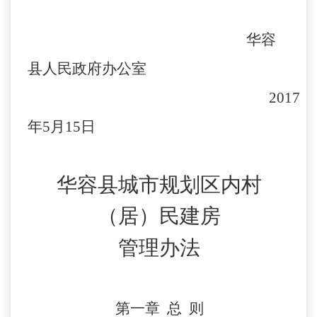
华容
县人民政府办公室
2017
年5月15日
华容县城市规划区内村
（居）民建房
管理办法
第一章
总
则