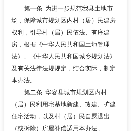
第一条
为进一步规范我县土地市
场，保障城市规划区内村（居）民建房
权利，引导村（居）民依法、有序建
房，根据《中华人民共和国土地管理
法》、《中华人民共和国城乡规划法》
及有关法律法规规定，结合实际，制定
本办法。
第二条
华容县城市规划区内村
（居）民利用宅基地新建、改建、扩建
住宅活动，以及村（居）民自愿退出
（或拆除）房屋补偿适用本办法。