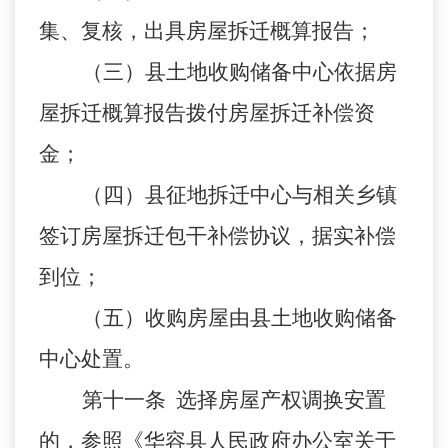
集、复核，出具房屋拆迁概算报告；
（三）县土地收购储备中心依据房
屋拆迁概算报告拨付房屋拆迁补偿资
金；
（四）县征地拆迁中心与相关乡镇
签订房屋拆迁包干补偿协议，据实补偿
到位；
（五）收购房屋由县土地收购储备
中心处置。
第十一条
选择房屋产权调换安置
的，参照《华容县人民政府办公室关于