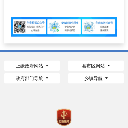
上级政府网站
县市区网站
政府部门导航
乡镇导航