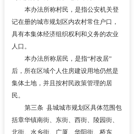
本办法所称村民，是指公安机关登
记在册的城市规划区内农村常住户口，
具有本集体经济组织权利和义务的农业
人口。
本办法所称居民，是指
“村改居”
后，所在区域个人住房建设用地仍然是
集体土地，并且按村民政策管理的居
民。
第三条
县城城市规划区具体范围包
括章华镇南街、东街、西街、陵园街、
北街、水乡街、广厦、华阳街、桥东