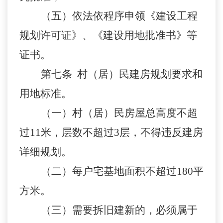
（五）依法依程序申领《建设工程
规划许可证》、《建设用地批准书》等
证书。
第七条
村（居）民建房规划要求和
用地标准。
（一）村（居）民房屋总高度不超
过
11米，层数不超过3层，不得违反建房
详细规划。
（二）每户宅基地面积不超过
180平
方米。
（三）需要拆旧建新的，必须属于