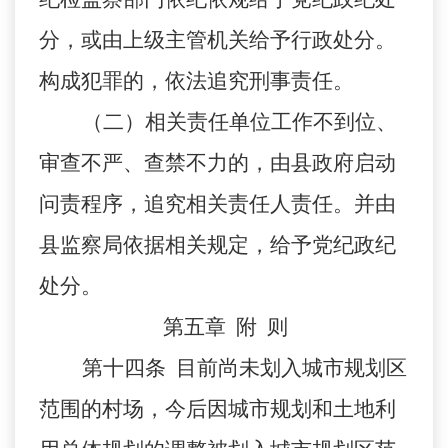
分，或由上级主管机关给予行政处分。
构成犯罪的，依法追究刑事责任。
（二）相关责任单位工作不到位、
审查不严、查禁不力的，由县政府启动
问责程序，追究相关责任人责任。并由
县监察局依据相关规定，给予党纪政纪
处分。
第五章
附
则
第十四条
目前尚未划入城市规划区
范围的村场，今后因城市规划和土地利