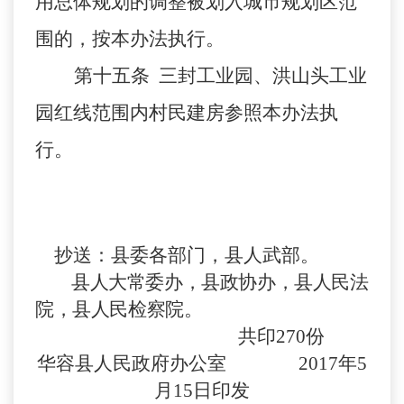
用总体规划的调整被划入城市规划区范
围的，按本办法执行。
第十五条
三封工业园、洪山头工业
园红线范围内村民建房参照本办法执
行。
抄送：县委各部门，县人武部。
县人大常委办，县政协办，县人民法
院，县人民检察院。
共印
270份
华容县人民政府办公室
2017年5
月15日印发