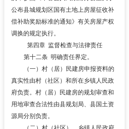
公布县城规划区国有土地上房屋征收补
偿补助奖励标准的通知》有关房屋产权
调换的规定执行。
第四章
监督检查与法律责任
第十二条
明确责任界定。
（一）村（居）民建房申报资料的
真实性由村（社区）和所在乡镇人民政
府负责。村（居）民建房的规划审查和
用地审查合法性由县规划局、县国土资
源局分别负责。
（二）村（社区）、乡镇人民政府