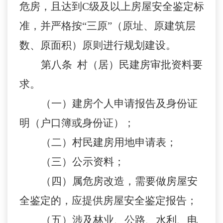
危房，且达到
C级及以上房屋安全鉴定标
准，并严格按“三原”（原址、原建筑层
数、原面积）原则进行规划建设。
第八条
村（居）民建房审批资料要
求。
（一）建房个人申请报告及身份证
明（户口簿或身份证）；
（二）村民建房用地申请表；
（三）公示资料；
（四）属危房改造，需要做房屋安
全鉴定的，应提供房屋安全鉴定报告；
（五）涉及林业、公路、水利、电