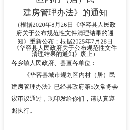
建房管理办法》的通知
（
根据2020年8月26日《华容县人民政
府关于公布规范性文件清理结果的通
知》重新公布；
根据
2025年7月28日
《华容县人民政府关于公布规范性文件
清理结果的通知》废止
）
各乡镇人民政府、县直各单位：
《华容县城市规划区内村（居）民
建房管理办法》已经县政府第
5次常务会
议审议通过，现印发给你们，请认真遵
照执行。