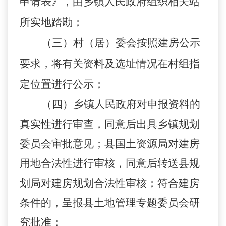
申请表》，由乡镇人民政府组织相关站
所实地踏勘；
（三）村（居）委会按照建房公示
要求，将有关资料及选址情况在村组指
定位置进行公示；
（四）乡镇人民政府对申报资料的
真实性进行审查，同意后出具乡镇规划
委员会审批意见；县国土资源局对建房
用地合法性进行审核，同意后转送县规
划局对建房规划合法性审核；符合建房
条件的，呈报县土地管理专题委员会研
究批准；