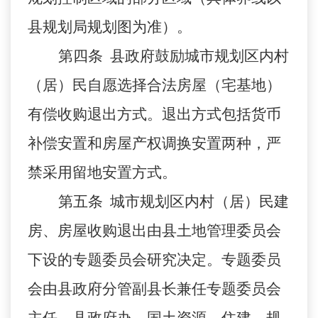
县规划局规划图为准）。
第四条
县政府鼓励城市规划区内村
（居）民自愿选择合法房屋（宅基地）
有偿收购退出方式。退出方式包括货币
补偿安置和房屋产权调换安置两种，严
禁采用留地安置方式。
第五条
城市规划区内村（居）民建
房、房屋收购退出由县土地管理委员会
下设的专题委员会研究决定。专题委员
会由县政府分管副县长兼任专题委员会