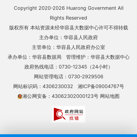
Copyright 2020-
2026 Huarong Government All
Rights Reserved
版权所有 本站资源未经华容县大数据中心许可不得转载
主办单位：华容县人民政府
主管单位：华容县人民政府办公室
承办单位：华容县数据局
管理维护：华容县大数据中心
政府热线电话：0730-12345（24小时）
网站管理电话：0730-2929506
网站标识码：4306230032
湘ICP备09004767号
湘公网安备：43062302000123号
网站地图