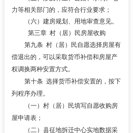
力等相关部门的，应符合行业要求；
（六）建房规划、用地审查意见。
第三章
村（居）民房屋收购
第九条
村（居）民自愿选择房屋有
偿退出的，可以采取货币补偿和房屋产
权调换两种安置方式。
第十条
选择货币补偿安置的，按下
列程序办理。
（一）村（居）民填写自愿收购房
屋申请表；
（二）县征地拆迁中心实地数据采