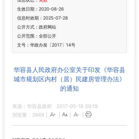
生效日期：2020-08-26
信息时效期：
2025-07-28
公开方式：政府网站
公开范围：全部公开
文号：华政办发〔2017〕14号
华容县人民政府办公室关于印发《华容县
城市规划区内村（居）民建房管理办法》
的通知
来源：华容县政府
2017-05-18 09:19
浏览量：
3968
|
|
|
|