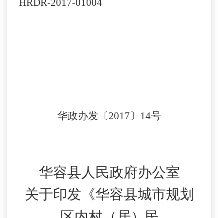
HRDR-2017-01004
华政办发〔
2017〕14号
华容县人民政府办公室
关于印发《华容县城市规划
区内村（居）民