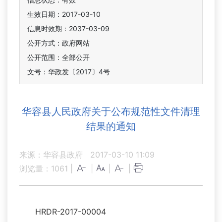
生效日期：2017-03-10
信息时效期：
2037-03-09
公开方式：政府网站
公开范围：全部公开
文号：华政发〔2017〕4号
华容县人民政府关于公布规范性文件清理
结果的通知
来源：华容县政府
2017-03-10 11:09
浏览量：
1061
|
|
|
|
HRDR-2017-00004