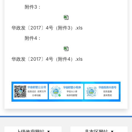
附件3：
华政发〔2017〕4号（附件3）.xls
附件4：
华政发〔2017〕4号（附件4）.xls
上级政府网站
县市区网站