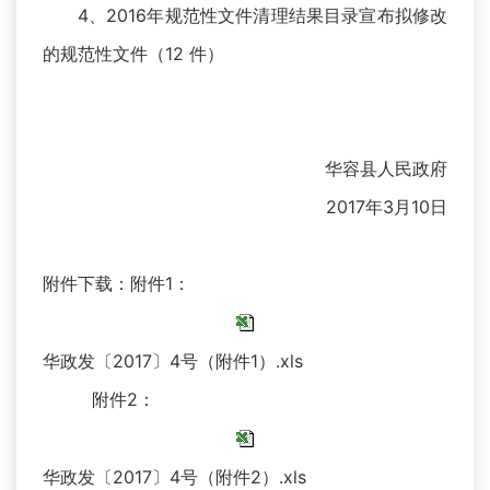
4、2016年规范性文件清理结果目录宣布拟修改
的规范性文件（12 件）
华容县人民政府
2017年3月10日
附件下载：附件1：
华政发〔2017〕4号（附件1）.xls
附件2：
华政发〔2017〕4号（附件2）.xls