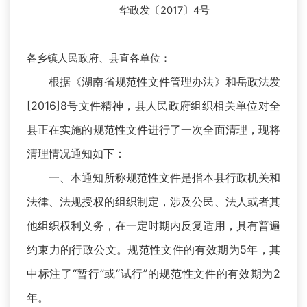
华政发〔2017〕4号
各乡镇人民政府、县直各单位：
根据《湖南省规范性文件管理办法》和岳政法发
[2016]8号文件精神，县人民政府组织相关单位对全
县正在实施的规范性文件进行了一次全面清理，现将
清理情况通知如下：
一、本通知所称规范性文件是指本县行政机关和
法律、法规授权的组织制定，涉及公民、法人或者其
他组织权利义务，在一定时期内反复适用，具有普遍
约束力的行政公文。规范性文件的有效期为5年，其
中标注了“暂行”或“试行”的规范性文件的有效期为2
年。