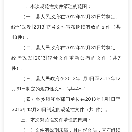
二、本次规范性文件清理的范围：
（一）县人民政府在2012年12月31日前制定、
经华政发[2013]17号文件宣布继续有效的文件（共
48件）。
（二）县人民政府在2012年12月31日前制定、
经华政发[2013]17号文件重新公布的文件（共7
件）。
（三）县人民政府在2013年1月1日至2015年12
月31日制定的规范性文件（共44件）。
（四）各乡镇和各部门单位在2013年1月1日至
2015年12月31日制定的规范性文件（共1件）。
三、本次规范性文件清理的原则：
（一）文件有效期未满，且内容合法，宣布继续