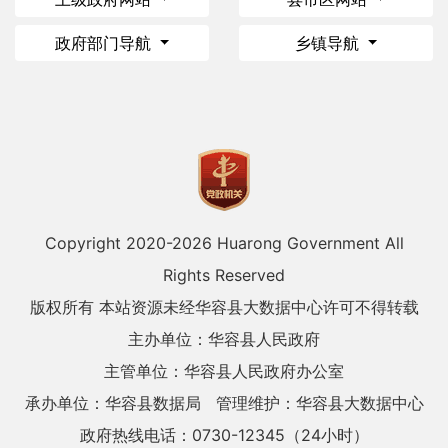
政府部门导航
乡镇导航
Copyright 2020-
2026 Huarong Government All
Rights Reserved
版权所有 本站资源未经华容县大数据中心许可不得转载
主办单位：华容县人民政府
主管单位：华容县人民政府办公室
承办单位：华容县数据局
管理维护：华容县大数据中心
政府热线电话：0730-12345（24小时）