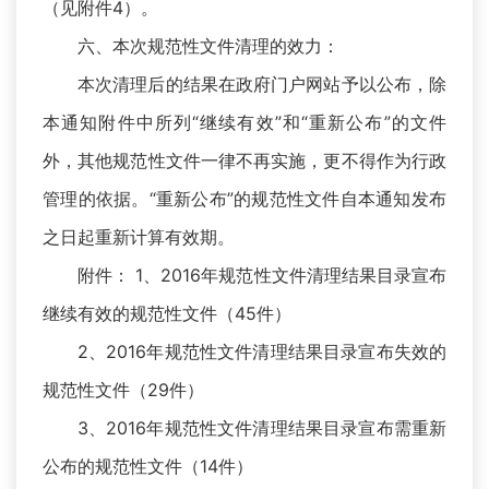
（见附件4）。
六、本次规范性文件清理的效力：
本次清理后的结果在政府门户网站予以公布，除
本通知附件中所列“继续有效”和“重新公布”的文件
外，其他规范性文件一律不再实施，更不得作为行政
管理的依据。“重新公布”的规范性文件自本通知发布
之日起重新计算有效期。
附件： 1、2016年规范性文件清理结果目录宣布
继续有效的规范性文件（45件）
2、2016年规范性文件清理结果目录宣布失效的
规范性文件（29件）
3、2016年规范性文件清理结果目录宣布需重新
公布的规范性文件（14件）