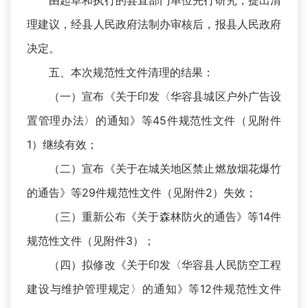
由起草和执行的县直部门单位先行研究，提出清
理建议，经县人民政府法制办审核后，报县人民政府
决定。
五、本次规范性文件清理的结果：
（一）宣布《关于印发〈华容县城区户外广告设
置管理办法〉的通知》等45件规范性文件（见附件
1）继续有效；
（二）宣布《关于在城关地区禁止燃放烟花爆竹
的通告》等29件规范性文件（见附件2）失效；
（三）重新公布《关于森林防火的通告》等14件
规范性文件（见附件3）；
（四）拟修改《关于印发〈华容县人民防空工程
建设与维护管理规定〉的通知》等12件规范性文件