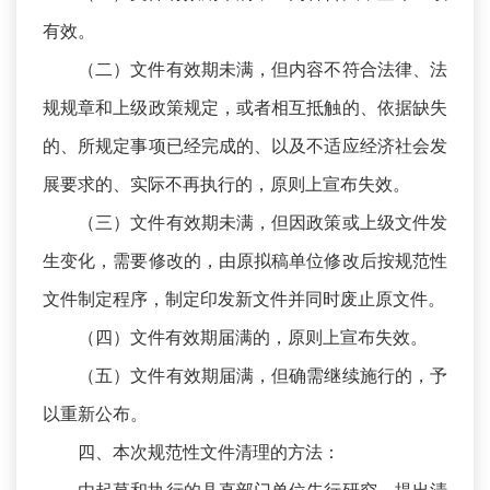
有效。
（二）文件有效期未满，但内容不符合法律、法
规规章和上级政策规定，或者相互抵触的、依据缺失
的、所规定事项已经完成的、以及不适应经济社会发
展要求的、实际不再执行的，原则上宣布失效。
（三）文件有效期未满，但因政策或上级文件发
生变化，需要修改的，由原拟稿单位修改后按规范性
文件制定程序，制定印发新文件并同时废止原文件。
（四）文件有效期届满的，原则上宣布失效。
（五）文件有效期届满，但确需继续施行的，予
以重新公布。
四、本次规范性文件清理的方法：