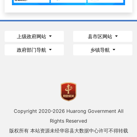
上级政府网站
县市区网站
政府部门导航
乡镇导航
Copyright 2020-
2026 Huarong Government All
Rights Reserved
版权所有 本站资源未经华容县大数据中心许可不得转载