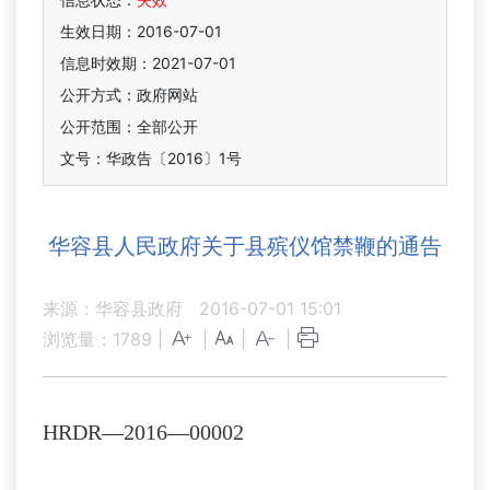
生效日期：2016-07-01
信息时效期：
2021-07-01
公开方式：政府网站
公开范围：全部公开
文号：华政告〔2016〕1号
华容县人民政府关于县殡仪馆禁鞭的通告
来源：华容县政府
2016-07-01 15:01
浏览量：
1789
|
|
|
|
HRDR—2016—00002