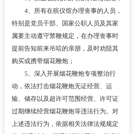
4、所有在殡仪馆办理丧事的人员，
特别是党员干部、国家公职人员及其家
属要主动遵守禁鞭规定，在办理丧事时
提前告知前来吊唁的亲朋，及时劝阻其
购买或携带烟花鞭炮；
5、深入开展烟花鞭炮专项整治行
动，依法打击烟花鞭炮无证经营、运
输、储存以及超许可范围经营、许可证
过期继续经营烟花鞭炮等违法行为。对
上述违法行为，依据相关法律法规规定