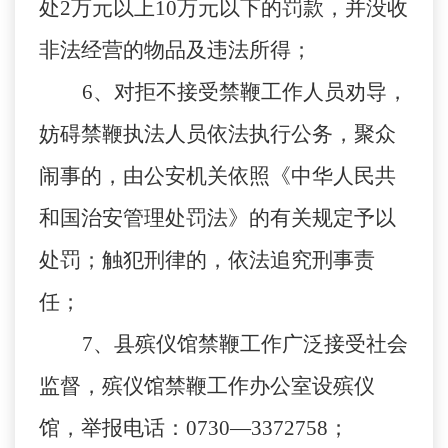
处2万元以上10万元以下的罚款，并没收
非法经营的物品及违法所得；
6、对拒不接受禁鞭工作人员劝导，
妨碍禁鞭执法人员依法执行公务，聚众
闹事的，由公安机关依照《中华人民共
和国治安管理处罚法》的有关规定予以
处罚；触犯刑律的，依法追究刑事责
任；
7、县殡仪馆禁鞭工作广泛接受社会
监督，殡仪馆禁鞭工作办公室设殡仪
馆，举报电话：0730—3372758；