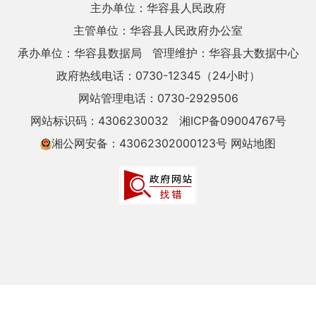
主办单位：华容县人民政府
主管单位：华容县人民政府办公室
承办单位：华容县数据局
管理维护：华容县大数据中心
政府热线电话：0730-12345（24小时）
网站管理电话：0730-2929506
网站标识码：4306230032
湘ICP备09004767号
湘公网安备：43062302000123号
网站地图