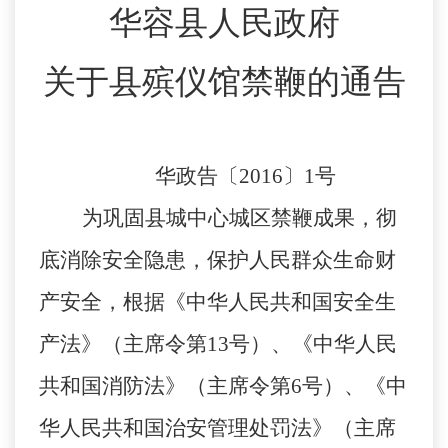
华容县人民政府
关于县殡仪馆禁鞭的通告
华政告〔2016〕1号
为巩固县城中心城区禁鞭成果，彻
底消除安全隐患，保护人民群众生命财
产安全，根据《中华人民共和国安全生
产法》（主席令第13号）、《中华人民
共和国消防法》（主席令第6号）、《中
华人民共和国治安管理处罚法》（主席