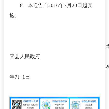
8、本通告自2016年7月20日起实
施。
容县人民政府
2
年7月1日