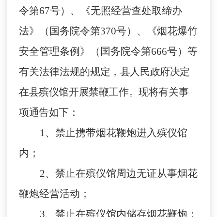
令第67号）、《无照经营查处取缔办
法》（国务院令第370号）、《烟花爆竹
安全管理条例》（国务院令第666号）等
有关法律法规的
规定，县人民政府决定
在县殡仪馆开展禁鞭工作。现将有关事
项通告如下：
1、禁止携带烟花鞭炮进入殡仪馆
内；
2、禁止在殡仪馆周边无证从事烟花
鞭炮经营活动；
3、禁止在殡仪馆内储存烟花鞭炮；