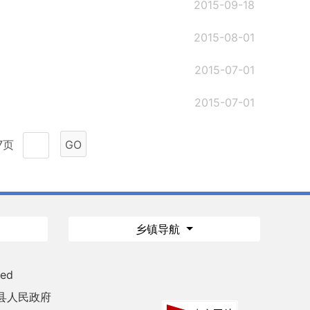
2015-09-18
2015-08-01
2015-07-01
2015-07-01
7页
GO
乡镇导航
ved
县人民政府