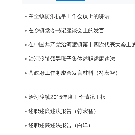
在全镇防汛抗旱工作会议上的讲话
在乡镇党委书记座谈会上的发言
在中国共产党治河渡镇第十四次代表大会上
治河渡镇领导班子集体述职述廉述法
县政府工作务虚会发言材料（符宏智）
治河渡镇2015年度工作情况汇报
述职述廉述法报告（符宏智）
述职述廉述法报告（白洋）