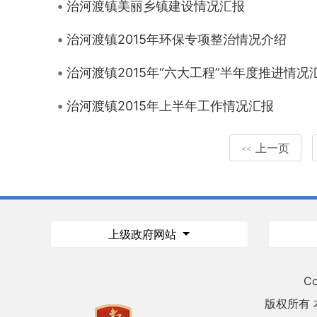
治河渡镇美丽乡镇建设情况汇报
治河渡镇2015年环保专项整治情况介绍
治河渡镇2015年“六大工程”半年度推进情况
治河渡镇2015年上半年工作情况汇报
上一页
<<
上级政府网站
Co
版权所有