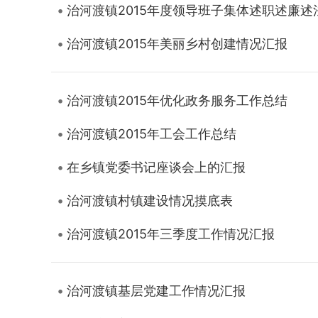
治河渡镇2015年度领导班子集体述职述廉述
治河渡镇2015年美丽乡村创建情况汇报
治河渡镇2015年优化政务服务工作总结
治河渡镇2015年工会工作总结
在乡镇党委书记座谈会上的汇报
治河渡镇村镇建设情况摸底表
治河渡镇2015年三季度工作情况汇报
治河渡镇基层党建工作情况汇报