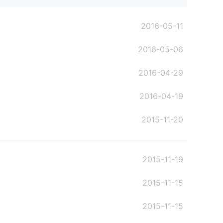
2016-05-11
2016-05-06
2016-04-29
2016-04-19
2015-11-20
2015-11-19
2015-11-15
2015-11-15