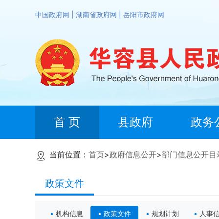
中国政府网
|
湖南省政府网
|
岳阳市政府网
首 页
县政府
政务
当前位置：
首页
>
政府信息公开
>
部门信息公开目
政策文件
机构信息
政策文件
规划计划
人事