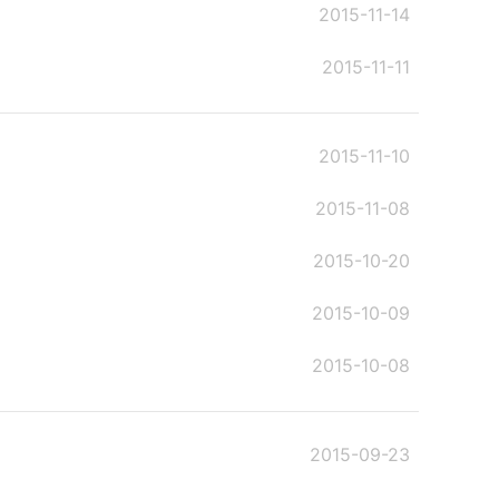
2015-11-14
2015-11-11
2015-11-10
2015-11-08
2015-10-20
2015-10-09
2015-10-08
2015-09-23