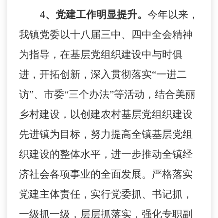
4
、党建工作明显提升。
今年以来，
我镇党委以十八届三中、四中全会精神
为指导，在基层党组织建设中与时俱
进，开拓创新，深入贯彻落实“一进二
访”、市委“三个办法”等活动，结合美丽
乡村建设，以创建农村基层党组织建设
先进镇为目标，努力提高全镇基层党组
织建设的整体水平，进一步推动全镇经
济社会各项事业的全面发展。严格落实
党建主体责任，实行党委抓、书记抓，
一级抓一级，层层抓落实，强化专职副