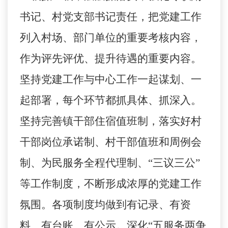
书记、村党支部书记责任，把党建工作
列入村场、部门单位的重要考核内容，
作为评先评优、提升待遇的重要内容。
坚持党建工作与中心工作一起谋划、一
起部署，每个环节都抓具体、抓深入。
坚持完善镇干部住宿值班制，落实好村
干部岗位承诺制、村干部值班和周例会
制、为民服务全程代理制、“三议三公”
等工作制度，不断形成浓厚的党建工作
氛围。各项制度均做到有记录、有资
料、有台账、有公示。深化“五服务两争