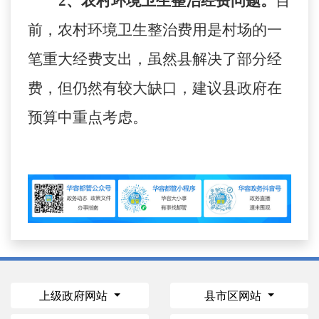
2
、农村环境卫生整治经费问题。
目
前，农村环境卫生整治费用是村场的一
笔重大经费支出，虽然县解决了部分经
费，但仍然有较大缺口，建议县政府在
预算中重点考虑。
上级政府网站
县市区网站