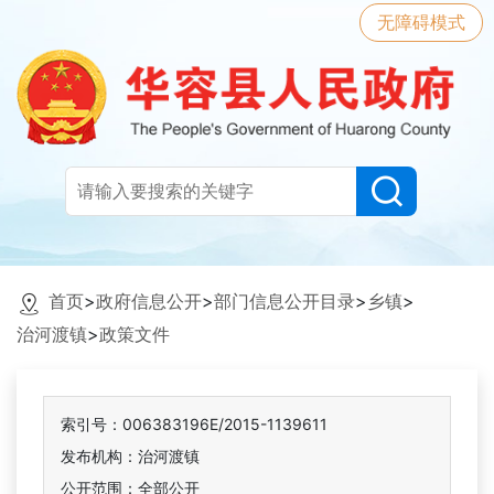
无障碍模式
首页
>
政府信息公开
>
部门信息公开目录
>
乡镇
>
治河渡镇
>
政策文件
索引号：006383196E/2015-1139611
发布机构：治河渡镇
公开范围：全部公开