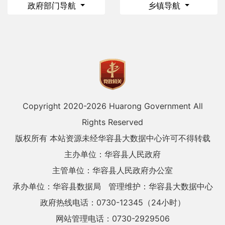
政府部门导航
乡镇导航
Copyright 2020-
2026 Huarong Government All
Rights Reserved
版权所有 本站资源未经华容县大数据中心许可不得转载
主办单位：华容县人民政府
主管单位：华容县人民政府办公室
承办单位：华容县数据局
管理维护：华容县大数据中心
政府热线电话：0730-12345（24小时）
网站管理电话：0730-2929506