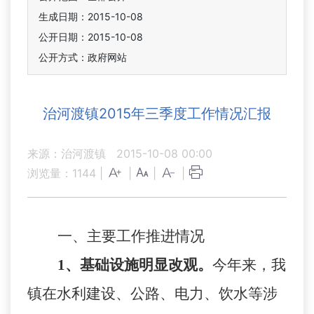
生成日期：2015-10-08
公开日期：2015-10-08
公开方式：政府网站
治河渡镇2015年三季度工作情况汇报
来源：治河渡镇
2015-10-08 00:00
浏览量：
1144
|
|
|
|
一、主要工作推进情况
1
、基础设施明显改观。
今年来，我
镇在水利建设、公路、电力、饮水等涉