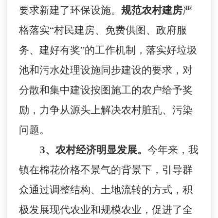
要求新建了环保设施。
规范农村建房
严
格落实“村民建房、免费供图、政府服
务、建好有奖”的工作机制，落实好垃圾
池和污水处理设施同步建设的要求，对
分散和集中建设按图施工的农户给予奖
励，力争从源头上解决农村脏乱、污染
问题。
3
、农村经济明显发展。
今年来，我
镇在棉花价格不景气的背景下，引导群
众通过调整结构、土地流转的方式，积
极发展现代农业和规模农业，促进了全