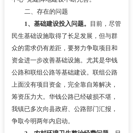
二、存在的问题
1
、基础建设投入问题。
目前，尽管
民生基础设施取得了长足发展，但与群
众的需求仍有差距，要努力争取项目和
资金进一步改善基础设施。尤其是华钱
公路和联组公路等基础建设。联组公路
上面没有项目资金，完全靠自筹解决，
筹资压力大。华钱公路已经破损不堪，
我镇已多次向县政府、公路部门汇报，
争取今明两年内启动。