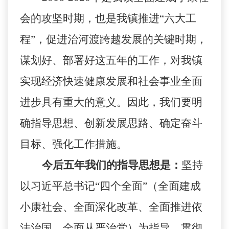
会的攻坚时期，也是我镇推进“六大工
程”，促进治河渡跨越发展的关键时期，
谋划好、部署好这五年的工作，对我镇
实现经济快速健康发展和社会事业全面
进步具有重大的意义。因此，我们要明
确指导思想、创新发展思路、确定奋斗
目标、强化工作措施。
今后五年我们的指导思想是：
坚持
以习近平总书记“四个全面”（全面建成
小康社会、全面深化改革、全面推进依
法治国、全面从严治党）为指导，贯彻