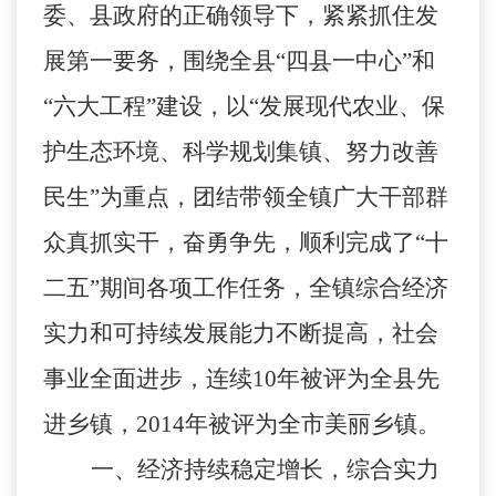
委、县政府的正确领导下，紧紧抓住发
展第一要务，围绕全县“四县一中心”和
“六大工程”建设，以“发展现代农业、保
护生态环境、科学规划集镇、努力改善
民生”为重点，团结带领全镇广大干部群
众真抓实干，奋勇争先，顺利完成了“十
二五”期间各项工作任务，全镇综合经济
实力和可持续发展能力不断提高，社会
事业全面进步，连续
10
年被评为全县先
进乡镇，
2014
年被评为全市美丽乡镇。
一、经济持续稳定增长，综合实力