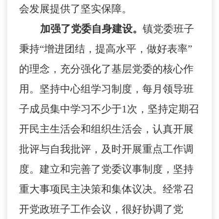
会发展提供了坚实保障。
加强了党委自身建设。
镇党委班子
秉持“增进团结，提高水平，做好表率”
的理念，充分强化了基层党委的核心作
用。坚持中心组学习制度，每月领导班
子成员集中学习不少于
1
次，坚持定期召
开民主生活会和组织生活会，认真开展
批评与自我批评，及时开展重点工作调
度。建立和完善了党委议事制度，坚持
重大事项民主决策和集体议决。经常召
开党政班子工作会议，很好协调了党