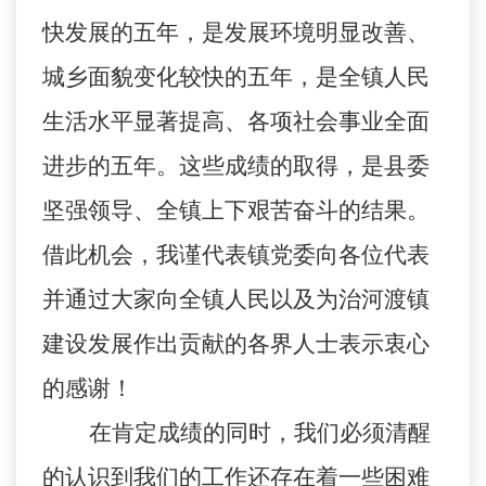
快发展的五年，是发展环境明显改善、
城乡面貌变化较快的五年，是全镇人民
生活水平显著提高、各项社会事业全面
进步的五年。这些成绩的取得，是县委
坚强领导、全镇上下艰苦奋斗的结果。
借此机会，我谨代表镇党委向各位代表
并通过大家向全镇人民以及为治河渡镇
建设发展作出贡献的各界人士表示衷心
的感谢！
在肯定成绩的同时，我们必须清醒
的认识到我们的工作还存在着一些困难