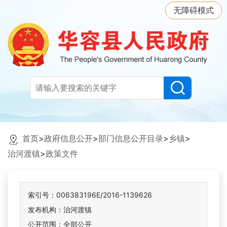
无障碍模式
首页
>
政府信息公开
>
部门信息公开目录
>
乡镇
>
治河渡镇
>
政策文件
索引号：006383196E/2016-1139626
发布机构：治河渡镇
公开范围：全部公开