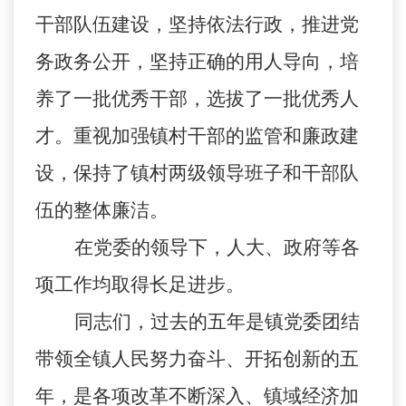
干部队伍建设，坚持依法行政，推进党
务政务公开，坚持正确的用人导向，培
养了一批优秀干部，选拔了一批优秀人
才。重视加强镇村干部的监管和廉政建
设，保持了镇村两级领导班子和干部队
伍的整体廉洁。
在党委的领导下，人大、政府等各
项工作均取得长足进步。
同志们，过去的五年是镇党委团结
带领全镇人民努力奋斗、开拓创新的五
年，是各项改革不断深入、镇域经济加