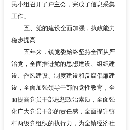
民小组召开了户主会，完成了信息采集
工作。
五、党的建设全面加强，执政能力
稳步提高
五年来，镇党委始终坚持全面从严
治党，全面推进党的思想建设、组织建
设、作风建设、制度建设和反腐倡廉建
设，全面加强领导干部的党性教育，全
面提高党员干部思想政治素质，全面强
化广大党员干部的责任感，全面提升镇
村两级党组织的执行力，为全镇经济社