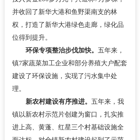
并收回了新华大港和鱼野渠南支的林
权，打造了新华大港绿色走廊，绿化品
位得到提升。
环保专项整治步伐加快。
五年来，
镇
7
家蔬菜加工企业和部分养殖大户配套
建设了环保设施，实现了污水集中处
理。
新农村建设有序推进。
五年来，我
镇以新农村示范片创建为窗口，扎实推
进上高、黄蓬、红星三个村基础设施全