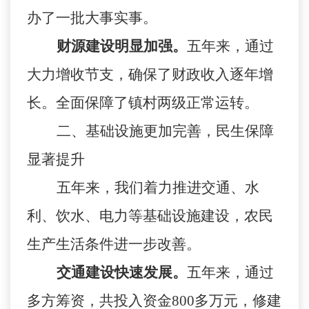
办了一批大事实事。
财源建设明显加强。
五年来，通过
大
力增收节支，确保了财政收入逐年增
长。全面保障了镇村两级正常运转。
二、基础设施更加完善，民生保障
显著提升
五年来，我们着力推进交通、水
利、饮水、电力等基础设施建设，农民
生产生活条件进一步改善。
交通建设快速发展。
五年来，通过
多方筹资，共投入资金
800
多万元，修建