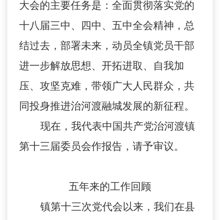
大会的主要任务是：全面贯彻落实党的
十八届三中、四中、五中全会精神，总
结过去，部署未来，动员全镇党员干部
进一步解放思想、开拓进取、自我加
压、攻坚克难，带领广大人民群众，共
同投身推进治河渡融城发展的新征程。
现在，我代表中国共产党治河渡镇
第十三届委员会作报告，请予审议。
五年来的工作回顾
镇第十三次党代会以来，我们在县