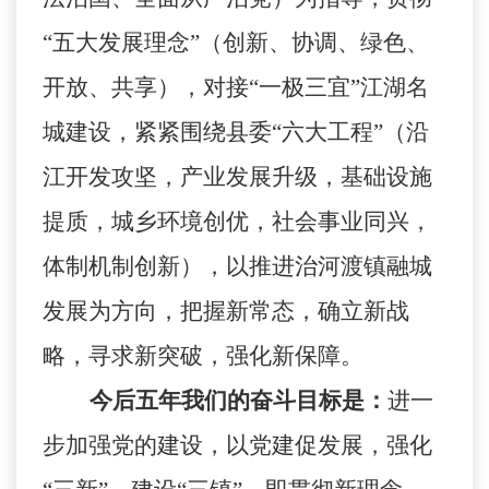
“五大发展理念”（创新、协调、绿色、
开放、共享），对接“一极三宜”江湖名
城建设，紧紧围绕县委“六大工程”（沿
江开发攻坚，产业发展升级，基础设施
提质，城乡环境创优，社会事业同兴，
体制机制创新），以推进治河渡镇融城
发展为方向，把握新常态，确立新战
略，寻求新突破，强化新保障。
今后五年我们的奋斗目标是：
进一
步加强党的建设，以党建促发展，强化