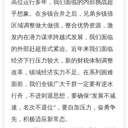
高位运行多年，我们面临的内部挑战超
乎想象。在乡镇合并之后，兄弟乡镇借
区域调整做大做强，整合优势资源，激
发内在潜力谋求跨越式发展，我们面临
的外部赶超形式紧迫。近年来我们面临
经济下行压力较大，新的财税体制调整
改革，镇域经济实力不足。在系列困难
面前，我们全镇广大干群一定要有逆水
行舟，不进则退思想，要确保“发展不减
速，名次不退位”，要自加压力，奋勇争
先，积极适应新常态。