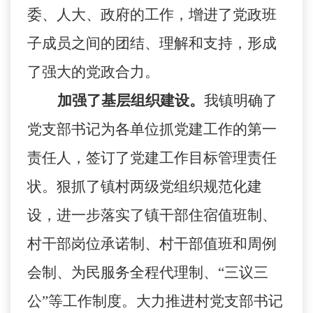
委、人大、政府的工作，增进了党政班
子成员之间的团结、理解和支持，形成
了强大的党政合力。
加强了基层组织建设。
我镇明确了
党支部书记为各单位抓党建工作的第一
责任人，签订了党建工作目标管理责任
状。狠抓了镇村两级党组织规范化建
设，进一步落实了镇干部住宿值班制、
村干部岗位承诺制、村干部值班和周例
会制、为民服务全程代理制、“三议三
公”等工作制度。大力推进村党支部书记