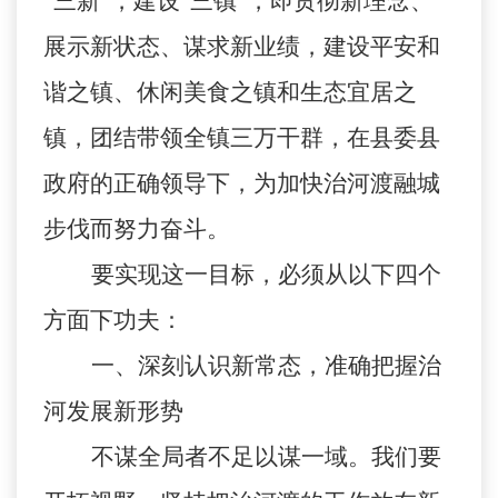
“三新”，建设“三镇”，即贯彻新理念、
展示新状态、谋求新业绩，建设平安和
谐之镇、休闲美食之镇和生态宜居之
镇，团结带领全镇三万干群，在县委县
政府的正确领导下，为加快治河渡融城
步伐而努力奋斗。
要实现这一目标，必须从以下四个
方面下功夫：
一、深刻认识新常态，准确把握治
河发展新形势
不谋全局者不足以谋一域。我们要