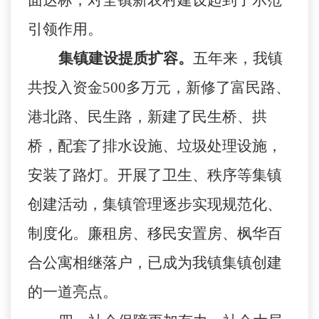
面达标，对全镇新农村建设起到了示范
引领作用。
集镇建设提质扩容。
五年来，我镇
共投入资金
500
多万元，新修了富民路、
港北路、民生路，新建了民生桥、拱
桥，配套了排水设施、垃圾处理设施，
安装了路灯。开展了卫生、秩序等集镇
创建活动，集镇管理逐步实现规范化、
制度化。廉租房、移民安置房、枫华百
合公寓相继落户，已成为我镇集镇创建
的一道亮点。