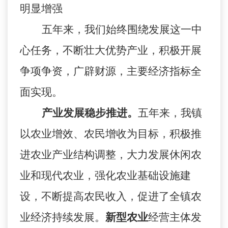
明显增强
五年来，我们始终围绕发展这一中
心任务，不断壮大优势产业，积极开展
争项争资，广辟财源，主要经济指标全
面实现。
产业发展稳步推进。
五年来，我镇
以农业增效、农民增收为目标，积极推
进农业产业结构调整，大力发展休闲农
业和现代农业，强化农业基础设施建
设，不断提高农民收入，促进了全镇农
业经济持续发展。
新型农业
经营主体发