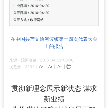
生成日期：2016-04-29
公开日期：2016-04-29
公开方式：政府网站
在中国共产党治河渡镇第十四次代表大会
上的报告
来源：治河渡镇
2016-04-29 00:00
浏览量：
3232
|
|
|
|
贯彻新理念展示新状态 谋求
新业绩