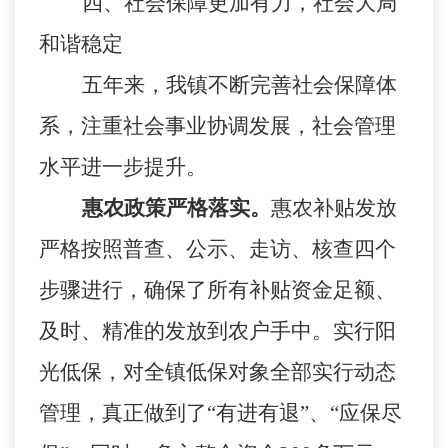
四、社会保障更加有力，社会大局
和谐稳定
五年来，我镇不断完善社会保障体
系，注重社会事业协调发展，社会管理
水平进一步提升。
惠农政策严格落实。
惠农补贴发放
严格按照普查、公示、走访、核查四个
步骤进行，确保了所有补贴资金足额、
及时、精准的发放到农户手中。实行阳
光低保，对全镇低保对象全部实行动态
管理，真正做到了“有进有退”、“应保尽