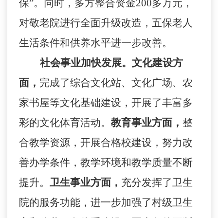
保”。同时，多方整合资金
200
多万元，
对敬老院进行全面升级改造，五保老人
生活条件和供养水平进一步改善。
社会事业加快发展。
文化建设方
面，
完成了综合文化站、文化广场、农
家书屋等文化基础建设，开展了丰富多
彩的文化体育活动。
教育事业方面，
整
合教学资源，开展合格校建设，努力改
善办学条件，教学环境和教学质量不断
提升。
卫生事业方面，
充分发挥了卫生
院的服务功能，进一步加强了村级卫生