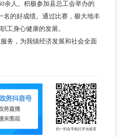
40
余人。积极参加县总工会举办的
一名的好成绩。通过比赛，极大地丰
了职工身心健康的发展。
工服务，为我镇经济发展和社会全面
扫一扫在手机打开当前页