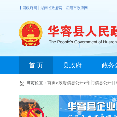
中国政府网
|
湖南省政府网
|
岳阳市政府网
首 页
县政府
政务
当前位置：
首页
>
政府信息公开
>
部门信息公开目