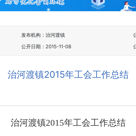
发布机构：治河渡镇
公开日期：2015-11-08
治河渡镇2015年工会工作总结
治河渡镇
2015
年工会工作总结