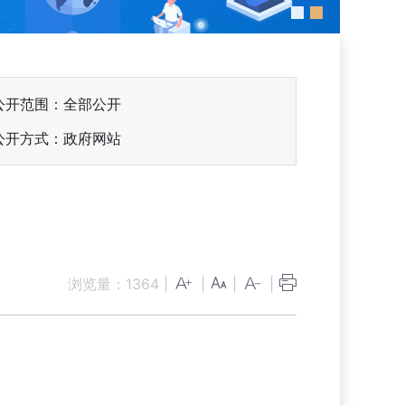
公开范围：全部公开
公开方式：政府网站
浏览量：
1364
|
|
|
|