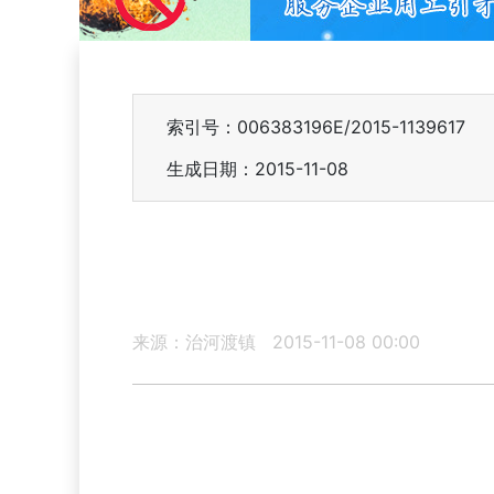
索引号：006383196E/2015-1139617
生成日期：2015-11-08
来源：治河渡镇
2015-11-08 00:00