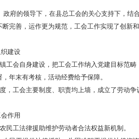
、政府的领导下，在县总工会的关心支持下，结
不断完善，运作更为规范，工会工作实现了创新
组织建设
镇工会自身建设，把工会工作纳入党建目标范畴
署，年末有考核，活动经费给予保障。
度，工会主要制度、职责均上墙，成立了劳动争
工会作用
农民工法律援助维护劳动者合法权益新机制。