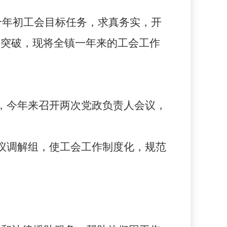
合年初工会目标任务，求真务实，开
和突破，现将全镇一年来的工会工作
，今年来召开两次党政负责人会议，
议调解组，使工会工作制度化，规范