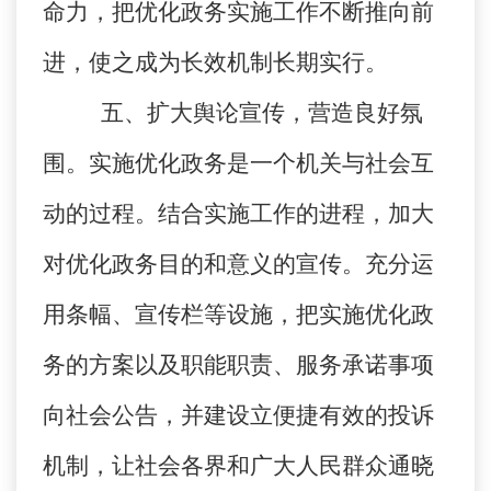
命力，把优化政务实施工作不断推向前
进，使之成为长效机制长期实行。
五、扩大舆论宣传，营造良好氛
围。
实施优化政务是一个机关与社会互
动的过程。结合实施工作的进程，加大
对优化政务目的和意义的宣传。充分运
用条幅、宣传栏等设施，把实施优化政
务的方案以及职能职责、服务承诺事项
向社会公告，并建设立便捷有效的投诉
机制，让社会各界和广大人民群众通晓