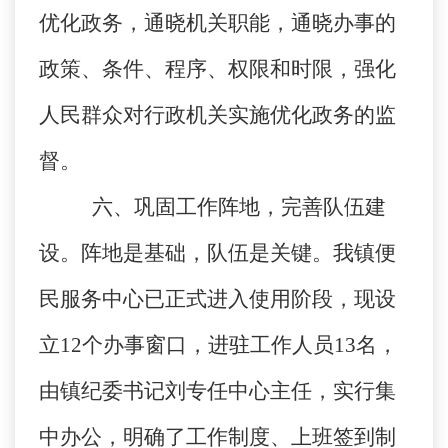
优化政务，通晓机关职能，通晓办事的
政策、条件、程序、权限和时限，强化
人民群众对行政机关实施优化政务的监
督。
六、巩固工作阵地，完善队伍建
设。
阵地是基础，队伍是关键。我镇便
民服务中心已正式进入使用阶段，现设
立
12
个办事窗口，进驻工作人员
13
名，
由镇纪委书记刘专任中心主任，实行集
中办公，明确了工作制度、上班签到制