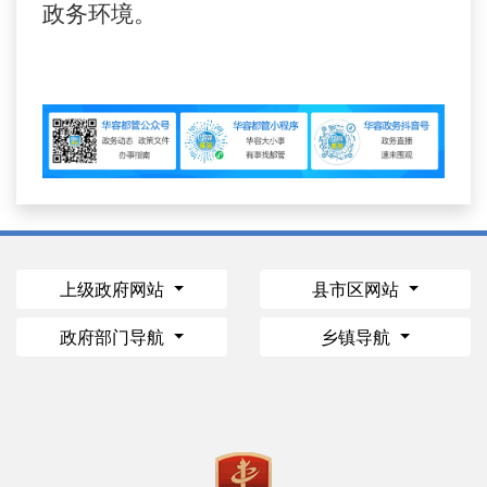
政务环境。
上级政府网站
县市区网站
政府部门导航
乡镇导航