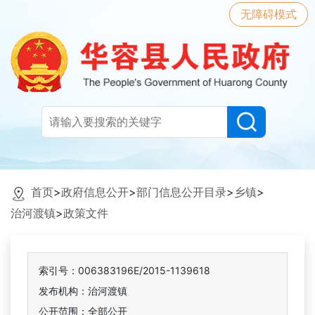
无障碍模式
首页
>
政府信息公开
>
部门信息公开目录
>
乡镇
>
治河渡镇
>
政策文件
索引号：006383196E/2015-1139618
发布机构：治河渡镇
公开范围：全部公开