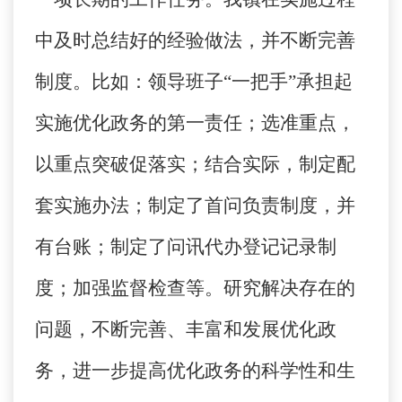
中及时总结好的经验做法，并不断完善
制度。比如：领导班子“一把手”承担起
实施优化政务的第一责任；选准重点，
以重点突破促落实；结合实际，制定配
套实施办法；制定了首问负责制度，并
有台账；制定了问讯代办登记记录制
度；加强监督检查等。研究解决存在的
问题，不断完善、丰富和发展优化政
务，进一步提高优化政务的科学性和生