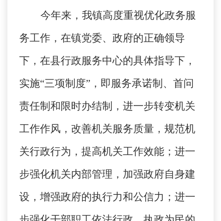
今年来，我镇高度重视优化政务服
务工作，在镇党委、政府的正确领导
下，在县行政服务中心的具体指导下，
实施“三项制度”，即服务承诺制、首问
责任制和限时办结制，进一步转变机关
工作作风，改善机关服务质量，规范机
关行政行为，提高机关工作效能；进一
步强化机关内部管理，加强政府自身建
设，增强政府的执行力和公信力；进一
步强化干部职工依法行政、执政为民的