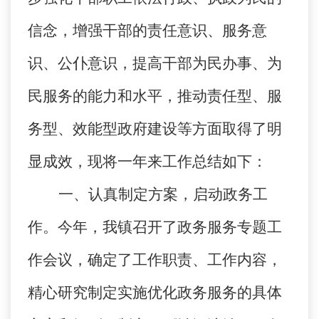
信念，增强干部的责任意识、服务意
识、公仆意识，提高干部为民办事、为
民服务的能力和水平，推动责任型、服
务型、效能型政府建设等方面取得了明
显成效，现将一年来工作总结如下：
一、认真制定方案，启动政务工
作。
今年，我镇召开了政务服务专题工
作会议，确定了工作职责、工作内容，
精心研究制定实施优化政务服务的具体