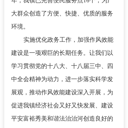
年，我镇已完善便民服务点
16
个，为广
大群众创造了方便、快捷、优质的服务
环境。
实施优化政务工作，加强作风效能
建设是一项艰巨的长期任务。让我们以
学习贯彻党的十八大、十八届三中、四
中全会精神为动力，进一步落实科学发
展观，推动作风效能建设深入开展，为
促进我镇经济社会又好又快发展、建设
平安富裕秀美和谐法治治河创造良好的