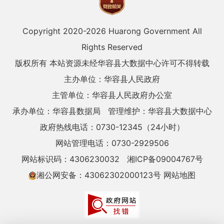
Copyright 2020-
2026 Huarong Government All
Rights Reserved
版权所有 本站资源未经华容县大数据中心许可不得转载
主办单位：华容县人民政府
主管单位：华容县人民政府办公室
承办单位：华容县数据局
管理维护：华容县大数据中心
政府热线电话：0730-12345（24小时）
网站管理电话：0730-2929506
网站标识码：4306230032
湘ICP备09004767号
湘公网安备：43062302000123号
网站地图