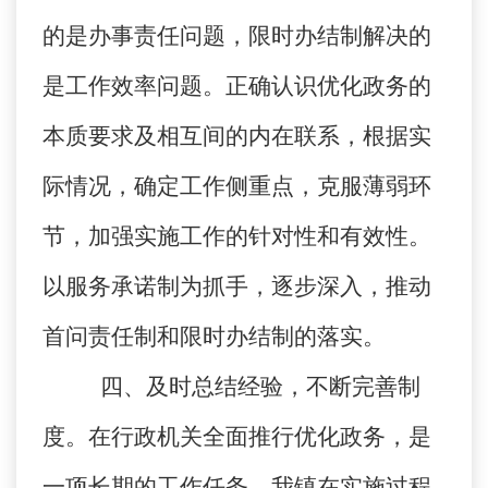
的是办事责任问题，限时办结制解决的
是工作效率问题。正确认识优化政务的
本质要求及相互间的内在联系，根据实
际情况，确定工作侧重点，克服薄弱环
节，加强实施工作的针对性和有效性。
以服务承诺制为抓手，逐步深入，推动
首问责任制和限时办结制的落实。
四、及时总结经验，不断完善制
度。
在行政机关全面推行优化政务，是
一项长期的工作任务。我镇在实施过程