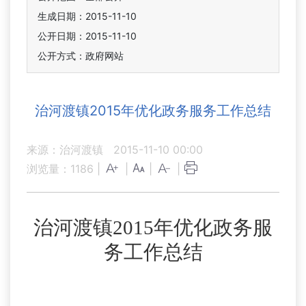
生成日期：2015-11-10
公开日期：2015-11-10
公开方式：政府网站
治河渡镇2015年优化政务服务工作总结
来源：治河渡镇
2015-11-10 00:00
浏览量：
1186
|
|
|
|
治河渡镇
2015
年
优化政务服
务工作总结