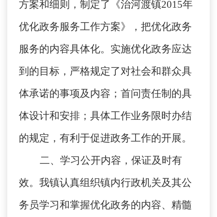
方案和细则，制定了《治河渡镇
2015
年
优化政务服务工作方案》，把优化政务
服务的内容具体化。实施优化政务应达
到的目标，严格规定了对社会和群众具
体承诺的事项及内容；首问责任制的具
体设计和安排；具体工作业务限时办结
的规定，有利于促进政务工作的开展。
二、学习公开内容，保证及时有
效。
我镇认真组织镇内行政机关及其公
务员学习和掌握优化政务的内容、精髓