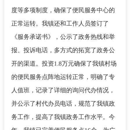
度等多项制度，确保了便民服务中心的
正常运转。我镇还和工作人员签订了
《服务承诺书》，公示了政务热线和举
报、投诉电话，多方式的拓宽了政务公
开的渠道。投资
1.8
万元确保了我镇村场
的便民服务点阵地运转正常，明确了专
人值班，记录了详细的询问代办情况，
并公示了村代办员电话，规范了我镇政
务工作，提高了我镇政务工作水平。今