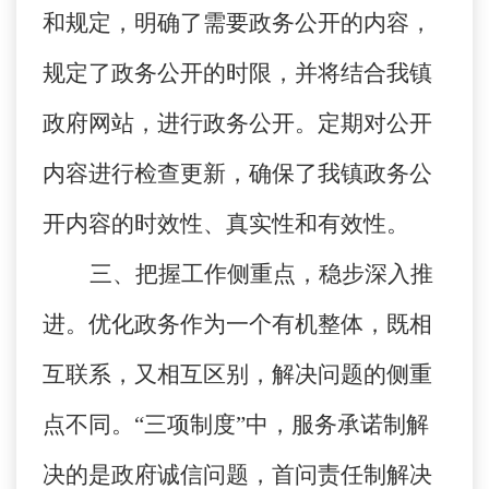
和规定，明确了需要政务公开的内容，
规定了政务公开的时限，并将结合我镇
政府网站，进行政务公开。定期对公开
内容进行检查更新，确保了我镇政务公
开内容的时效性、真实性和有效性。
三、把握工作侧重点，稳步深入推
进。
优化政务作为一个有机整体，既相
互联系，又相互区别，解决问题的侧重
点不同。“三项制度”中，服务承诺制解
决的是政府诚信问题，首问责任制解决