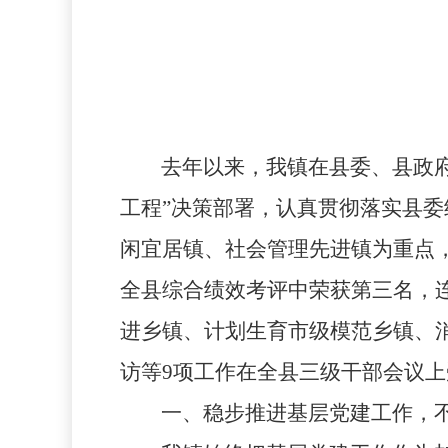
去年以来，我镇在县委、县政
工程”决策部署，认真贯彻落实县委
闲宜居镇、社会管理先进镇为重点
全县综合绩效考评中荣获第三名，
进乡镇、计划生育市级模范乡镇、
访等
9
项工作在全县三级干部会议上
一、稳步推进基层党建工作，