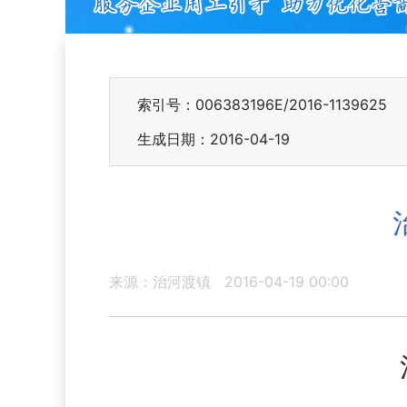
索引号：006383196E/2016-1139625
生成日期：2016-04-19
来源：治河渡镇
2016-04-19 00:00