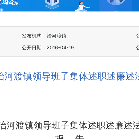
发布机构：治河渡镇
公开日期：2016-04-19
治河渡镇领导班子集体述职述廉述
治河渡镇领导班子集体述职述廉述