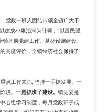
下，党政一班人团结带领全镇广大干
以建成小康治河为引领，“以富民强
全镇基层党建工作、基础设施建设、
门的高度评价，全镇经济社会保持了
项重点工作来抓
,
坚持一手抓发展、一
行阶段。
一是抓班子建设。
镇党委是
委中心组学习制度，每月党政班子成