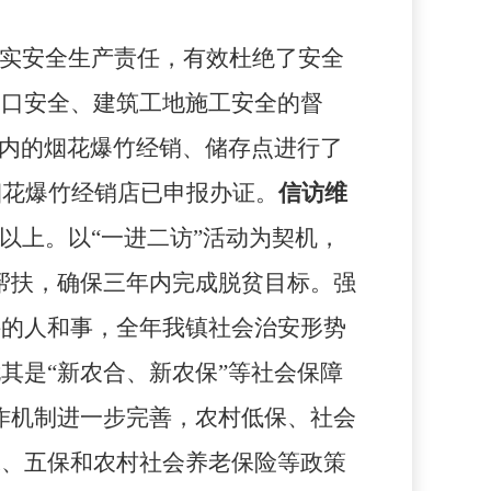
落实安全生产责任，有效杜绝了安全
渡口安全、建筑工地施工安全的督
围内的烟花爆竹经销、储存点进行了
烟花爆竹经销店已申报办证。
信访维
以上。以“一进二访”活动为契机，
帮扶，确保三年内完成脱贫目标。强
件的人和事，全年我镇社会治安形势
其是“新农合、新农保”等社会保障
作机制进一步完善，农村低保、社会
保、五保和农村社会养老保险等政策