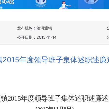
发布机构：治河渡镇
公开日期：2015-11-14
镇2015年度领导班子集体述职述廉
渡镇
2015
年度领导班子集体述职述廉述