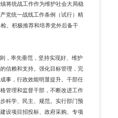
我镇将统战工作作为维护社会大局稳
共产党统一战线工作条例（试行）精
体检。积极推荐和培养党外后备干
作则，率先垂范，坚持实现好、维护
众的信赖和支持。强化目标管理，完
事成事，行政效能明显提升。干部任
严格管理和监督干部，不断改进工作
一步科学、民主、规范。实行部门预
了建设项目招投标、政府采购、专项