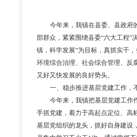
今年来，我镇在县委、县政府
部群众，紧紧围绕县委“六大工程”
镇，科学发展”为目标，真抓实干
环境综合治理、社会综合管理、反
又好又快发展的良好势头。
一、稳步推进基层党建工作，
今年来，我镇把基层党建工作
手抓党建，着力于高起点定位、高
基层党组织的龙头，抓好自身建设