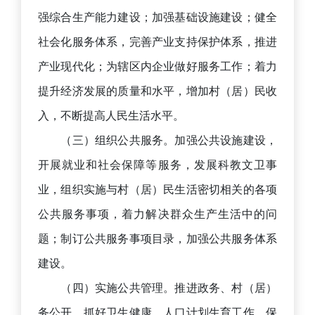
强综合生产能力建设；加强基础设施建设；健全
社会化服务体系，完善产业支持保护体系，推进
产业现代化；为辖区内企业做好服务工作；着力
提升经济发展的质量和水平，增加村（居）民收
入，不断提高人民生活水平。
（三）组织公共服务。加强公共设施建设，
开展就业和社会保障等服务，发展科教文卫事
业，组织实施与村（居）民生活密切相关的各项
公共服务事项，着力解决群众生产生活中的问
题；制订公共服务事项目录，加强公共服务体系
建设。
（四）实施公共管理。推进政务、村（居）
务公开，抓好卫生健康、人口计划生育工作，保