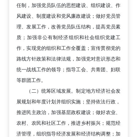
任制，加强党员队伍的思想建设、组织建设、作
风建设、制度建设和党风廉政建设；做好党员管
理、发展工作，改善党员队伍结构，提高党员素
质；加强非公有制经济组织和社会组织党建工
作，实现党的组织和工作全覆盖；宣传贯彻党的
路线方针政策和法律法规，加强党对意识形态和
统一战线工作的领导；指导工会、共青团、妇联
等群团工作。
（二）统筹区域发展。制定地方经济社会发
展规划和年度计划并组织实施；坚持依法行政，
推进民主政治，加强基层政权建设；做好农业、
农村、农民和社区工作，推进乡村振兴；规范经
济管理，组织指导经济发展和经济结构调整；加