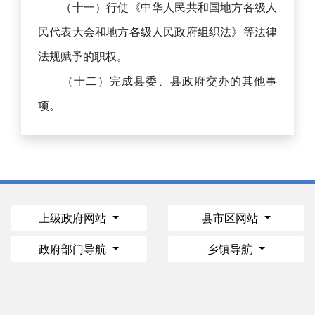
（十一）行使《中华人民共和国地方各级人
民代表大会和地方各级人民政府组织法》等法律
法规赋予的职权。
（十二）完成县委、县政府交办的其他事
项。
上级政府网站
县市区网站
政府部门导航
乡镇导航