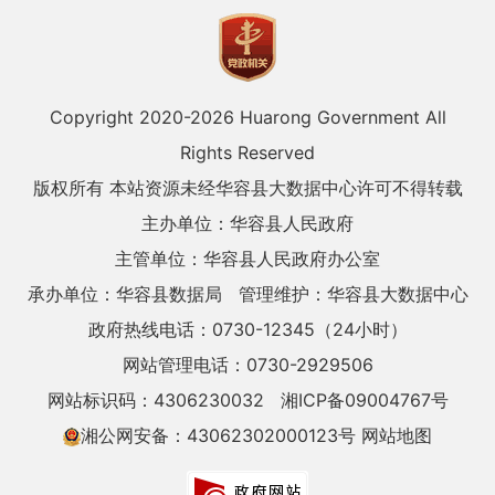
Copyright 2020-
2026 Huarong Government All
Rights Reserved
版权所有 本站资源未经华容县大数据中心许可不得转载
主办单位：华容县人民政府
主管单位：华容县人民政府办公室
承办单位：华容县数据局
管理维护：华容县大数据中心
政府热线电话：0730-12345（24小时）
网站管理电话：0730-2929506
网站标识码：4306230032
湘ICP备09004767号
湘公网安备：43062302000123号
网站地图