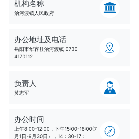
机构名称
治河渡镇人民政府
办公地址及电话
岳阳市华容县治河渡镇 0730-
4170112
负责人
莫志军
办公时间
上午8:00-12:00，下午15:00-18:00(7
月1日-9月30日），14：30-17：