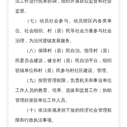
法工作进行统筹协调，组织开展群众监督和社会
监督。
（七）动员社会参与。动员辖区内各类单
位、社会组织、村（居）民等社会力量参与社会
治理，为治河渡镇发展服务。
（八）保障村（居）民自治。指导村（居）
民委员会建设，健全村（居）民自治平台，组织
驻镇单位和村（居）民参与村社区建设、管理。
（九）按照管理权限，负责机关和事业单位
工作人员的教育、培养、选拔和监督工作；协助
管理好派驻单位工作人员。
（十）依法依规承担下放的经济社会管理权
限和行政执法事项。