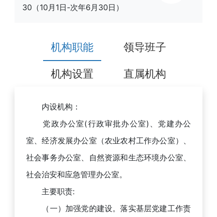
30（10月1日-次年6月30日）
机构职能
领导班子
机构设置
直属机构
内设机构：
党政办公室(行政审批办公室)、党建办公
室、经济发展办公室（农业农村工作办公室）、
社会事务办公室、自然资源和生态环境办公室、
社会治安和应急管理办公室。
主要职责:
（一）加强党的建设。落实基层党建工作责