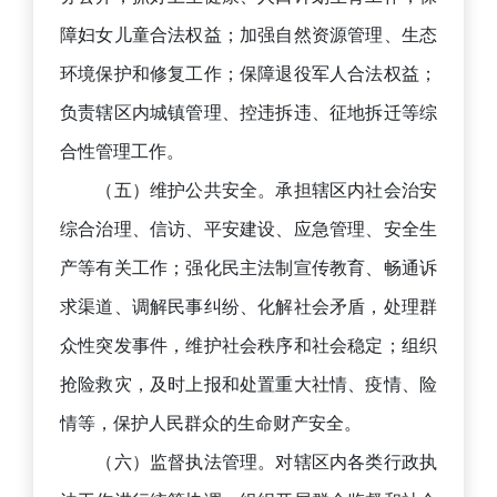
障妇女儿童合法权益；加强自然资源管理、生态
环境保护和修复工作；保障退役军人合法权益；
负责辖区内城镇管理、控违拆违、征地拆迁等综
合性管理工作。
（五）维护公共安全。承担辖区内社会治安
综合治理、信访、平安建设、应急管理、安全生
产等有关工作；强化民主法制宣传教育、畅通诉
求渠道、调解民事纠纷、化解社会矛盾，处理群
众性突发事件，维护社会秩序和社会稳定；组织
抢险救灾，及时上报和处置重大社情、疫情、险
情等，保护人民群众的生命财产安全。
（六）监督执法管理。对辖区内各类行政执