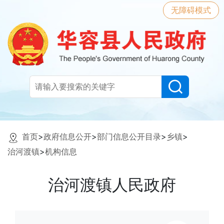
无障碍模式
首页
>
政府信息公开
>
部门信息公开目录
>
乡镇
>
治河渡镇
>
机构信息
治河渡镇人民政府