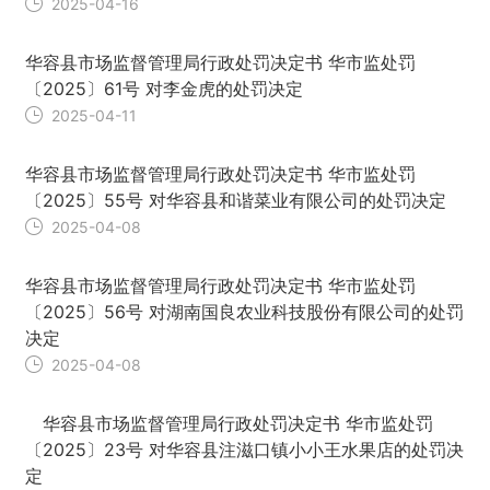
2025-04-16
华容县市场监督管理局行政处罚决定书 华市监处罚
〔2025〕61号 对李金虎的处罚决定
2025-04-11
华容县市场监督管理局行政处罚决定书 华市监处罚
〔2025〕55号 对华容县和谐菜业有限公司的处罚决定
2025-04-08
华容县市场监督管理局行政处罚决定书 华市监处罚
〔2025〕56号 对湖南国良农业科技股份有限公司的处罚
决定
2025-04-08
华容县市场监督管理局行政处罚决定书 华市监处罚
〔2025〕23号 对华容县注滋口镇小小王水果店的处罚决
定