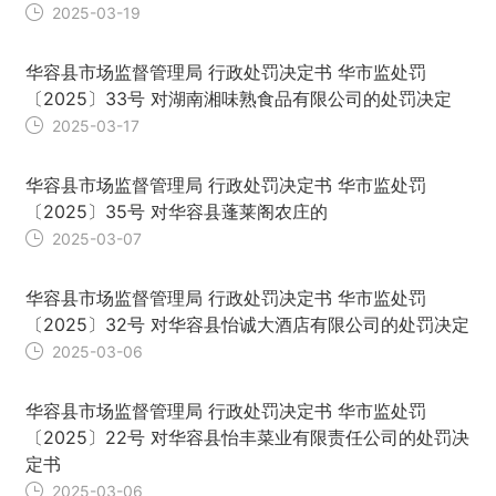
2025-03-19
华容县市场监督管理局 行政处罚决定书 华市监处罚
〔2025〕33号 对湖南湘味熟食品有限公司的处罚决定
2025-03-17
华容县市场监督管理局 行政处罚决定书 华市监处罚
〔2025〕35号 对华容县蓬莱阁农庄的
2025-03-07
华容县市场监督管理局 行政处罚决定书 华市监处罚
〔2025〕32号 对华容县怡诚大酒店有限公司的处罚决定
2025-03-06
华容县市场监督管理局 行政处罚决定书 华市监处罚
〔2025〕22号 对华容县怡丰菜业有限责任公司的处罚决
定书
2025-03-06