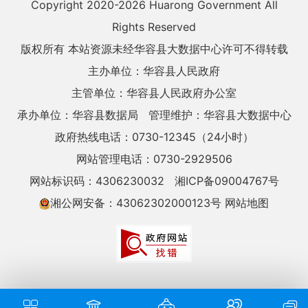
Copyright 2020-
2026 Huarong Government All
Rights Reserved
版权所有 本站资源未经华容县大数据中心许可不得转载
主办单位：华容县人民政府
主管单位：华容县人民政府办公室
承办单位：华容县数据局
管理维护：华容县大数据中心
政府热线电话：0730-12345（24小时）
网站管理电话：0730-2929506
网站标识码：4306230032
湘ICP备09004767号
湘公网安备：43062302000123号
网站地图