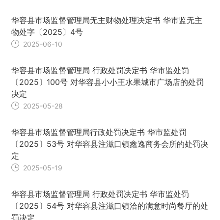
华容县市场监督管理局无主财物处理决定书 华市监无主
物处字〔2025〕4号
2025-06-10
华容县市场监督管理局 行政处罚决定书 华市监处罚
〔2025〕100号 对华容县小小王水果城市广场店的处罚
决定
2025-05-28
华容县市场监督管理局行政处罚决定书 华市监处罚
〔2025〕53号 对华容县注滋口镇鑫逸商务会所的处罚决
定
2025-05-19
华容县市场监督管理局 行政处罚决定书 华市监处罚
〔2025〕54号 对华容县注滋口镇洽的满意时尚餐厅的处
罚决定