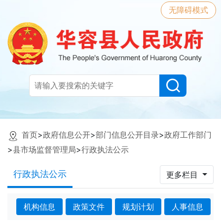
无障碍模式
首页
>
政府信息公开
>
部门信息公开目录
>
政府工作部门
>
县市场监督管理局
>
行政执法公示
行政执法公示
更多栏目
机构信息
政策文件
规划计划
人事信息