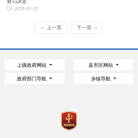
处罚决定
2025-01-27
上一页
下一页
<<
>>
上级政府网站
县市区网站
政府部门导航
乡镇导航