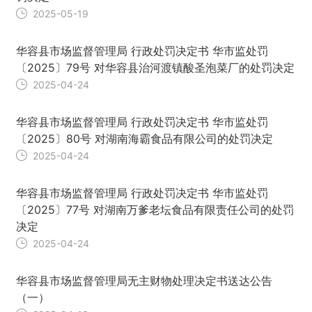
2025-05-19
华容县市场监督管理局 行政处罚决定书 华市监处罚
〔2025〕79号 对华容县治河渡镇酸圣泡菜厂的处罚决定
2025-04-24
华容县市场监督管理局 行政处罚决定书 华市监处罚
〔2025〕80号 对湖南海霸食品有限公司的处罚决定
2025-04-24
华容县市场监督管理局 行政处罚决定书 华市监处罚
〔2025〕77号 对湖南万爹老坛食品有限责任公司的处罚
决定
2025-04-24
华容县市场监督管理局无主财物处理决定书送达公告
（一）