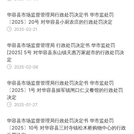
华容县市场监督管理局行政处罚决定书 华市监处罚
〔2025〕20号 对华容县小厨农庄的行政处罚决定
2025-02-21
华容县市场监督管理局 行政处罚决定书 华市监处罚
[2025] 5号 对华容县东山镇天惠万家超市的行政处罚决
定
2025-02-06
华容县市场监督管理局行政处罚决定书 华市监处罚
〔2025〕1号 对华容县操军镇闸口仁义餐馆的行政处罚
决定
2025-01-27
华容县市场监督管理局行政处罚决定书 华市监处罚
〔2025〕10号 对华容县三封寺镇松木桥购物中心的行政