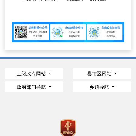
上级政府网站
县市区网站
政府部门导航
乡镇导航