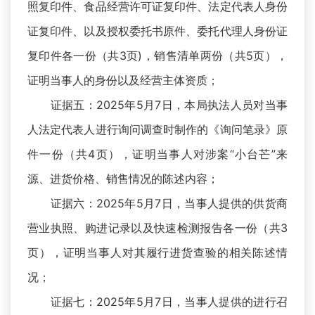
照复印件、食品经营许可证复印件、法定代表人身份
证复印件、以及授权委托书原件、委托代理人身份证
复印件各一份（共3页)，销售清单两份（共5页），
证明当事人的身份以及经营主体资质；
证据五：2025年5月7日，本局执法人员对当事
人法定代表人进行询问调查时制作的《询问笔录》原
件一份（共4页），证明当事人对涉案“小台芒”来
源、进货价格、销售情况的陈述内容；
证据六：2025年5月7日，当事人提供的供货商
营业执照、购进记录以及快速检测报告各一份（共3
页），证明当事人对其履行进货查验的相关陈述情
况；
证据七：2025年5月7日，当事人提供的进行召