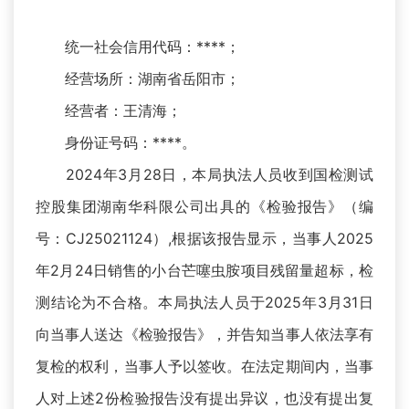
统一社会信用代码：****；
经营场所：湖南省岳阳市；
经营者：王清海；
身份证号码：****。
2024年3月28日，本局执法人员收到国检测试
控股集团湖南华科限公司出具的《检验报告》（编
号：CJ25021124）,根据该报告显示，当事人2025
年2月24日销售的小台芒噻虫胺项目残留量超标，检
测结论为不合格。本局执法人员于2025年3月31日
向当事人送达《检验报告》，并告知当事人依法享有
复检的权利，当事人予以签收。在法定期间内，当事
人对上述2份检验报告没有提出异议，也没有提出复