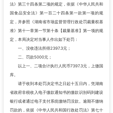
法》第三十四条第二项的规定，依据《中华人民共和
国食品安全法》第一百二十四条第一款第一项的规
定，并参照《湖南省市场监督管理行政处罚裁量权基
准》第十一章第一节第十条【裁量基准】第一项的规
定，本局决定对当事人作出如下处罚：
一、没收违法所得2397.3元；
二、罚款5000元；
以上一、二项合计执行人民币7397.3元，上缴国
库。
请于收到本处罚决定书之日起十五日内，凭湖南
省政府非税收入电子缴款通知书的缴款识别码到建设
银行或者通过电子支付系统缴纳罚没款。逾期不缴纳
罚款的，依据《中华人民共和国行政处罚法》第七十