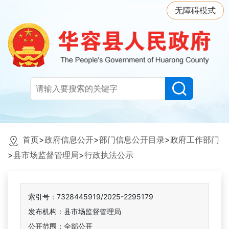
无障碍模式
首页
>
政府信息公开
>
部门信息公开目录
>
政府工作部门
>
县市场监督管理局
>
行政执法公示
索引号：7328445919/2025-2295179
发布机构：县市场监督管理局
公开范围：全部公开