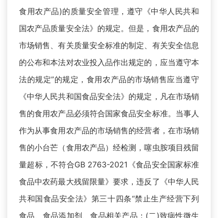
食用农产品)的质量安全管理，遵守《中华人民共和
国农产品质量安全法》的规定。但是，食用农产品的
市场销售、有关质量安全标准的制定、有关安全信息
的公布和本法对农业投入品作出规定的，应当遵守本
法的规定”的规定，食用农产品的市场销售应当遵守
《中华人民共和国食品安全法》的规定，凡在市场销
售的食用农产品必须符合国家食品安全标准。当事人
作为从事食用农产品的市场销售的经营者，在市场销
售的小台芒（食用农产品）经检测，噻虫胺项目残留
量超标，不符合GB 2763-2021《食品安全国家标准
食品中农药最大残留限量》要求，违反了《中华人民
共和国食品安全法》第三十四条“禁止生产经营下列
食品、食品添加剂、食品相关产品：(二)致病性微生