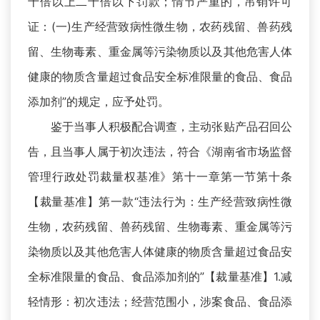
十倍以上二十倍以下罚款；情节严重的，吊销许可
证：(一)生产经营致病性微生物，农药残留、兽药残
留、生物毒素、重金属等污染物质以及其他危害人体
健康的物质含量超过食品安全标准限量的食品、食品
添加剂”的规定，应予处罚。
鉴于当事人积极配合调查，主动张贴产品召回公
告，且当事人属于初次违法，符合《湖南省市场监督
管理行政处罚裁量权基准》第十一章第一节第十条
【裁量基准】第一款“违法行为：生产经营致病性微
生物，农药残留、兽药残留、生物毒素、重金属等污
染物质以及其他危害人体健康的物质含量超过食品安
全标准限量的食品、食品添加剂的”【裁量基准】1.减
轻情形：初次违法；经营范围小，涉案食品、食品添