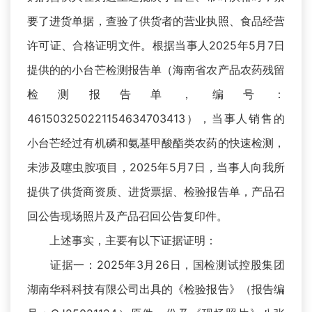
要了进货单据，查验了供货者的营业执照、食品经营
许可证、合格证明文件。根据当事人2025年5月7日
提供的的小台芒检测报告单（海南省农产品农药残留
检测报告单，编号：
461503250221154634703413），当事人销售的
小台芒经过有机磷和氨基甲酸酯类农药的快速检测，
未涉及噻虫胺项目，2025年5月7日，当事人向我所
提供了供货商资质、进货票据、检验报告单，产品召
回公告现场照片及产品召回公告复印件。
上述事实，主要有以下证据证明：
证据一：2025年3月26日，国检测试控股集团
湖南华科科技有限公司出具的《检验报告》（报告编