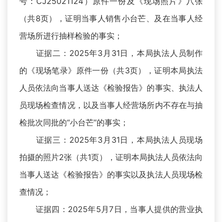
号：CJ25021124）原件一份及《现场照片》八张
（共8页），证明当事人销售小台芒、及在当事人经
营场所进行抽样检验的事实；
证据二：2025年3月31日，本局执法人员制作
的《现场笔录》原件一份（共3页），证明本局执法
人员依法向当事人送达《检验报告》的事实、执法人
员现场检查情况，以及当事人经营场所内不存在与抽
检批次同批的“小台芒”的事实；
证据三：2025年3月31日，本局执法人员现场
拍摄的照片2张（共1页），证明本局执法人员依法向
当事人送达《检验报告》的事实以及执法人员现场检
查情况；
证据四：2025年5月7日，当事人提供的营业执