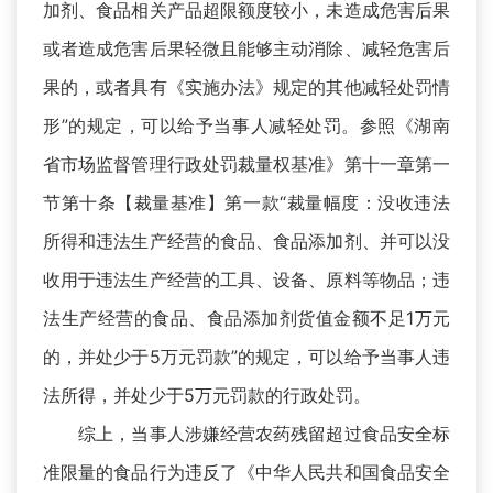
加剂、食品相关产品超限额度较小，未造成危害后果
或者造成危害后果轻微且能够主动消除、减轻危害后
果的，或者具有《实施办法》规定的其他减轻处罚情
形”的规定，可以给予当事人减轻处罚。参照《湖南
省市场监督管理行政处罚裁量权基准》第十一章第一
节第十条【裁量基准】第一款“裁量幅度：没收违法
所得和违法生产经营的食品、食品添加剂、并可以没
收用于违法生产经营的工具、设备、原料等物品；违
法生产经营的食品、食品添加剂货值金额不足1万元
的，并处少于5万元罚款”的规定，可以给予当事人违
法所得，并处少于5万元罚款的行政处罚。
综上，当事人涉嫌经营农药残留超过食品安全标
准限量的食品行为违反了《中华人民共和国食品安全