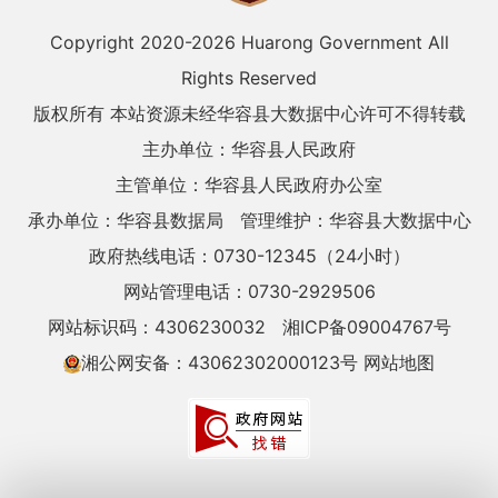
Copyright 2020-
2026 Huarong Government All
Rights Reserved
版权所有 本站资源未经华容县大数据中心许可不得转载
主办单位：华容县人民政府
主管单位：华容县人民政府办公室
承办单位：华容县数据局
管理维护：华容县大数据中心
政府热线电话：0730-12345（24小时）
网站管理电话：0730-2929506
网站标识码：4306230032
湘ICP备09004767号
湘公网安备：43062302000123号
网站地图