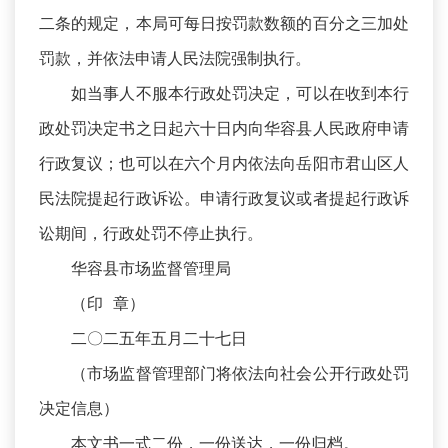
二条的规定，本局可每日按罚款数额的百分之三加处
罚款，并依法申请人民法院强制执行。
如当事人不服本行政处罚决定，可以在收到本行
政处罚决定书之日起六十日内向华容县人民政府申请
行政复议；也可以在六个月内依法向岳阳市君山区人
民法院提起行政诉讼。申请行政复议或者提起行政诉
讼期间，行政处罚不停止执行。
华容县市场监督管理局
（印 章）
二〇二五年五月二十七日
（市场监督管理部门将依法向社会公开行政处罚
决定信息）
本文书一式二份，一份送达，一份归档。