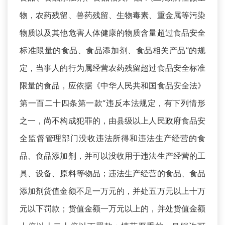
物，农药残留、兽药残留、生物毒素、重金属等污染
物质以及其他危害人体健康的物质含量超过食品安全
标准限量的食品、食品添加剂、食品相关产品”的规
定，当事人的行为属经营农药残留超过食品安全标准
限量的食品，应依据《中华人民共和国食品安全法》
第一百二十四条第一款“违反本法规定，有下列情形
之一，尚不构成犯罪的，由县级以上人民政府食品安
全监督管理部门没收违法所得和违法生产经营的食
品、食品添加剂，并可以没收用于违法生产经营的工
具、设备、原料等物品；违法生产经营的食品、食品
添加剂货值金额不足一万元的，并处五万元以上十万
元以下罚款；货值金额一万元以上的，并处货值金额