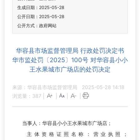
生成日期：2025-05-28
公开日期：2025-05-28
公开方式：政府网站
华容县市场监督管理局 行政处罚决定书
华市监处罚〔2025〕100号 对华容县小小
王水果城市广场店的处罚决定
来源：华容县市场监督管理局
2025-05-28 14:18
浏览量：
387
|
|
|
|
当事人：华容县小小王水果城市广场店；
主体资格证照名称：营业执照；