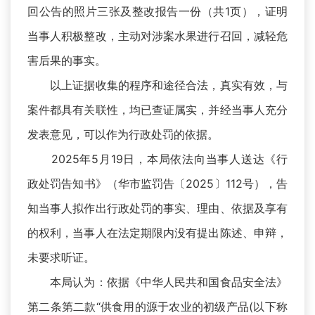
回公告的照片三张及整改报告一份（共1页），证明
当事人积极整改，主动对涉案水果进行召回，减轻危
害后果的事实。
以上证据收集的程序和途径合法，真实有效，与
案件都具有关联性，均已查证属实，并经当事人充分
发表意见，可以作为行政处罚的依据。
2025年5月19日，本局依法向当事人送达《行
政处罚告知书》（华市监罚告〔2025〕112号），告
知当事人拟作出行政处罚的事实、理由、依据及享有
的权利，当事人在法定期限内没有提出陈述、申辩，
未要求听证。
本局认为：依据《中华人民共和国食品安全法》
第二条第二款“供食用的源于农业的初级产品(以下称