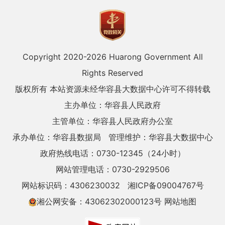
Copyright 2020-
2026 Huarong Government All
Rights Reserved
版权所有 本站资源未经华容县大数据中心许可不得转载
主办单位：华容县人民政府
主管单位：华容县人民政府办公室
承办单位：华容县数据局
管理维护：华容县大数据中心
政府热线电话：0730-12345（24小时）
网站管理电话：0730-2929506
网站标识码：4306230032
湘ICP备09004767号
湘公网安备：43062302000123号
网站地图