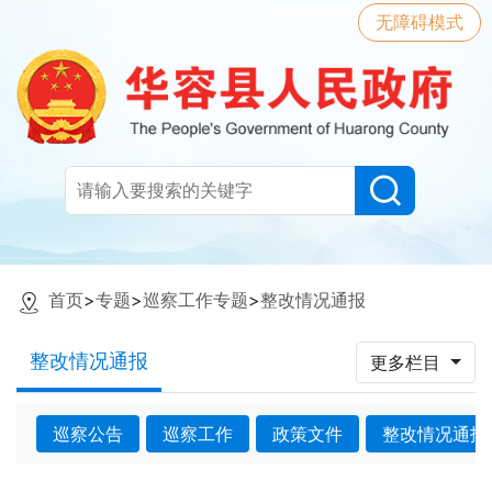
无障碍模式
首页
>
专题
>
巡察工作专题
>
整改情况通报
整改情况通报
更多栏目
巡察公告
巡察工作
政策文件
整改情况通报