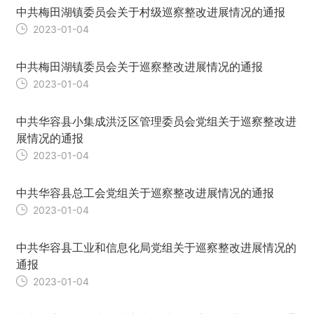
中共梅田湖镇委员会关于村级巡察整改进展情况的通报
2023-01-04
中共梅田湖镇委员会关于巡察整改进展情况的通报
2023-01-04
中共华容县小集成洪泛区管理委员会党组关于巡察整改进
展情况的通报
2023-01-04
中共华容县总工会党组关于巡察整改进展情况的通报
2023-01-04
中共华容县工业和信息化局党组关于巡察整改进展情况的
通报
2023-01-04