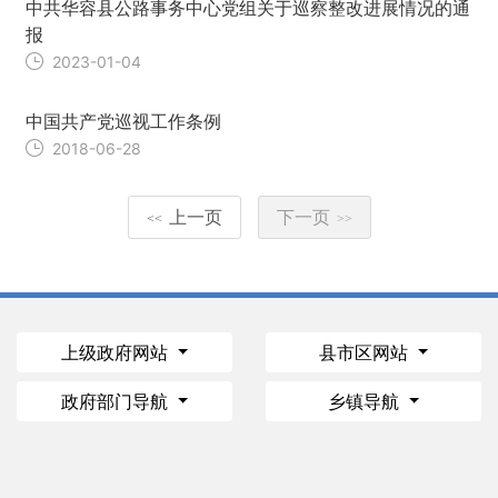
中共华容县公路事务中心党组关于巡察整改进展情况的通
报
2023-01-04
中国共产党巡视工作条例
2018-06-28
上一页
下一页
<<
>>
上级政府网站
县市区网站
政府部门导航
乡镇导航