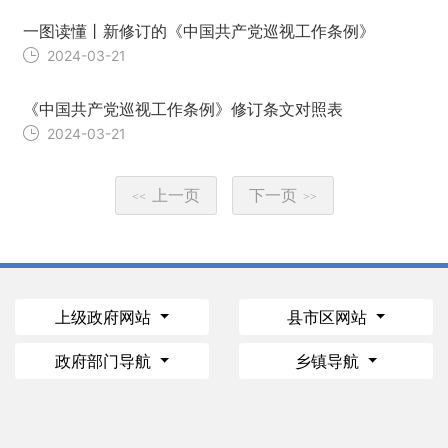
一图读懂丨新修订的《中国共产党巡视工作条例》
2024-03-21
《中国共产党巡视工作条例》修订条文对照表
2024-03-21
上一页
下一页
<<
>>
上级政府网站
县市区网站
政府部门导航
乡镇导航