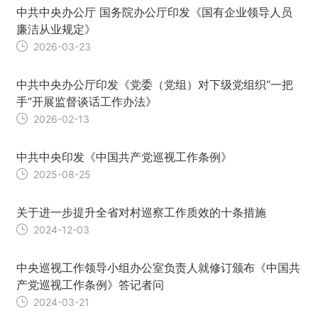
中共中央办公厅 国务院办公厅印发《国有企业领导人员
廉洁从业规定》
2026-03-23
中共中央办公厅印发《党委（党组）对下级党组织“一把
手”开展监督谈话工作办法》
2026-02-13
中共中央印发《中国共产党巡视工作条例》
2025-08-25
关于进一步提升全省对村巡察工作质效的十条措施
2024-12-03
中央巡视工作领导小组办公室负责人就修订颁布《中国共
产党巡视工作条例》答记者问
2024-03-21