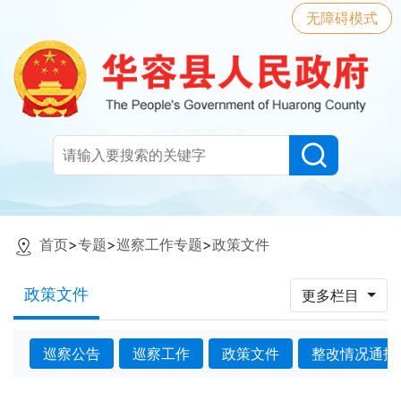
无障碍模式
首页
>
专题
>
巡察工作专题
>
政策文件
政策文件
更多栏目
巡察公告
巡察工作
政策文件
整改情况通报