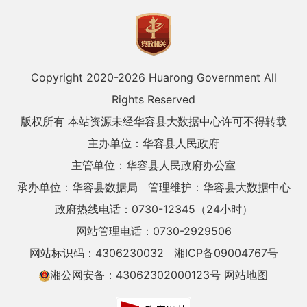
Copyright 2020-
2026 Huarong Government All
Rights Reserved
版权所有 本站资源未经华容县大数据中心许可不得转载
主办单位：华容县人民政府
主管单位：华容县人民政府办公室
承办单位：华容县数据局
管理维护：华容县大数据中心
政府热线电话：0730-12345（24小时）
网站管理电话：0730-2929506
网站标识码：4306230032
湘ICP备09004767号
湘公网安备：43062302000123号
网站地图