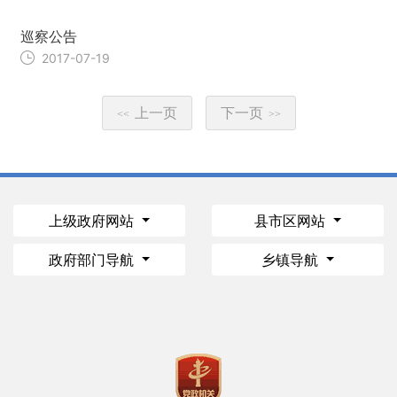
巡察公告
2017-07-19
上一页
下一页
<<
>>
上级政府网站
县市区网站
政府部门导航
乡镇导航