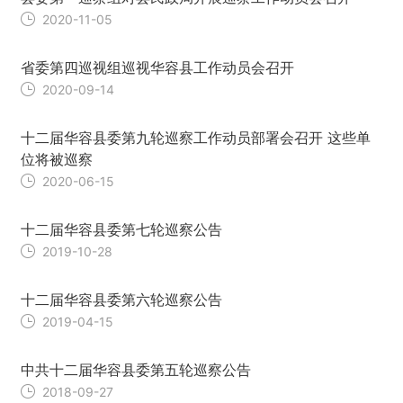
2020-11-05
省委第四巡视组巡视华容县工作动员会召开
2020-09-14
十二届华容县委第九轮巡察工作动员部署会召开 这些单
位将被巡察
2020-06-15
十二届华容县委第七轮巡察公告
2019-10-28
十二届华容县委第六轮巡察公告
2019-04-15
中共十二届华容县委第五轮巡察公告
2018-09-27