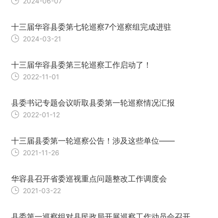
2024-06-07
十三届华容县委第七轮巡察7个巡察组完成进驻
2024-03-21
十三届华容县委第三轮巡察工作启动了！
2022-11-01
县委书记专题会议听取县委第一轮巡察情况汇报
2022-01-12
十三届县委第一轮巡察公告！涉及这些单位——
2021-11-26
华容县召开省委巡视重点问题整改工作调度会
2021-03-22
县委第一巡察组对县民政局开展巡察工作动员会召开