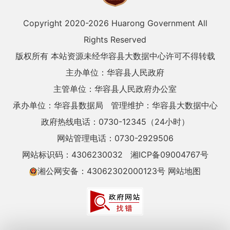
Copyright 2020-
2026 Huarong Government All
Rights Reserved
版权所有 本站资源未经华容县大数据中心许可不得转载
主办单位：华容县人民政府
主管单位：华容县人民政府办公室
承办单位：华容县数据局
管理维护：华容县大数据中心
政府热线电话：0730-12345（24小时）
网站管理电话：0730-2929506
网站标识码：4306230032
湘ICP备09004767号
湘公网安备：43062302000123号
网站地图