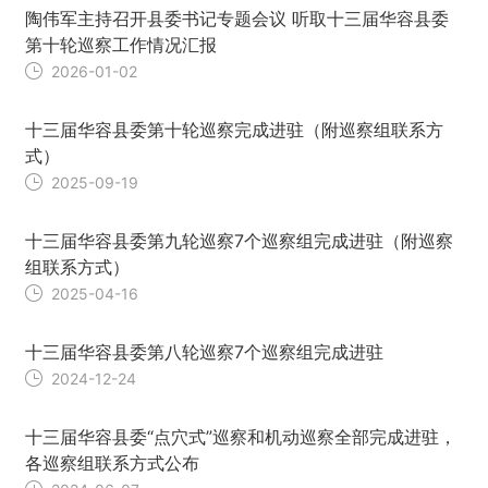
陶伟军主持召开县委书记专题会议 听取十三届华容县委
第十轮巡察工作情况汇报
2026-01-02
十三届华容县委第十轮巡察完成进驻（附巡察组联系方
式）
2025-09-19
十三届华容县委第九轮巡察7个巡察组完成进驻（附巡察
组联系方式）
2025-04-16
十三届华容县委第八轮巡察7个巡察组完成进驻
2024-12-24
十三届华容县委“点穴式”巡察和机动巡察全部完成进驻，
各巡察组联系方式公布