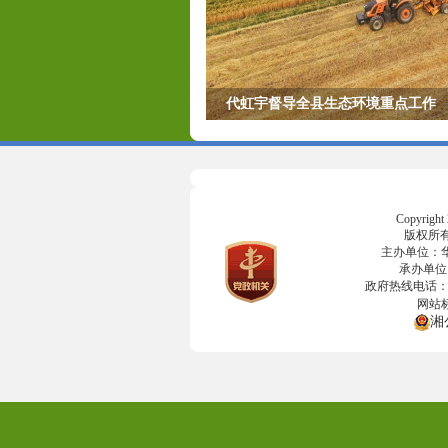
代虹宇督导全县生态环境重点工作
Copyright
版权所
主办单位：
承办单位
政府热线电话：07
网站标
湘