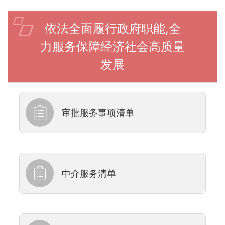
依法全面履行政府职能,全
力服务保障经济社会高质量
发展
审批服务事项清单
中介服务清单