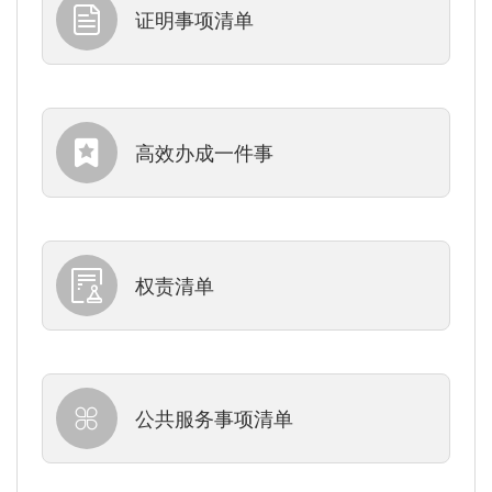
证明事项清单
高效办成一件事
权责清单
公共服务事项清单