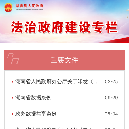
重要文件
湖南省人民政府办公厅关于印发《推动融资担保行业高质量发展的实施方案》的通知
03-25
湖南省数据条例
09-29
政务数据共享条例
06-04