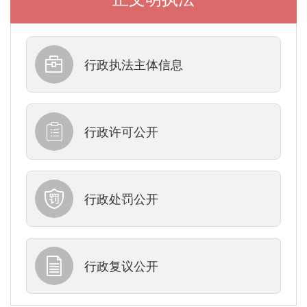
行政执法主体信息
行政许可公开
行政处罚公开
行政复议公开