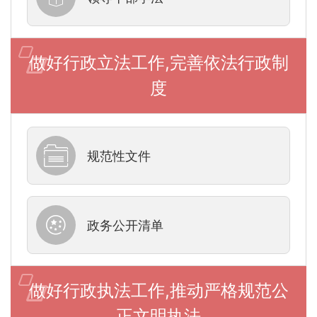
做好行政立法工作,完善依法行政制
度
规范性文件
政务公开清单
做好行政执法工作,推动严格规范公
正文明执法