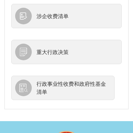
涉企收费清单
重大行政决策
行政事业性收费和政府性基金
清单