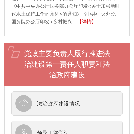
《中共中央办公厅国务院办公厅印发<关于加强新时
代水土保持工作的意见>的通知》《中共中央办公厅
国务院办公厅印发<乡村振兴...
【详情】
党政主要负责人履行推进法
治建设第一责任人职责和法
治政府建设
法治政府建设情况
领导干部学法