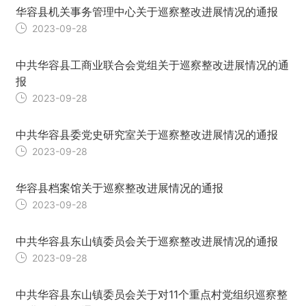
华容县机关事务管理中心关于巡察整改进展情况的通报
2023-09-28
中共华容县工商业联合会党组关于巡察整改进展情况的通
报
2023-09-28
中共华容县委党史研究室关于巡察整改进展情况的通报
2023-09-28
华容县档案馆关于巡察整改进展情况的通报
2023-09-28
中共华容县东山镇委员会关于巡察整改进展情况的通报
2023-09-28
中共华容县东山镇委员会关于对11个重点村党组织巡察整