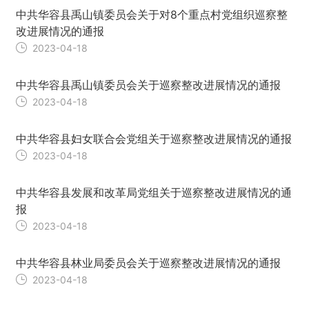
中共华容县禹山镇委员会关于对8个重点村党组织巡察整
改进展情况的通报
2023-04-18
中共华容县禹山镇委员会关于巡察整改进展情况的通报
2023-04-18
中共华容县妇女联合会党组关于巡察整改进展情况的通报
2023-04-18
中共华容县发展和改革局党组关于巡察整改进展情况的通
报
2023-04-18
中共华容县林业局委员会关于巡察整改进展情况的通报
2023-04-18