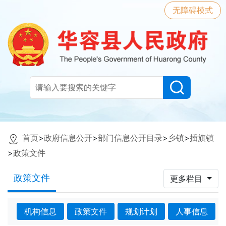
无障碍模式
首页
>
政府信息公开
>
部门信息公开目录
>
乡镇
>
插旗镇
>
政策文件
政策文件
更多栏目
机构信息
政策文件
规划计划
人事信息