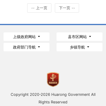
上一页
下一页
<<
>>
上级政府网站
县市区网站
政府部门导航
乡镇导航
Copyright 2020-
2026 Huarong Government All
Rights Reserved