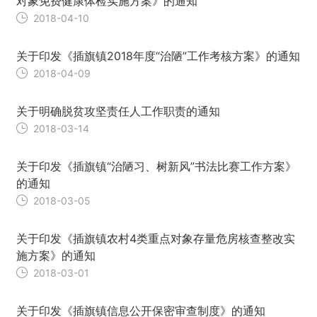
对象免费健康体检实施方案》的通知
2018-04-10
关于印发《插旗镇2018年度“治陋”工作考核方案》的通知
2018-04-09
关于明确脱贫攻坚责任人工作职责的通知
2018-03-14
关于印发《插旗镇“治陋习、树新风”书法比赛工作方案》
的通知
2018-03-05
关于印发《插旗镇农村4类重点对象存量危房核查整改实
施方案》的通知
2018-03-01
关于印发《插旗镇信息公开保密审查制度》的通知