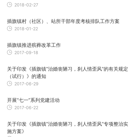
2018-02-27
插旗镇村（社区）、站所干部年度考核排队工作方案
2018-01-22
插旗镇推进殡葬改革工作
2017-09-18
关于印发《插旗镇“治婚丧陋习，刹人情歪风”的有关规定
（试行）》的通知
2017-06-29
开展“七一”系列党建活动
2017-06-22
关于印发《插旗镇“治婚丧陋习，刹人情歪风”专项整治实
施方案》