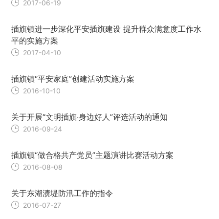
2017-06-19
插旗镇进一步深化平安插旗建设 提升群众满意度工作水
平的实施方案
2017-04-10
插旗镇“平安家庭”创建活动实施方案
2016-10-10
关于开展“文明插旗·身边好人”评选活动的通知
2016-09-24
插旗镇“做合格共产党员”主题演讲比赛活动方案
2016-08-08
关于东湖渍堤防汛工作的指令
2016-07-27