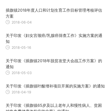
插旗镇2018年度人口和计划生育工作目标管理考核评估
方案
2018-06-04
关于印发《妇女宫颈癌/乳腺癌筛查工作》实施方案的通
知
2018-05-16
关于印发《插旗镇2018年脱贫攻坚大会战工作方案》的
通知
2018-05-03
关于印发《插旗镇叶酸增补项目开展的实施方案》的通知
2018-04-19
关于印发《插旗镇65岁及以上老年人和慢性病人、贫困