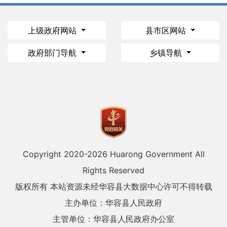
上级政府网站
县市区网站
政府部门导航
乡镇导航
Copyright 2020-
2026 Huarong Government All
Rights Reserved
版权所有 本站资源未经华容县大数据中心许可不得转载
主办单位：华容县人民政府
主管单位：华容县人民政府办公室