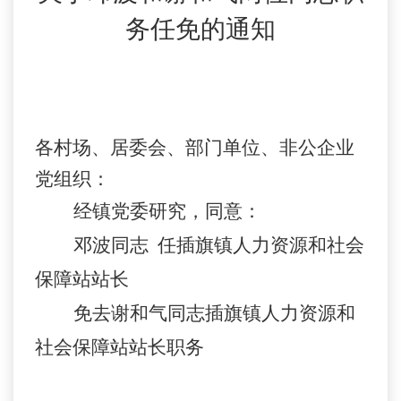
务任免的通知
各村场、居委会、部门单位、非公企业
党组织：
经镇党委研究，同意：
邓波同志
任插旗镇人力资源和社会
保障站站长
免去谢和气同志插旗镇人力资源和
社会保障站站长职务