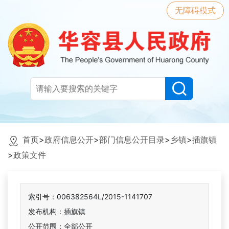
无障碍模式
首页
>
政府信息公开
>
部门信息公开目录
>
乡镇
>
插旗镇
>
政策文件
索引号：006382564L/2015-1141707
发布机构：插旗镇
公开范围：全部公开