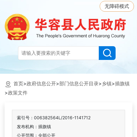
无障碍模式
首页
>
政府信息公开
>
部门信息公开目录
>
乡镇
>
插旗镇
>
政策文件
索引号：006382564L/2016-1141712
发布机构：插旗镇
公开范围：全部公开