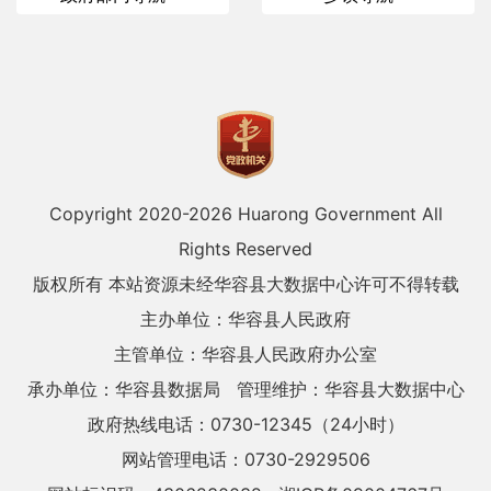
Copyright 2020-
2026 Huarong Government All
Rights Reserved
版权所有 本站资源未经华容县大数据中心许可不得转载
主办单位：华容县人民政府
主管单位：华容县人民政府办公室
承办单位：华容县数据局
管理维护：华容县大数据中心
政府热线电话：0730-12345（24小时）
网站管理电话：0730-2929506