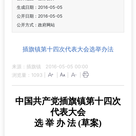
生成日期：2016-05-05
公开日期：2016-05-05
公开方式：政府网站
插旗镇第十四次代表大会选举办法
来源：插旗镇
2016-05-05 00:00
浏览量：
1093
|
|
|
|
中国共产党插旗镇第十四次
代表大会
选 举 办 法
(
草案
)