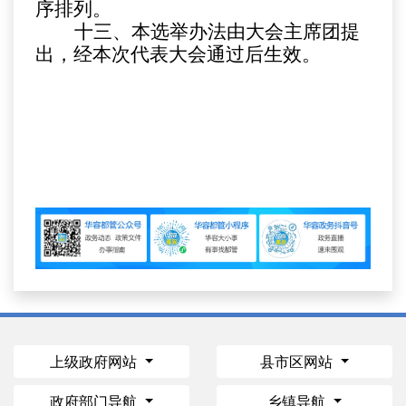
序排列。
十三、本选举办法由大会主席团提
出，经本次代表大会通过后生效。
上级政府网站
县市区网站
政府部门导航
乡镇导航