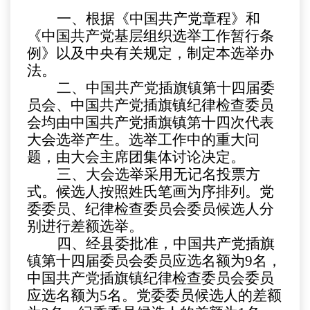
一、根据《中国共产党章程》和
《中国共产党基层组织选举工作暂行条
例》以及中央有关规定，制定本选举办
法。
二、中国共产党插旗镇第十四届委
员会、中国共产党插旗镇纪律检查委员
会均由中国共产党插旗镇第十四次代表
大会选举产生。选举工作中的重大问
题，由大会主席团集体讨论决定。
三、大会选举采用无记名投票方
式。候选人按照姓氏笔画为序排列。党
委委员、纪律检查委员会委员候选人分
别进行差额选举。
四、经县委批准，中国共产党插旗
镇第十四届委员会委员应选名额为
9
名，
中国共产党插旗镇纪律检查委员会委员
应选名额为
5
名。党委委员候选人的差额