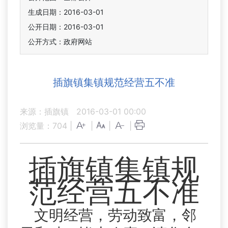
生成日期：2016-03-01
公开日期：2016-03-01
公开方式：政府网站
插旗镇集镇规范经营五不准
来源：插旗镇
2016-03-01 00:00
浏览量：
704
|
|
|
|
插旗镇集镇规
范经营五不准
文明经营，劳动致富，邻