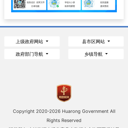
上级政府网站
县市区网站
政府部门导航
乡镇导航
Copyright 2020-
2026 Huarong Government All
Rights Reserved