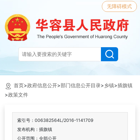
无障碍模式
首页
>
政府信息公开
>
部门信息公开目录
>
乡镇
>
插旗镇
>
政策文件
索引号：006382564L/2016-1141709
发布机构：插旗镇
公开范围：全部公开