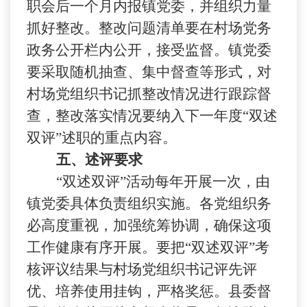
职会后一个月内报镇党委，并组织力量
抓好整改。整改问题清单要在村场党务
政务公开栏内公开，接受监督。镇党委
要采取随机抽查、集中督查等形式，对
村场党组织书记抓整改情况进行跟踪督
查，整改落实情况要纳入下一年度“双述
双评”述职的重点内容。
五、述评要求
“双述双评”活动每年开展一次，由
镇党委具体负责组织实施。各党组织务
必高度重视，加强统筹协调，确保这项
工作健康有序开展。要把“双述双评”考
核评议结果与村场党组织书记评先评
优、培养使用挂钩，严格奖惩。县委督