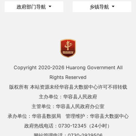
政府部门导航
乡镇导航
Copyright 2020-
2026 Huarong Government All
Rights Reserved
版权所有 本站资源未经华容县大数据中心许可不得转载
主办单位：华容县人民政府
主管单位：华容县人民政府办公室
承办单位：华容县数据局
管理维护：华容县大数据中心
政府热线电话：0730-12345（24小时）
网站管理电话：0730-2929506