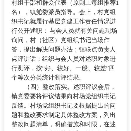
村组干部和群众代表（原则上每组推荐
1
名），镇党委派员指导。会上，村党组
织书记就履行基层党建工作责任情况进
行公开述职； 与会人员就有关问题现场
询问，村（社区）党组织书记当场作
答，提出解决问题办法；镇联点负责人
点评讲话；组织与会人员对述职对象进
行测评，按“好、较好、一般、较差”四
个等次分类统计测评结果。
（四）整改落实。述职评议会后，
镇党委要将评议结果向村场党组织书记
反馈。村场党组织书记要根据提出的问
题和整改要求制定具体整改方案，列出
整改问题清单，明确措施和时限，在述