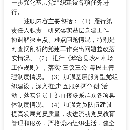
一步强化基层党组织建设各项任务进
行。
述职内容主要包括：（
1
）履行第一
责任人职责，研究落实基层党建工作，
协调解决重点、难点问题情况，特别是
对查摆剖析的党建工作突出问题整改落
实情况。（
2
） 推行《华容县农村村场
工作规则》，落实“三议三公”等民主管
理制度情况。（
3
）加强基层服务型党组
织建设，深入推进“五服务两争创”活
动，落实党员干部直接联系群众各项具
体制度情况。（
4
）加强党员队伍建设，
提高发展党员质量，改进流动党员教育
管理和服务，严格党内组织生活，健全