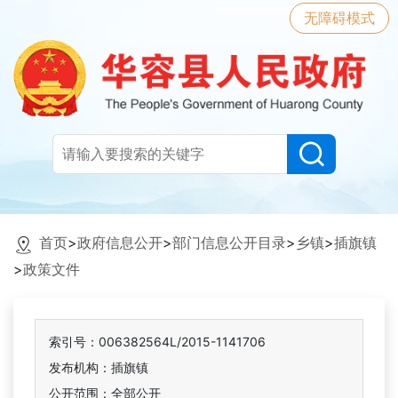
无障碍模式
首页
>
政府信息公开
>
部门信息公开目录
>
乡镇
>
插旗镇
>
政策文件
索引号：006382564L/2015-1141706
发布机构：插旗镇
公开范围：全部公开