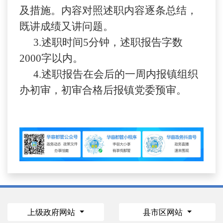
及措施。内容对照述职内容逐条总结，
既讲成绩又讲问题。
3.
述职时间
5
分钟，述职报告字数
2000
字以内。
4.
述职报告在会后的一周内报镇组织
办初审，初审合格后报镇党委预审。
上级政府网站
县市区网站