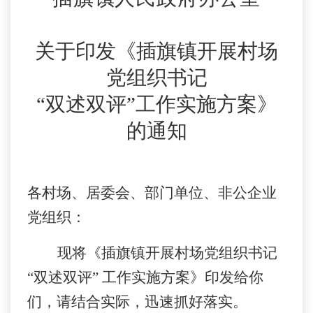
关于印发《插旗镇开展村场
党组织书记
“双述双评”工作实施方案》
的通知
各村场、居委会、部门单位、非公企业
党组织：
现将《插旗镇开展村场党组织书记
“双述双评” 工作实施方案》印发给你
们，请结合实际，迅速抓好落实。