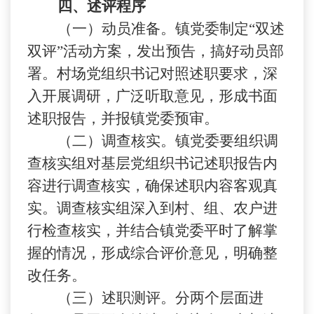
四、述评程序
（一）动员准备。镇党委制定“双述
双评”活动方案，发出预告，搞好动员部
署。村场党组织书记对照述职要求，深
入开展调研，广泛听取意见，形成书面
述职报告，并报镇党委预审。
（二）调查核实。镇党委要组织调
查核实组对基层党组织书记述职报告内
容进行调查核实，确保述职内容客观真
实。调查核实组深入到村、组、农户进
行检查核实，并结合镇党委平时了解掌
握的情况，形成综合评价意见，明确整
改任务。
（三）述职测评。分两个层面进