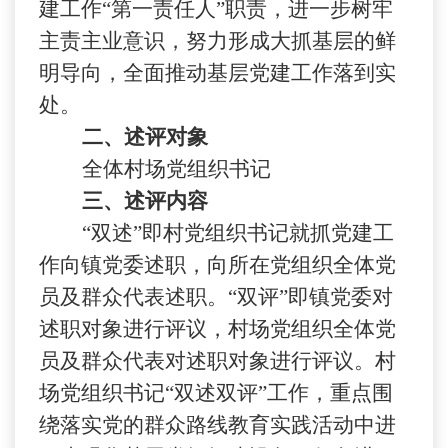
建工作“第一责任人”职责，进一步树牢
主责主业意识，努力形成大抓基层的鲜
明导向，全面推动基层党建工作落到实
处。
二、述评对象
全体村场党组织书记
三、述评内容
“双述”即村党组织书记就抓党建工
作向镇党委述职，向所在党组织全体党
员及群众代表述职。“双评”即镇党委对
述职对象进行评议，村场党组织全体党
员及群众代表对述职对象进行评议。村
场党组织书记“双述双评”工作，重点围
绕落实党的群众路线教育实践活动中进