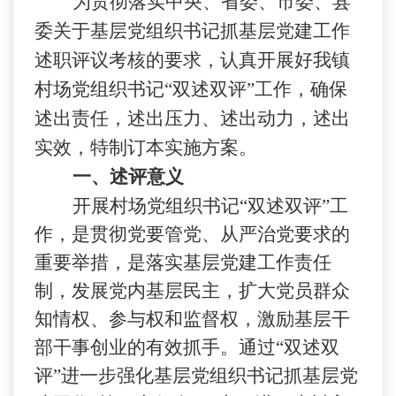
为贯彻落实中央、省委、市委、县
委关于基层党组织书记抓基层党建工作
述职评议考核的要求，认真开展好我镇
村场党组织书记“双述双评”工作，确保
述出责任，述出压力、述出动力，述出
实效，特制订本实施方案。
一、述评意义
开展村场党组织书记“双述双评”工
作，是贯彻党要管党、从严治党要求的
重要举措，是落实基层党建工作责任
制，发展党内基层民主，扩大党员群众
知情权、参与权和监督权，激励基层干
部干事创业的有效抓手。通过“双述双
评”进一步强化基层党组织书记抓基层党