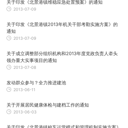
关于印发《北景港镇维稳应急处置预案》的通知
2013-07-09
关于印发《北景港镇2013年机关干部考勤实施方案》的
通知
2013-07-09
关于成立调整部分组织机构和2013年度党政负责人牵头
领办重大实事项目的通知
2013-07-08
发动群众参与？全力推进建池
2013-06-11
关于开展居民健康体检与建档工作的通知
2013-06-03
关于印发《北景港镇校车运营模式和管理机制实施方案》