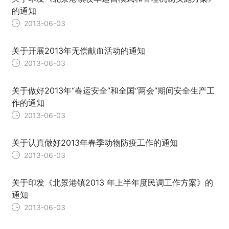
的通知
2013-06-03
关于开展2013年无偿献血活动的通知
2013-06-03
关于做好2013年“春运安全”和全国“两会”期间安全生产工
作的通知
2013-06-03
关于认真做好2013年春季动物防疫工作的通知
2013-06-03
关于印发《北景港镇2013 年上半年度民调工作方案》的
通知
2013-06-03