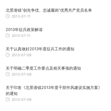
北景港镇“创先争优、忠诚履岗”优秀共产党员名单
2013-07-11
2013年征兵政策解读
2013-07-11
关于认真做好2013年度征兵工作的通知
2013-07-09
关于明确二季度工作要点及相关事项的通知
2013-07-09
关于印发《北景港镇2013年度干部作风建设实施方案》
的通知
2013-07-09