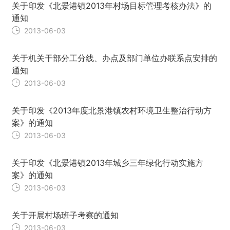
关于印发《北景港镇2013年村场目标管理考核办法》的
通知
2013-06-03
关于机关干部分工分线、办点及部门单位办联系点安排的
通知
2013-06-03
关于印发《2013年度北景港镇农村环境卫生整治行动方
案》的通知
2013-06-03
关于印发《北景港镇2013年城乡三年绿化行动实施方
案》的通知
2013-06-03
关于开展村场班子考察的通知
2013-06-03