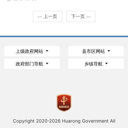
上一页
下一页
<<
>>
上级政府网站
县市区网站
政府部门导航
乡镇导航
Copyright 2020-
2026 Huarong Government All