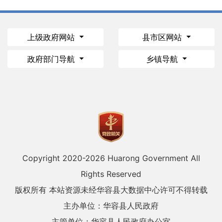
上级政府网站
县市区网站
政府部门导航
乡镇导航
Copyright 2020-
2026 Huarong Government All
Rights Reserved
版权所有 本站资源未经华容县大数据中心许可不得转载
主办单位：华容县人民政府
主管单位：华容县人民政府办公室