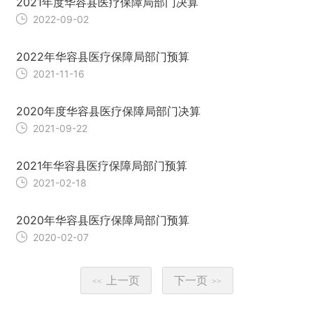
2021年度华容县医疗保障局部门决算
2022-09-02
2022年华容县医疗保障局部门预算
2021-11-16
2020年度华容县医疗保障局部门决算
2021-09-22
2021年华容县医疗保障局部门预算
2021-02-18
2020年华容县医疗保障局部门预算
2020-02-07
上一页
下一页
<<
>>