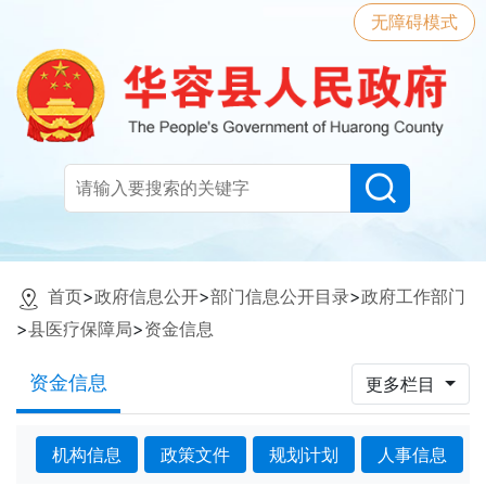
无障碍模式
首页
>
政府信息公开
>
部门信息公开目录
>
政府工作部门
>
县医疗保障局
>
资金信息
资金信息
更多栏目
机构信息
政策文件
规划计划
人事信息