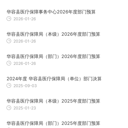
华容县医疗保障事务中心2026年度部门预算
2026-01-26
华容县医疗保障局（本级）2026年度部门预算
2026-01-26
华容县医疗保障局（部门）2026年度部门预算
2026-01-26
2024年度 华容县医疗保障局（单位）部门决算
2025-09-03
华容县医疗保障局（本级）2025年度部门预算
2025-01-23
华容县医疗保障局（部门）2025年度部门预算