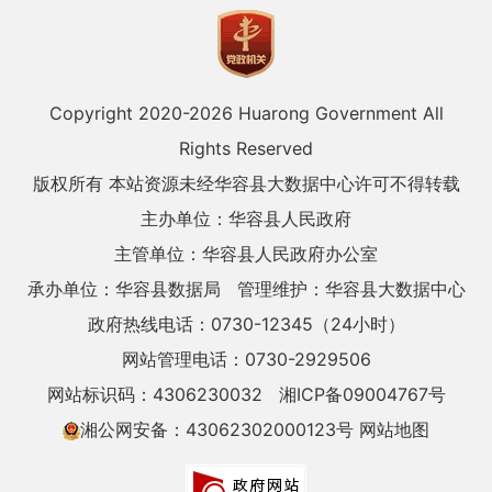
Copyright 2020-
2026 Huarong Government All
Rights Reserved
版权所有 本站资源未经华容县大数据中心许可不得转载
主办单位：华容县人民政府
主管单位：华容县人民政府办公室
承办单位：华容县数据局
管理维护：华容县大数据中心
政府热线电话：0730-12345（24小时）
网站管理电话：0730-2929506
网站标识码：4306230032
湘ICP备09004767号
湘公网安备：43062302000123号
网站地图