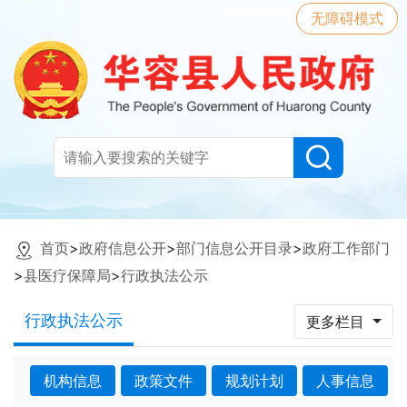
无障碍模式
首页
>
政府信息公开
>
部门信息公开目录
>
政府工作部门
>
县医疗保障局
>
行政执法公示
行政执法公示
更多栏目
机构信息
政策文件
规划计划
人事信息