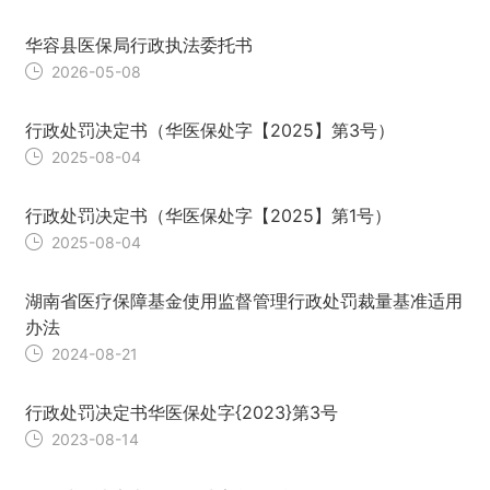
华容县医保局行政执法委托书
2026-05-08
行政处罚决定书（华医保处字【2025】第3号）
2025-08-04
行政处罚决定书（华医保处字【2025】第1号）
2025-08-04
湖南省医疗保障基金使用监督管理行政处罚裁量基准适用
办法
2024-08-21
行政处罚决定书华医保处字{2023}第3号
2023-08-14