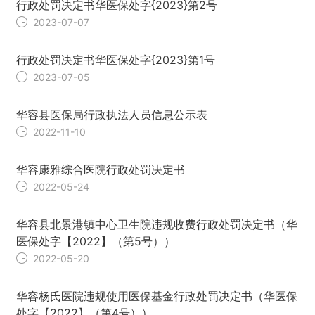
行政处罚决定书华医保处字{2023}第2号
2023-07-07
行政处罚决定书华医保处字{2023}第1号
2023-07-05
华容县医保局行政执法人员信息公示表
2022-11-10
华容康雅综合医院行政处罚决定书
2022-05-24
华容县北景港镇中心卫生院违规收费行政处罚决定书（华
医保处字【2022】（第5号））
2022-05-20
华容杨氏医院违规使用医保基金行政处罚决定书（华医保
处字【2022】（第4号））