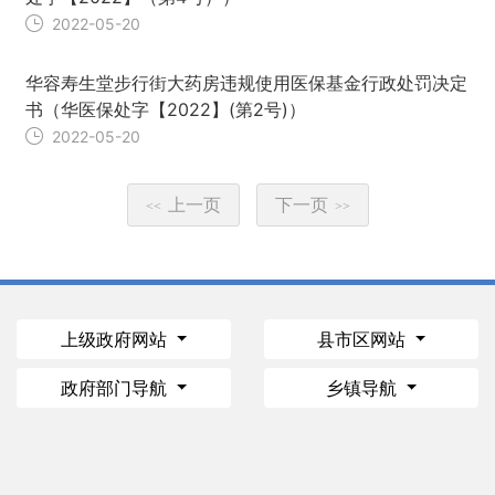
2022-05-20
华容寿生堂步行街大药房违规使用医保基金行政处罚决定
书（华医保处字【2022】(第2号)）
2022-05-20
上一页
下一页
<<
>>
上级政府网站
县市区网站
政府部门导航
乡镇导航