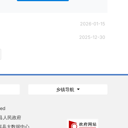
2026-01-15
2025-12-30
乡镇导航
ved
县人民政府
容县大数据中心