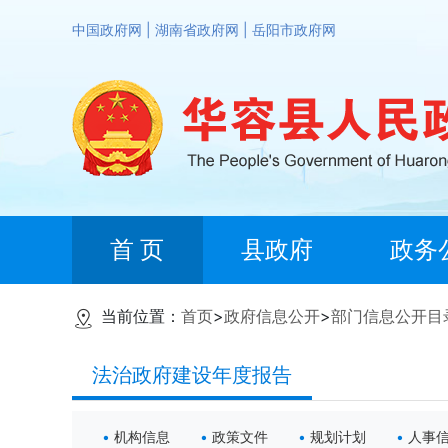
中国政府网
|
湖南省政府网
|
岳阳市政府网
首 页
县政府
政务
当前位置：
首页
>
政府信息公开
>
部门信息公开目
法治政府建设年度报告
机构信息
政策文件
规划计划
人事