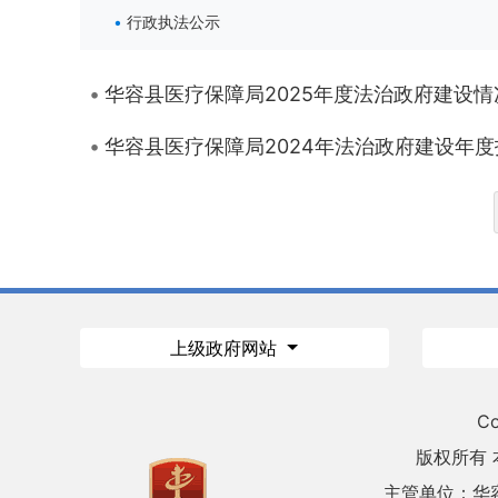
行政执法公示
华容县医疗保障局2025年度法治政府建设情
华容县医疗保障局2024年法治政府建设年度
上级政府网站
Co
版权所有
主管单位：华