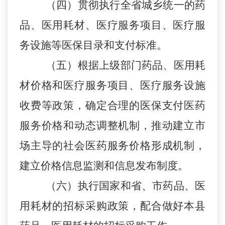
（
四）贯彻执行全省城乡统一的药
品、医用耗材、医疗服务项目、医疗服
务设施等医保目录和支付标准。
（
五）根据上级部门药品、医用耗
材价格和医疗服务项目、医疗服务设施
收费等政策，确定合理的医保支付医药
服务价格和动态调整机制，推动建立市
场主导的社会医药服务价格形成机制，
建立价格信息监测和信息发布制度。
（
六）执行国家和省、市药品、医
用耗材的招标采购政策，配合做好本县