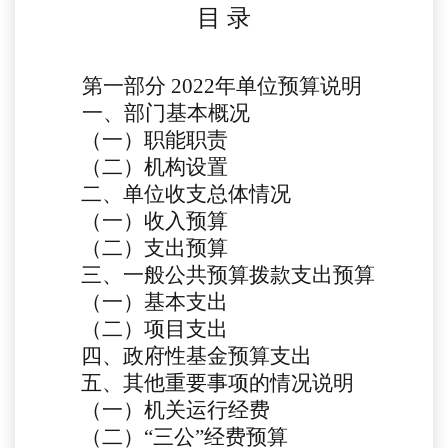
目
录
第一部分
2022年单位预算说明
一、部门基本概况
（一）职能职责
（二）机构设置
二、单位收支总体情况
（一）收入预算
（二）支出预算
三、一般公共预算拨款支出预算
（一）基本支出
（二）项目支出
四、政府性基金预算支出
五、其他重要事项的情况说明
（一）机关运行经费
（二）
“三公”经费预算