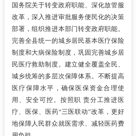
国务院关于转变政府职能、深化放管服
改革，深入推进审批服务便民化的决策
部署，组织推进本部门转变政府职能。
完善全县统一的城乡居民基本医疗保险
制度和大病保险制度，巩固完善城乡居
民医疗救助制度。建立健全覆盖全民、
城乡统筹的多层次保障体系。不断提高
医疗保障水平，确保医保资金合理使
用、安全可控。按照职
责分工推进医
疗、医保、医药
“三医
联动
”改革，更好
地保障人民群众就医需求、减轻医药费
用负担。