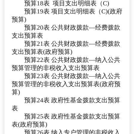
预算
1
8
表
项目支出明细表（
C)
预算
19
表
项目支出明细表（
C)(政府
预算)
预算
20
表
公共财政拨款
—经费拨款
支出预算表
预算
21
表
公共财政拨款
—经费拨款
支出预算表(政府预算)
预算
22
表
公共财政拨款
—纳入公共
预算管理的非税收入支出预算表
预算
23
表
公共财政拨款
—纳入公共
预算管理的非税收入支出预算表(政府预
算)
预算
24
表
政府性基金拨款支出预算
表
预算
25
表
政府性基金拨款支出预算
表
(政府预算)
预算
26
表
纳入专户管理的非税收入