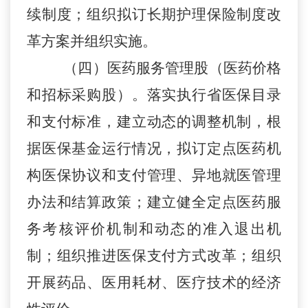
续制度；组织拟订长期护理保险制度改
革方案并组织实施。
（
四）医药服务管理股（医药价格
和招标采购股）。落实执行省医保目录
和支付标准，建立动态的调整机制，根
据医保基金运行情况，拟订定点医药机
构医保协议和支付管理、异地就医管理
办法和结算政策；建立健全定点医药服
务考核评价机制和动态的准入退出机
制；组织推进医保支付方式改革；组织
开展药品、医用耗材、医疗技术的经济