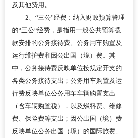
及其他费用。
2
、“三公”经费：纳入财政预算管理
的“三公“经费，是指用一般公共预算拨
款安排的公务接待费、公务用车购置及
运行维护费和因公出国（境）费。其
中，公务接待费反映
单位
按规定开支的
各类公务接待支出；公务用车购置及运
行费反映
单位
公务用车车辆购置支出
（含车辆购置税），以及燃料费、维修
费、保险费等支出；因公出国（境）费
反映
单位
公务出国（境）的国际旅费、