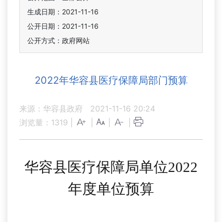
生成日期：2021-11-16
公开日期：2021-11-16
公开方式：政府网站
2022年华容县医疗保障局部门预算
来源：华容县政府
2021-11-16 20:24
浏览量：
1319
|
|
|
|
华容县医疗保障局
单位
202
2
年
度单位
预算