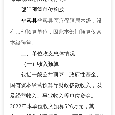
部门预算单位构成
华容县
华容县医疗保障局
本级，没
有其他预算单位，因此本部门预算仅含
本级预算。
二
、
单位
收支总体情况
（一）收入预算
包括一般公共预算、政府性基金、
国有资本经营预算等财政拨款收入，以
及经营收入、事业收入等单位资金。
2022
年本单位收入预算
526
万元，其