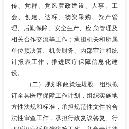
传、党群、党风廉政建设、人事、工
会、创建、达标、物资采购、资产管
理、后勤保障、安全生产、应
急管理及
相关合作交流等工作；承担机关和所属
单位预决算、机关财务、内部审计和统
计报表工作，推进医疗保障信息化建
设。
（二）规划和政策法规股。组织拟
订全县医疗保障工作
计划，组织实施地
方性法规和标准，承担规范性文件的合
法性审查工作，承担行政复议答复、行