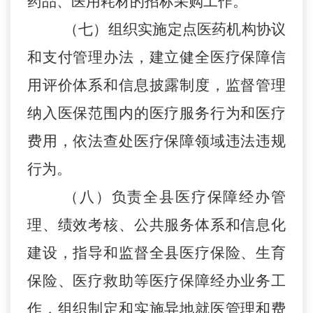
药品、医用耗材的招标采购工作。
（
七）组织实施定点医药机构协议
和支付管理办法，建立健全医疗保障信
用评价体系和信息披露制度，监督管理
纳入医保范围内的医疗服务行为和医疗
费用，依法查处医疗保障领域违法违规
行为。
（
八）负责全县医疗保障经办管
理、绩效考核、公共服务体系和信息化
建设，指导和监督全县医疗保险、生育
保险、医疗救助等医疗保障经办业务工
作，组织制定和实施异地就医管理和费