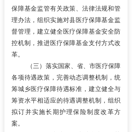
保障基金监管有关政策、法律法规和管
理办法，组织实施对县医疗保障基金监
督管理，建立健全医疗保障基金安全防
控机制，推进医疗保障基金支付方式改
革。
（
三）落实国家、省、市医疗保障
各项待遇政策，完善动态调整机制，统
筹城乡医疗保障待遇标准，建立健全与
筹资水平相适应的待遇调整机制，组织
拟订并实施长期护理保险制度改革方
案。