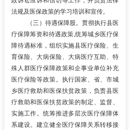
政诉讼应诉和信访等工作，并负责法律
法规及医保政策的学习培训和宣传。
（
三）待遇保障股。贯彻执行县医
疗保障筹资和待遇政策
,
统筹城乡医疗保
障待遇标准，组织实施县医疗保险、生
育保险、大病保险、大病医疗互助、特
殊人群医疗保障政策和企事业单位补充
医疗保险等政策。执行国家、省、市城
乡医疗救助和医保扶贫政策，负责县医
疗救助和医保扶贫政策的制定、监督、
实施工作。统筹推进多层次医疗保障体
系建设。建立健全医疗保障关系转移接