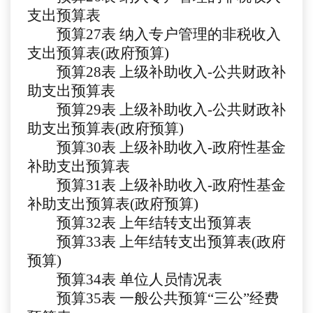
支出预算表
预算
27
表
纳入专户管理的非税收入
支出预算表
(政府预算)
预算
2
8
表
上级补助收入
-公共财政补
助支出预算表
预算
29
表
上级补助收入
-公共财政补
助支出预算表(政府预算)
预算
30表
上级补助收入
-政府性基金
补助支出预算表
预算
31表
上级补助收入
-政府性基金
补助支出预算表(政府预算)
预算
32表
上年结转支出预算表
预算
33表
上年结转支出预算表
(政府
预算)
预算
34表
单位人员情况表
预算
35表 一般公共预算“三公”经费