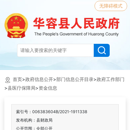
无障碍模式
首页
>
政府信息公开
>
部门信息公开目录
>
政府工作部门
>
县医疗保障局
>
资金信息
索引号：006383604B/2021-1911338
发布机构：县财政局
公开范围：全部公开