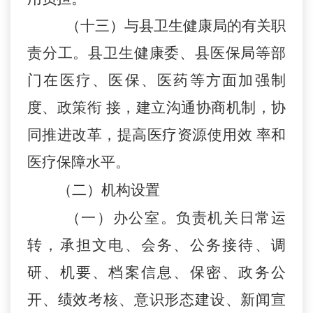
（十三）与县卫生健康局的有关职
责分工。县卫生健康委、县医保局等部
门在医疗、医保、医药等方面加强制
度、政策衔
接，建立沟通协商机制，协
同推进改革，提高医疗资源使用效
率和
医疗保障水平。
（二）机构设置
（
一）办公室。负责机关日常运
转，承担文电、会务、公务接待、调
研、机要、档案信息、保密、政务公
开、绩效考核、意识形态建设、新闻宣