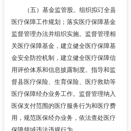
（五）
基金监管股。组织拟订全县
医疗保障工作规划；落实医疗保障基金
监督管理办法并组织实施。监督管理相
关医疗保障基金，建立健全医疗保障基
金安全防控机制，建立健全医疗保障信
用评价体系和信息披露制度。指导和监
督县医疗保险、生育保险、医疗救助等
医疗保障经办业务工作。监督管理纳入
医保支付范围的医疗服务行为和医疗费
用，规范医保经办业务，依法查处医疗
保障领域违法违规行为。