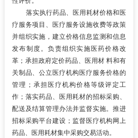
性评价。
落实执行药品、医用耗材价格和医
疗服务项目、医疗服务设施收费等政策
并组织实施，建立价格信息监测和信息
发布制度。负责组织实施医药价格改
革；承担政府定价药品、医用材
料和有
关制品、公立医疗机构医疗服务价格的
管理；承担医疗机构价格等级评定工
作；落实药品、医用耗材的招标采购、
配送及结算管理办法并监督实施。推进
招标采购平台建设；监督医疗机构网上
药品、医用耗材集中采购交易活动。