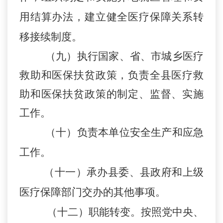
用结算办法，建立健全医疗保障关系转
移接续制度。
（
九）执行国家、省、市城乡医疗
救助和医保扶贫政策，负责全县医疗救
助和医保扶贫政策的制定、监督、实施
工作。
（十）负责本单位安全生产和应急
工作。
（十一）承办县委、县政府和上级
医疗保障部门交办的其他事项。
（十二）职能转变。按照党中央、