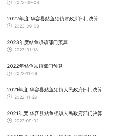
2023-09-08
2022年度 华容县鲇鱼须镇财政所部门决算
2023-09-08
2023年度鲇鱼须镇部门预算
2023-01-18
2022年鲇鱼须镇部门预算
2022-11-29
2021年度 华容县鲇鱼须镇人民政府部门决算
2022-11-29
2021年度 华容县鲇鱼须镇人民政府部门决算
2022-09-02