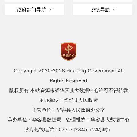
政府部门导航
乡镇导航
Copyright 2020-
2026 Huarong Government All
Rights Reserved
版权所有 本站资源未经华容县大数据中心许可不得转载
主办单位：华容县人民政府
主管单位：华容县人民政府办公室
承办单位：华容县数据局
管理维护：华容县大数据中心
政府热线电话：0730-12345（24小时）