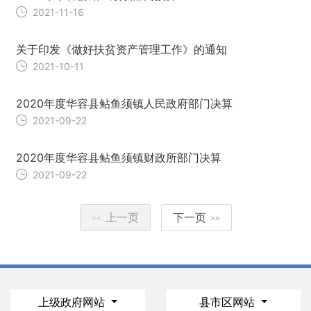
2021-11-16
关于印发《做好扶贫资产管理工作》的通知
2021-10-11
2020年度华容县鲇鱼须镇人民政府部门决算
2021-09-22
2020年度华容县鲇鱼须镇财政所部门决算
2021-09-22
上一页
下一页
<<
>>
上级政府网站
县市区网站