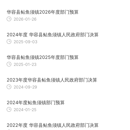
华容县鲇鱼须镇2026年度部门预算
2026-01-26
2024年度 华容县鲇鱼须镇人民政府部门决算
2025-09-03
华容县鲇鱼须镇2025年度部门预算
2025-01-23
2023年度华容县鲇鱼须镇人民政府部门决算
2024-09-29
2024年度鲇鱼须镇部门预算
2024-01-25
2022年度 华容县鲇鱼须镇人民政府部门决算