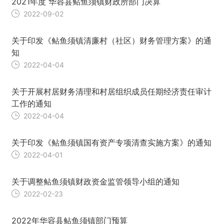
2021年度 华容县鲇鱼须镇财政所部门决算
2022-09-02
关于印发《鲇鱼须镇清廉村（社区）财务管理方案》的通
知
2022-04-04
关于开展村居财务清理和村居组织成员任期经济责任审计
工作的通知
2022-04-04
关于印发《鲇鱼须镇国有资产专项清查实施方案》的通知
2022-04-01
关于调整鲇鱼须镇财政资金监管领导小组的通知
2022-02-23
2022年华容县鲇鱼须镇部门预算