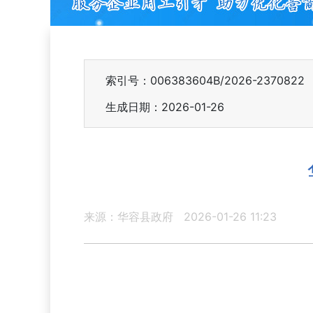
索引号：006383604B/2026-2370822
生成日期：2026-01-26
来源：华容县政府
2026-01-26 11:23