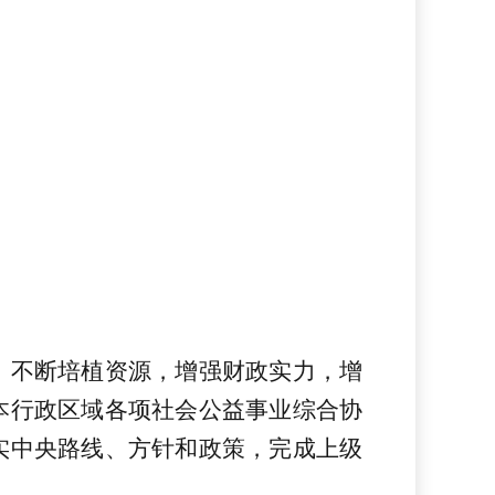
，不断培植资源，增强财政实力，增
本行政区域各项社会公益事业综合协
实中央路线、方针和政策，完成上级