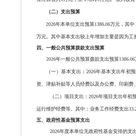
（二）支出预算
2026年本单位支出预算1386.06万元，其
万元。其中基本支出较上年增加主要是因为工
四、一般公共预算拨款支出预算
2026年一般公共预算拨款支出预算1386.
（一）基本支出：
2026年基本支出年初
资、津贴补贴等人员经费以及办公费、印刷费
（二）项目支出：
2026年项目支出年
运行维护经费等。其中：业务工作经费支出33
五、政府性基金预算支出
2026年度本单位无政府性基金安排的支