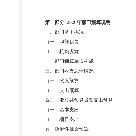
第一部分
2026
年部门预算说明
一、部门基本概况
（一）职能职责
（二）机构设置
二、部门预算单位构成
三、部门收支总体情况
（一）收入预算
（二）支出预算
四、一般公共预算拨款支出预算
（一）基本支出
（二）项目支出
五、政府性基金预算