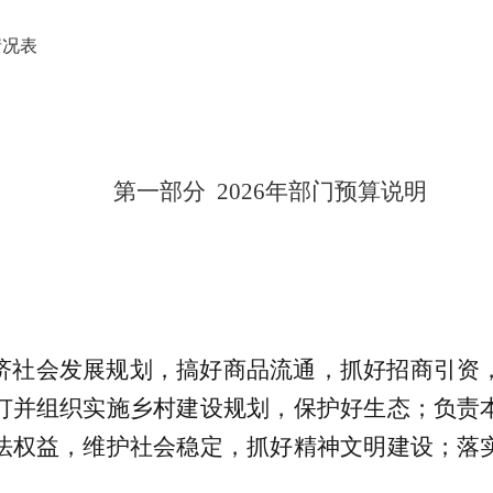
情况表
第一部分
2026年
部门
预算
说明
济社会发展规划，搞好商品流通，抓好招商引资
订并组织实施乡村建设规划，保护好生态；负责
法权益，维护社会稳定，抓好精神文明建设；落