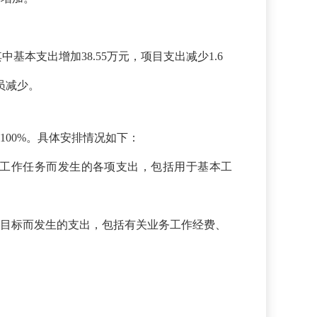
其中基本支出增加38.55万元，项目支出减少1.6
员减少。
，占100%。具体安排情况如下：
日常工作任务而发生的各项支出，包括用于基本工
发展目标而发生的支出，包括有关业务工作经费、