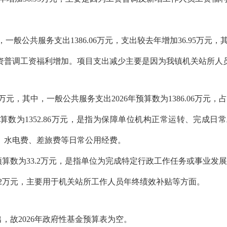
中，一般公共服务支出1386.06万元，支出较去年增加36.95万元，
资普调工资福利增加。项目支出减少主要是因为我镇机关站所人
06万元，其中，一般公共服务支出2026年预算数为1386.06万元
预算数为1352.86万元，是指为保障单位机构正常运转、完成
、水电费、差旅费等日常公用经费。
初预算数为33.2万元，是指单位为完成特定行政工作任务或事业
.2万元，主要用于机关站所工作人员年终绩效补贴等方面。
出，故2026年政府性基金预算表为空。