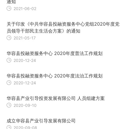
通知
2021-06-02
关于印发《中共华容县投融资服务中心党组2020年度党
员领导干部民主生活会方案》的通知
2021-05-17
华容县投融资服务中心 2020年度普法工作规划
2020-12-24
华容县投融资服务中心 2020年度法治工作规划
2020-12-24
华容县产业引导投资发展有限公司 人员组建方案
2020-09-10
成立华容县产业引导发展有限公司
2020-09-08