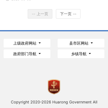
上一页
下一页
<<
>>
上级政府网站
县市区网站
政府部门导航
乡镇导航
Copyright 2020-
2026 Huarong Government All