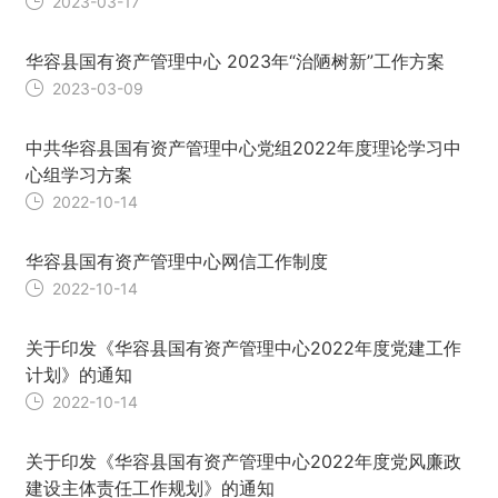
2023-03-17
华容县国有资产管理中心 2023年“治陋树新”工作方案
2023-03-09
中共华容县国有资产管理中心党组2022年度理论学习中
心组学习方案
2022-10-14
华容县国有资产管理中心网信工作制度
2022-10-14
关于印发《华容县国有资产管理中心2022年度党建工作
计划》的通知
2022-10-14
关于印发《华容县国有资产管理中心2022年度党风廉政
建设主体责任工作规划》的通知