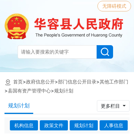
无障碍模式
首页
>
政府信息公开
>
部门信息公开目录
>
其他工作部门
>
县国有资产管理中心
>
规划计划
规划计划
更多栏目
机构信息
政策文件
规划计划
人事信息