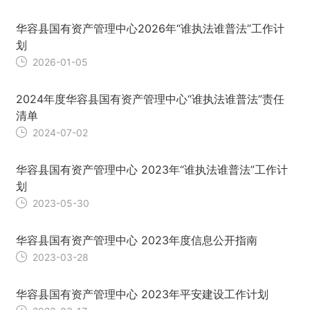
华容县国有资产管理中心2026年“谁执法谁普法”工作计
划
2026-01-05
2024年度华容县国有资产管理中心“谁执法谁普法”责任
清单
2024-07-02
华容县国有资产管理中心 2023年“谁执法谁普法”工作计
划
2023-05-30
华容县国有资产管理中心 2023年度信息公开指南
2023-03-28
华容县国有资产管理中心 2023年平安建设工作计划