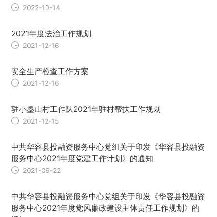
2022-10-14
2021年度法治工作规划
2021-12-16
安全生产检查工作方案
2021-12-16
驻小墨山村工作队2021年驻村帮扶工作规划
2021-12-15
中共华容县投融资服务中心党组关于印发《华容县投融资
服务中心2021年度党建工作计划》的通知
2021-06-22
中共华容县投融资服务中心党组关于印发《华容县投融资
服务中心2021年度党风廉政建设主体责任工作规划》的