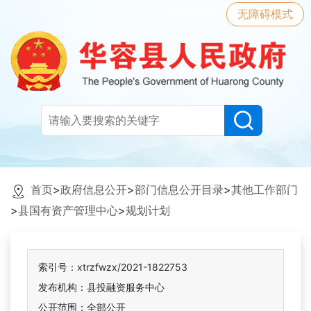
无障碍模式
首页
>
政府信息公开
>
部门信息公开目录
>
其他工作部门
>
县国有资产管理中心
>
规划计划
索引号：xtrzfwzx/2021-1822753
发布机构：县投融资服务中心
公开范围：全部公开