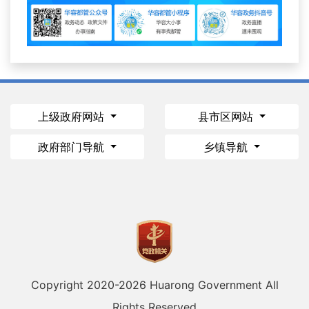
上级政府网站
县市区网站
政府部门导航
乡镇导航
Copyright 2020-
2026 Huarong Government All
Rights Reserved