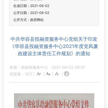
生成日期：2021-06-02
公开日期：2021-06-02
公开方式：政府网站
中共华容县投融资服务中心党组关于印发
《华容县投融资服务中心2021年度党风廉
政建设主体责任工作规划》的通知
来源：投融资服务中心
2021-06-02 08:37
浏览量：
1011
|
|
|
|